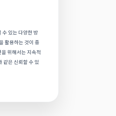
 수 있는 다양한 방
을 활용하는 것이 중
개선을 위해서는 지속적
와 같은 신뢰할 수 있