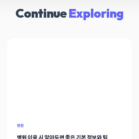
Continue
Exploring
병원
병원 이용 시 알아두면 좋은 기본 정보와 팁