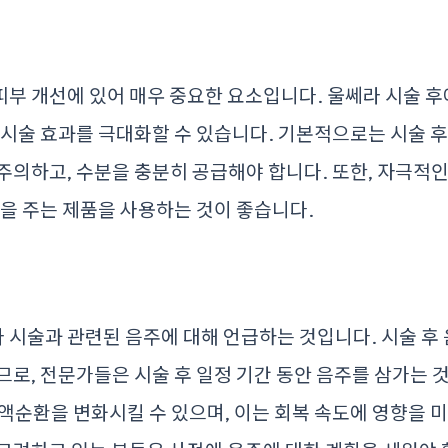
리
부 개선에 있어 매우 중요한 요소입니다. 울쎄라 시술 
 시술 효과를 극대화할 수 있습니다. 기본적으로는 시술 후
주의하고, 수분을 충분히 공급해야 합니다. 또한, 자극적
움을 주는 제품을 사용하는 것이 좋습니다.
시술과 관련된 음주에 대해 언급하는 것입니다. 시술 후
므로, 전문가들은 시술 후 일정 기간 동안 음주를 삼가는 
액순환을 변화시킬 수 있으며, 이는 회복 속도에 영향을 미