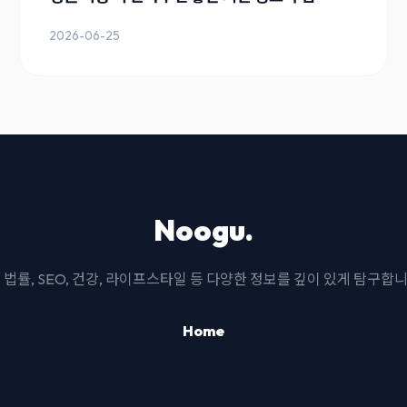
2026-06-25
Noogu.
I, 법률, SEO, 건강, 라이프스타일 등 다양한 정보를 깊이 있게 탐구합니
Home