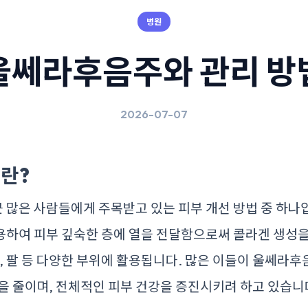
병원
울쎄라후음주와 관리 방
2026-07-07
란?
많은 사람들에게 주목받고 있는 피부 개선 방법 중 하나입
용하여 피부 깊숙한 층에 열을 전달함으로써 콜라겐 생성
목, 팔 등 다양한 부위에 활용됩니다. 많은 이들이 울쎄라후
을 줄이며, 전체적인 피부 건강을 증진시키려 하고 있습니