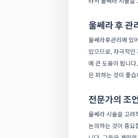
라서 울쎄라 시술을 
울쎄라 후 관
울쎄라후관리에 있어서
있으므로, 자극적인 
에 큰 도움이 됩니다
은 피하는 것이 좋습
전문가의 조
울쎄라 시술을 고려하
논의하는 것이 중요
니다. 그들은 개인의