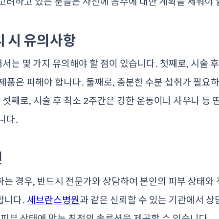
고려하고 있는 분들은 사전에 음주에 대한 계획을 세워야 
리 시 유의사항
는 몇 가지 유의해야 할 점이 있습니다. 첫째로, 시술 
제품은 피해야 합니다. 둘째로, 충분한 수분 섭취가 필요하
. 셋째로, 시술 후 최소 2주간은 강한 운동이나 사우나 등 
니다.
언
는 경우, 반드시 전문가와 상담하여 본인의 피부 상태와
합니다.
세브란스병원
과 같은 신뢰할 수 있는 기관에서 상
 피부 상태에 맞는 최적의 솔루션을 제공할 수 있습니다.