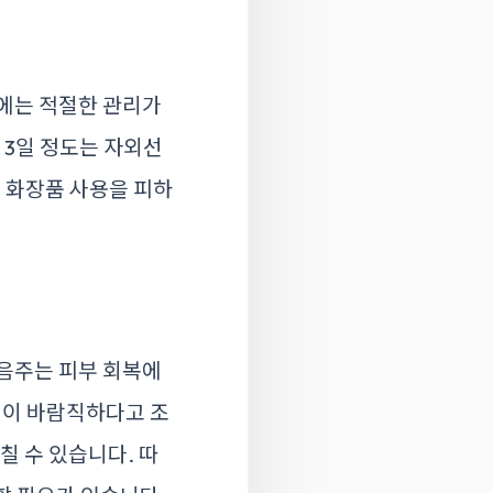
후에는 적절한 관리가
 3일 정도는 자외선
인 화장품 사용을 피하
 음주는 피부 회복에
것이 바람직하다고 조
칠 수 있습니다. 따