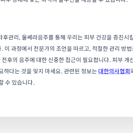
후관리, 울쎄라음주를 통해 우리는 피부 건강을 증진시킬
 이 과정에서 전문가의 조언을 따르고, 적절한 관리 방법
술 전후의 음주에 대한 신중한 접근이 필요합니다. 피부 
요하다는 것을 잊지 마세요. 관련된 정보는
대한의사협회
할 수 있습니다.