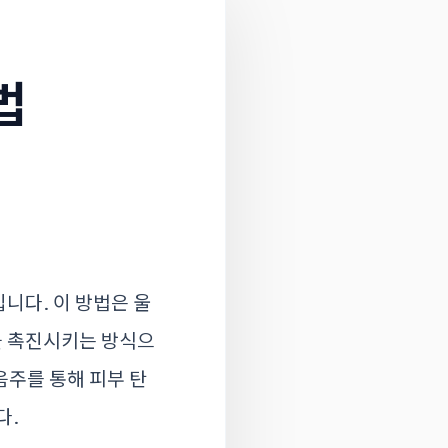
법
니다. 이 방법은 울
을 촉진시키는 방식으
음주를 통해 피부 탄
다.