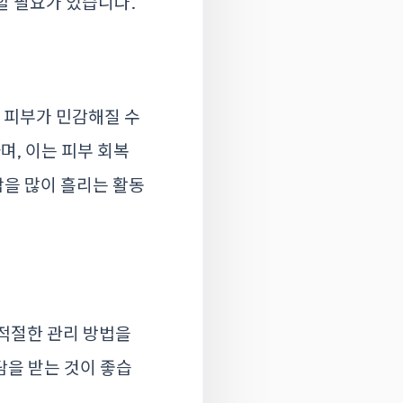
할 필요가 있습니다.
후 피부가 민감해질 수
며, 이는 피부 회복
땀을 많이 흘리는 활동
 적절한 관리 방법을
담을 받는 것이 좋습