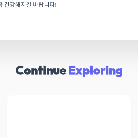
욱 건강해지길 바랍니다!
Continue
Exploring