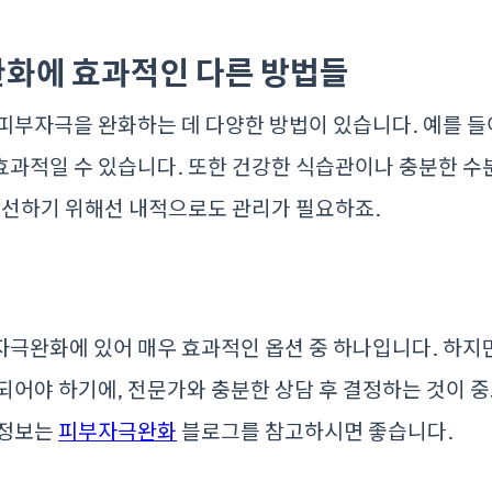
완화에 효과적인 다른 방법들
피부자극을 완화하는 데 다양한 방법이 있습니다. 예를 들
효과적일 수 있습니다. 또한 건강한 식습관이나 충분한 수
개선하기 위해선 내적으로도 관리가 필요하죠.
극완화에 있어 매우 효과적인 옵션 중 하나입니다. 하지
되어야 하기에, 전문가와 충분한 상담 후 결정하는 것이 
 정보는
피부자극완화
블로그를 참고하시면 좋습니다.