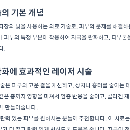
술의 기본 개념
파장의 빛을 사용하는 의료 기술로, 피부의 문제를 해결하
 피부의 특정 부분에 작용하여 자극을 완화하고, 피부톤
다.
완화에 효과적인 레이저 시술
 시술은 피부의 고운 결을 개선하고, 상처나 흉터를 줄이는 
깊은 층까지 영향을 미쳐서 염증 반응을 줄이고, 콜라겐 
게 만들어줍니다.
: 탄력 있는 피부를 원하시는 분들께 추천합니다. 이 치료는
가 더 젊고 탄력 있게 변하도록 도움을 줍니다. 자극이 적