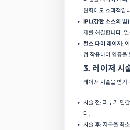
완화에도 효과적입니
IPL(강한 소스의 빛)
제를 해결합니다. 
펄스 다이 레이저
:
접 작용하여 염증을 
3. 레이저 시
레이저 시술을 받기 
시술 전: 피부가 민
다.
시술 후: 자극을 최