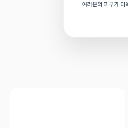
여러분의 피부가 더