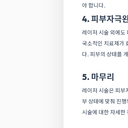
야 합니다.
4. 피부자극
레이저 시술 외에도 
국소적인 치료제가 
다. 피부의 상태를 
5. 마무리
레이저 시술은 피부자
부 상태에 맞춰 진행
시술에 대한 자세한