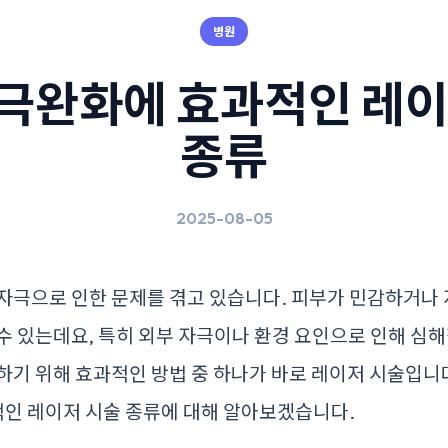
병원
극완화에 효과적인 레이
종류
2025-08-05
자극으로 인한 문제를 겪고 있습니다. 피부가 민감하거나
수 있는데요, 특히 외부 자극이나 환경 요인으로 인해 심해
하기 위해 효과적인 방법 중 하나가 바로 레이저 시술입니다
인 레이저 시술 종류에 대해 알아보겠습니다.