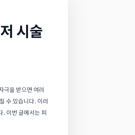
저 시술
 자극을 받으면 여러
질 수 있습니다. 이러
. 이번 글에서는 피