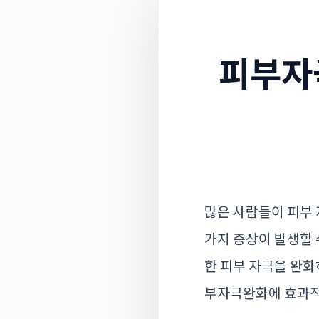
피부자
많은 사람들이 피부 
가지 증상이 발생할 
한 피부 자극을 완화
부자극완화에 효과적