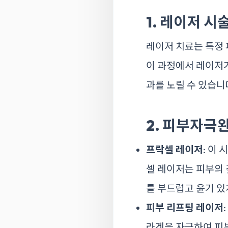
1. 레이저 시
레이저 치료는 특정 
이 과정에서 레이저가
과를 노릴 수 있습니
2. 피부자극
프락셀 레이저
: 이
셀 레이저는 피부의 
를 부드럽고 윤기 있
피부 리프팅 레이저
라겐을 자극하여 피부