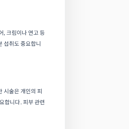
어, 크림이나 연고 등
분 섭취도 중요합니
만 시술은 개인의 피
중요합니다. 피부 관련