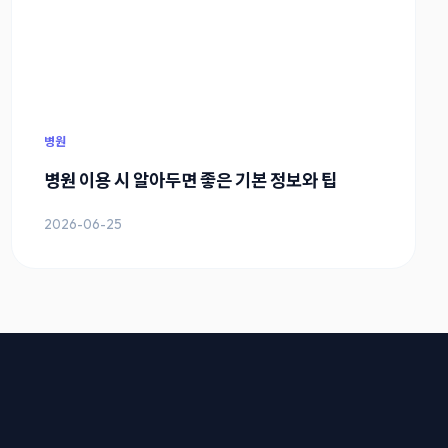
병원
병원 이용 시 알아두면 좋은 기본 정보와 팁
2026-06-25