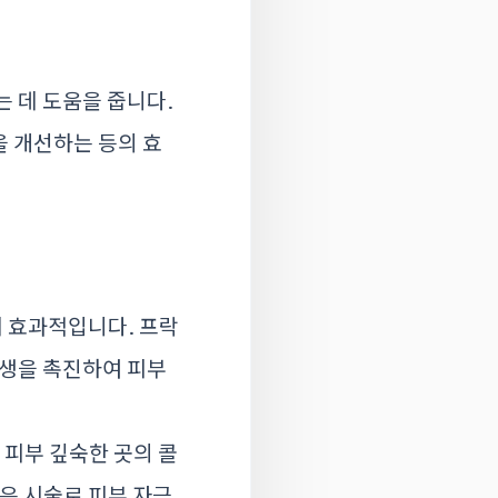
는 데 도움을 줍니다.
을 개선하는 등의 효
데 효과적입니다. 프락
재생을 촉진하여 피부
 피부 깊숙한 곳의 콜
은 시술로 피부 자극