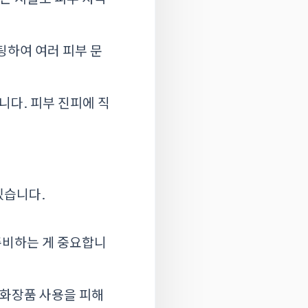
팅하여 여러 피부 문
니다. 피부 진피에 직
있습니다.
준비하는 게 중요합니
 화장품 사용을 피해