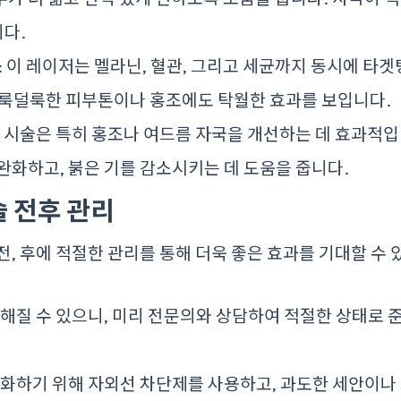
다.
: 이 레이저는 멜라닌, 혈관, 그리고 세균까지 동시에 타겟
얼룩덜룩한 피부톤이나 홍조에도 탁월한 효과를 보입니다.
 이 시술은 특히 홍조나 여드름 자국을 개선하는 데 효과적입
완화하고, 붉은 기를 감소시키는 데 도움을 줍니다.
술 전후 관리
전, 후에 적절한 관리를 통해 더욱 좋은 효과를 기대할 수 
감해질 수 있으니, 미리 전문의와 상담하여 적절한 상태로 
소화하기 위해 자외선 차단제를 사용하고, 과도한 세안이나