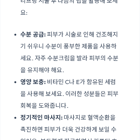
리프팅 시술 후 다음의 팁을 활용해 보세
요:
수분 공급:
피부가 시술로 인해 건조해지
기 쉬우니 수분이 풍부한 제품을 사용하
세요. 자주 수분크림을 발라 피부의 수분
을 유지해야 해요.
영양 보충:
비타민 C나 E가 함유된 세럼
을 사용해 보세요. 이러한 성분들은 피부
회복을 도와줍니다.
정기적인 마사지:
마사지로 혈액순환을
촉진하면 피부가 더욱 건강하게 보일 수