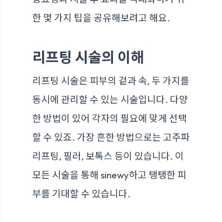
한 몇 가지 팁을 공유해보려고 해요.
리프팅 시술의 이해
리프팅 시술은 피부의 겉과 속, 두 가지를
동시에 관리할 수 있는 시술입니다. 다양
한 방법이 있어 각자의 필요에 맞게 선택
할 수 있죠. 가장 흔한 방법으로는 고주파
리프팅, 필러, 보톡스 등이 있습니다. 이
모든 시술을 통해 sinewy하고 탱탱한 피
부를 기대할 수 있습니다.