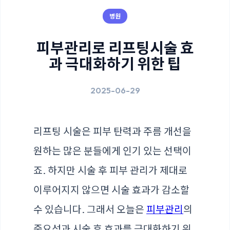
병원
피부관리로 리프팅시술 효
과 극대화하기 위한 팁
2025-06-29
리프팅 시술은 피부 탄력과 주름 개선을
원하는 많은 분들에게 인기 있는 선택이
죠. 하지만 시술 후 피부 관리가 제대로
이루어지지 않으면 시술 효과가 감소할
수 있습니다. 그래서 오늘은
피부관리
의
중요성과 시술 후 효과를 극대화하기 위