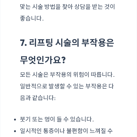
맞는 시술 방법을 찾아 상담을 받는 것이
좋습니다.
7. 리프팅 시술의 부작용은
무엇인가요?
모든 시술은 부작용의 위험이 따릅니다.
일반적으로 발생할 수 있는 부작용은 다
음과 같습니다:
붓기 또는 멍이 들 수 있습니다.
일시적인 통증이나 불편함이 느껴질 수