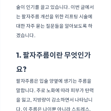
술이 인기를 끌고 있습니다. 이번 글에서
는 팔자주름 개선을 위한 리프팅 시술에
대한 자주 묻는 질문들을 알아보도록 하
겠습니다.
1. 팔자주름이란 무엇인가
요?
팔자주름은 입술 양옆에 생기는 주름을
말합니다. 주로 노화에 따라 피부가 탄력
을 잃고, 지방량이 감소하면서 나타납니
다. 이 주름은 나이뿐 아니라 스트레스,