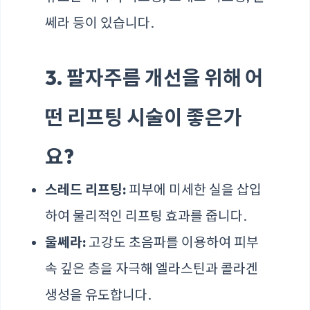
쎄라 등이 있습니다.
3. 팔자주름 개선을 위해 어
떤 리프팅 시술이 좋은가
요?
스레드 리프팅:
피부에 미세한 실을 삽입
하여 물리적인 리프팅 효과를 줍니다.
울쎄라:
고강도 초음파를 이용하여 피부
속 깊은 층을 자극해 엘라스틴과 콜라겐
생성을 유도합니다.