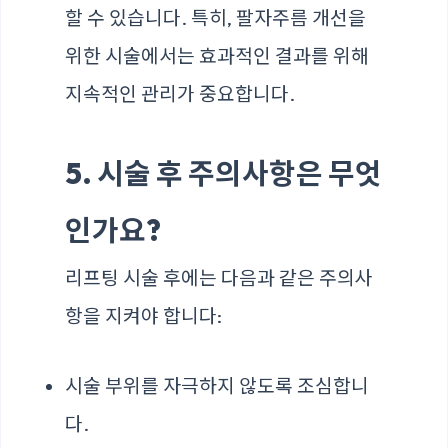
할 수 있습니다. 특히, 팔자주름 개선을
위한 시술에서는 효과적인 결과를 위해
지속적인 관리가 중요합니다.
5. 시술 후 주의사항은 무엇
인가요?
리프팅 시술 후에는 다음과 같은 주의사
항을 지켜야 합니다:
시술 부위를 자극하지 않도록 조심합니
다.