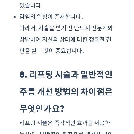
있습니다.
감염의 위험이 존재합니다.
따라서, 시술을 받기 전 반드시 전문가와
상담하여 자신의 상태에 대한 정확한 진
단을 받는 것이 중요합니다.
8. 리프팅 시술과 일반적인
주름 개선 방법의 차이점은
무엇인가요?
리프팅 시술은 즉각적인 효과를 제공하