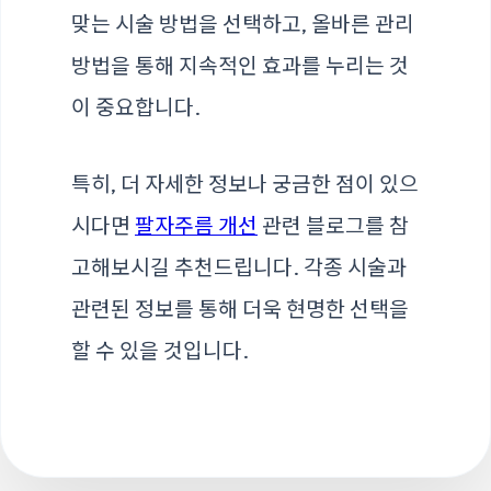
맞는 시술 방법을 선택하고, 올바른 관리
방법을 통해 지속적인 효과를 누리는 것
이 중요합니다.
특히, 더 자세한 정보나 궁금한 점이 있으
시다면
팔자주름 개선
관련 블로그를 참
고해보시길 추천드립니다. 각종 시술과
관련된 정보를 통해 더욱 현명한 선택을
할 수 있을 것입니다.