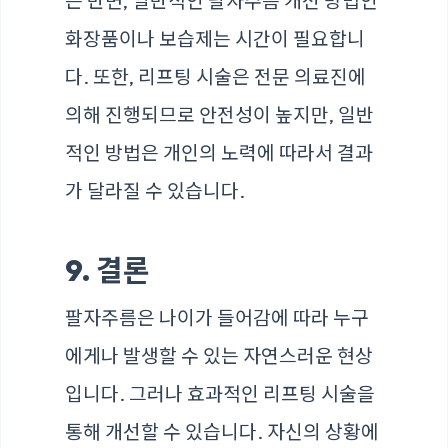
는 반면, 일반적인 팔자주름 개선 방법인
화장품이나 보습제는 시간이 필요합니
다. 또한, 리프팅 시술은 전문 의료진에
의해 진행되므로 안전성이 높지만, 일반
적인 방법은 개인의 노력에 따라서 결과
가 달라질 수 있습니다.
9. 결론
팔자주름은 나이가 들어감에 따라 누구
에게나 발생할 수 있는 자연스러운 현상
입니다. 그러나 효과적인 리프팅 시술을
통해 개선할 수 있습니다. 자신의 상황에