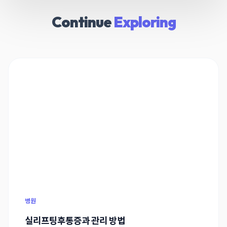
Continue
Exploring
병원
실리프팅후통증과 관리 방법