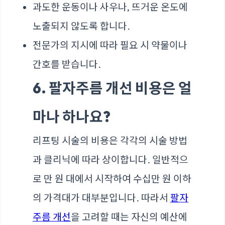
과도한 운동이나 사우나, 뜨거운 온도에
노출되지 않도록 합니다.
전문가의 지시에 따라 필요 시 약물이나
간호를 받습니다.
6. 팔자주름 개선 비용은 얼
마나 하나요?
리프팅 시술의 비용은 각각의 시술 방법
과 클리닉에 따라 상이합니다. 일반적으
로 만 원 대에서 시작하여 수십만 원 이하
의 가격대가 대부분입니다. 따라서
팔자
주름 개선
을 고려할 때는 자신의 예산에