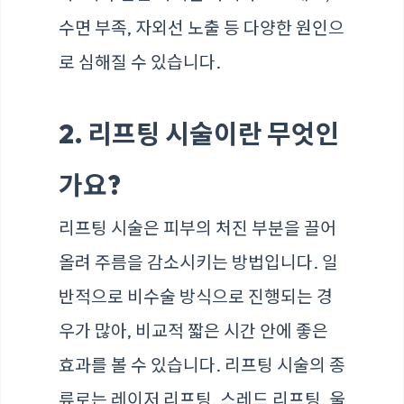
수면 부족, 자외선 노출 등 다양한 원인으
로 심해질 수 있습니다.
2. 리프팅 시술이란 무엇인
가요?
리프팅 시술은 피부의 처진 부분을 끌어
올려 주름을 감소시키는 방법입니다. 일
반적으로 비수술 방식으로 진행되는 경
우가 많아, 비교적 짧은 시간 안에 좋은
효과를 볼 수 있습니다. 리프팅 시술의 종
류로는 레이저 리프팅, 스레드 리프팅, 울