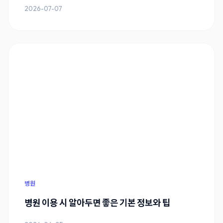
2026-07-07
병원
병원 이용 시 알아두면 좋은 기본 정보와 팁