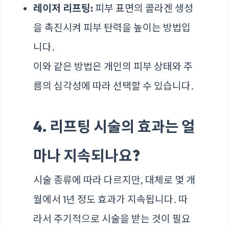
레이저 리프팅:
피부 표면의 콜라겐 생성
을 촉진시켜 피부 탄력을 높이는 방법입
니다.
이와 같은 방법은 개인의 피부 상태와 주
름의 심각성에 따라 선택할 수 있습니다.
4. 리프팅 시술의 효과는 얼
마나 지속되나요?
시술 종류에 따라 다르지만, 대체로 몇 개
월에서 1년 정도 효과가 지속됩니다. 따
라서 주기적으로 시술을 받는 것이 필요