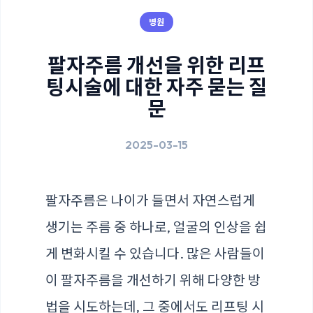
병원
팔자주름 개선을 위한 리프
팅시술에 대한 자주 묻는 질
문
2025-03-15
팔자주름은 나이가 들면서 자연스럽게
생기는 주름 중 하나로, 얼굴의 인상을 쉽
게 변화시킬 수 있습니다. 많은 사람들이
이 팔자주름을 개선하기 위해 다양한 방
법을 시도하는데, 그 중에서도 리프팅 시