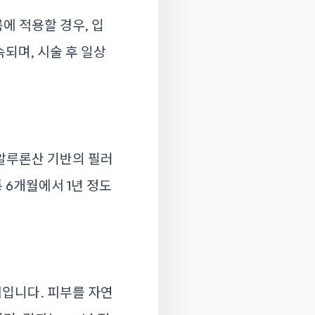
에 적용할 경우, 입
되며, 시술 후 일상
알루론산 기반의 필러
 6개월에서 1년 정도
입니다. 피부를 자연