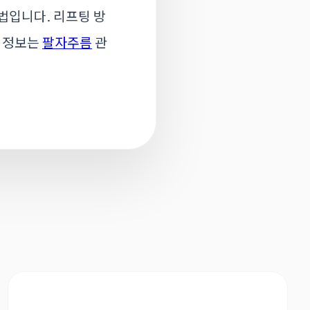
법입니다. 리프팅 방
은 정보는
팔자주름
관