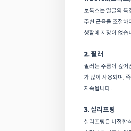
보톡스는 얼굴의 특정
주변 근육을 조절하여
생활에 지장이 없습
2. 필러
필러는 주름이 깊어
가 많이 사용되며, 
지속됩니다.
3. 실리프팅
실리프팅은 비접합식