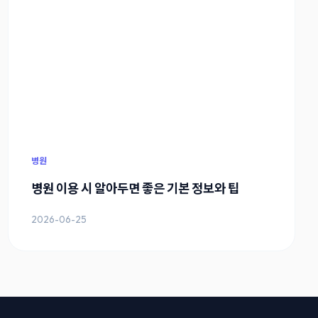
병원
병원 이용 시 알아두면 좋은 기본 정보와 팁
2026-06-25