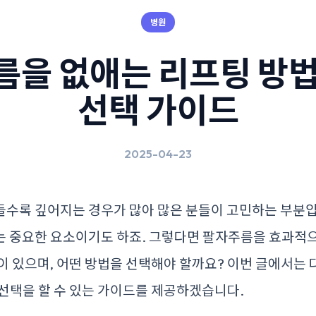
병원
름을 없애는 리프팅 방법
선택 가이드
2025-04-23
들수록 깊어지는 경우가 많아 많은 분들이 고민하는 부분입
는 중요한 요소이기도 하죠. 그렇다면 팔자주름을 효과적으
이 있으며, 어떤 방법을 선택해야 할까요? 이번 글에서는
선택을 할 수 있는 가이드를 제공하겠습니다.