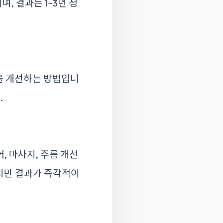
, 결과는 1~3년 정
을 개선하는 방법입니
.
, 마사지, 주름 개선
하지만 결과가 즉각적이