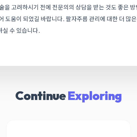
술을 고려하시기 전에 전문의의 상담을 받는 것도 좋은 방
어 도움이 되었길 바랍니다. 팔자주름 관리에 대한 더 많
실 수 있습니다.
Continue
Exploring