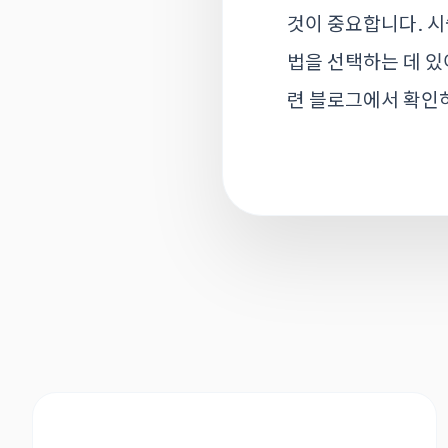
것이 중요합니다. 시
법을 선택하는 데 있
련 블로그에서 확인하