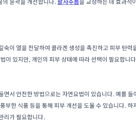
굴의 윤곽을 개선합니다.
팔자주름
을 교정하는 데 효과적이며
 깊숙이 열을 전달하여 콜라겐 생성을 촉진하고 피부 탄력
기법이 있지만, 개인의 피부 상태에 따라 선택이 필요합니다
들면서 안전한 방법으로는 자연요법이 있습니다. 예를 들어
 풍부한 식품 등을 통해 피부 개선을 도울 수 있습니다. 
 관리가 필요합니다.