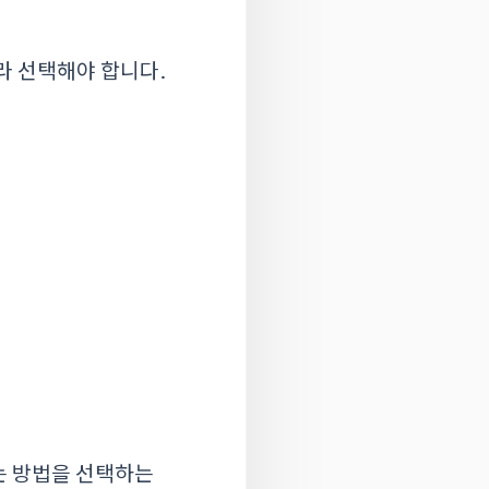
라 선택해야 합니다.
는 방법을 선택하는