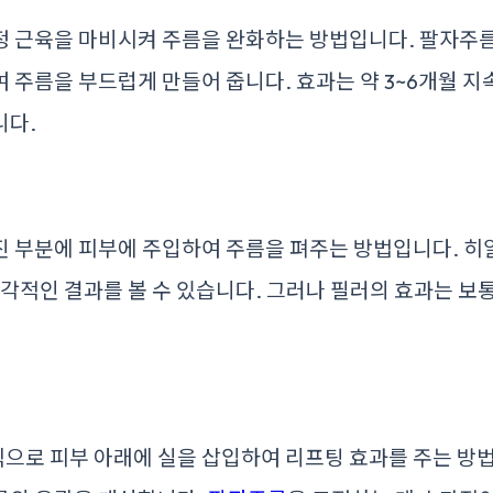
 근육을 마비시켜 주름을 완화하는 방법입니다. 팔자주름
 주름을 부드럽게 만들어 줍니다. 효과는 약 3~6개월 지속
니다.
진 부분에 피부에 주입하여 주름을 펴주는 방법입니다. 히
즉각적인 결과를 볼 수 있습니다. 그러나 필러의 효과는 보통
으로 피부 아래에 실을 삽입하여 리프팅 효과를 주는 방법