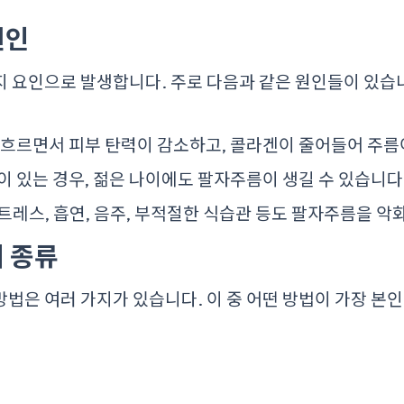
원인
 요인으로 발생합니다. 주로 다음과 같은 원인들이 있습
 흐르면서 피부 탄력이 감소하고, 콜라겐이 줄어들어 주름
이 있는 경우, 젊은 나이에도 팔자주름이 생길 수 있습니다
트레스, 흡연, 음주, 부적절한 식습관 등도 팔자주름을 악
 종류
법은 여러 가지가 있습니다. 이 중 어떤 방법이 가장 본