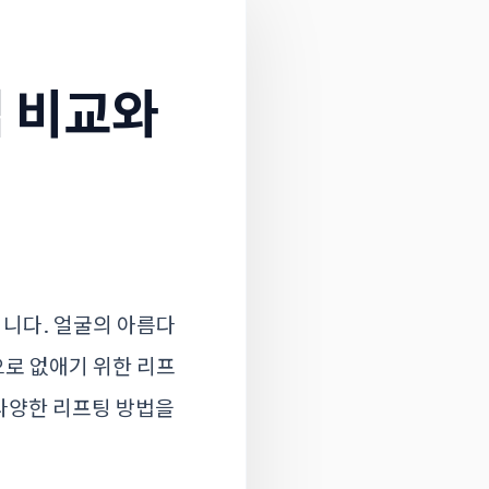
 비교와
니다. 얼굴의 아름다
로 없애기 위한 리프
 다양한 리프팅 방법을