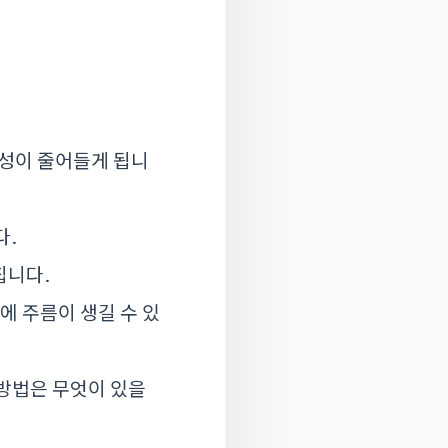
 생성이 줄어들게 됩니
다.
칩니다.
에 주름이 생길 수 있
 방법은 무엇이 있을