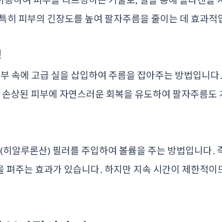
 특히 피부의 긴장도를 높여 팔자주름을 줄이는 데 효과적
팅
피부 속에 고급 실을 삽입하여 주름을 잡아주는 방법입니다
, 손상된 피부에 자연스러운 회복을 유도하여 팔자주름도 
(히알루론산) 필러를 주입하여 볼륨을 주는 방법입니다.
을 펴주는 효과가 있습니다. 하지만 지속 시간이 제한적이