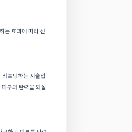
하는 효과에 따라 선
를 리프팅하는 시술입
진 피부의 탄력을 되살
자극하고 피부를 탄력