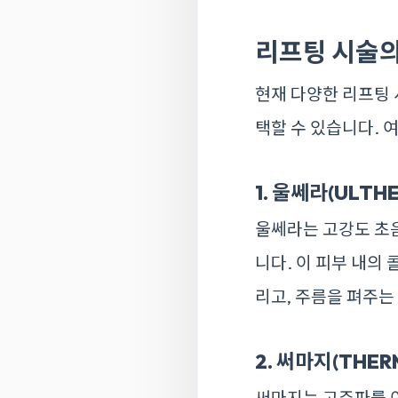
리프팅 시술의
현재 다양한 리프팅 
택할 수 있습니다. 
1. 울쎄라(ULTH
울쎄라는 고강도 초
니다. 이 피부 내의
리고, 주름을 펴주는
2. 써마지(THER
써마지는 고주파를 