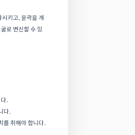
가시키고, 윤곽을 개
얼굴로 변신할 수 있
다.
니다.
치를 취해야 합니다.