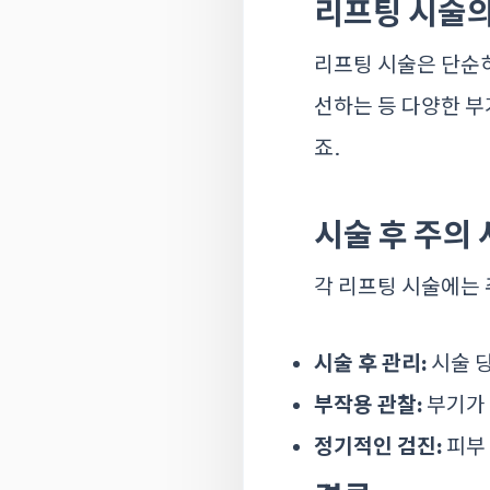
리프팅 시술의
리프팅 시술은 단순히
선하는 등 다양한 부
죠.
시술 후 주의
각 리프팅 시술에는 
시술 후 관리:
시술 당
부작용 관찰:
부기가 
정기적인 검진:
피부 