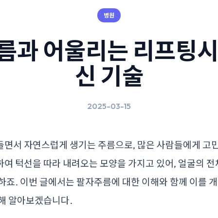
병원
름과 어울리는 리프팅시
신 기술
2025-03-15
들면서 자연스럽게 생기는 주름으로, 많은 사람들에게 고민
여 턱선을 따라 내려오는 모양을 가지고 있어, 얼굴의 
하죠. 이번 글에서는 팔자주름에 대한 이해와 함께 이를 개
대해 알아보겠습니다.