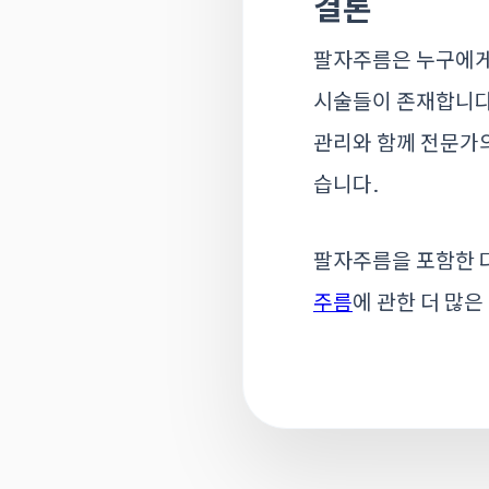
결론
팔자주름은 누구에게나
시술들이 존재합니다.
관리와 함께 전문가의
습니다.
팔자주름을 포함한 
주름
에 관한 더 많은