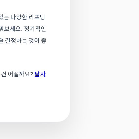
 있는 다양한 리프팅
가꿔보세요. 정기적인
술 결정하는 것이 좋
 건 어떨까요?
팔자