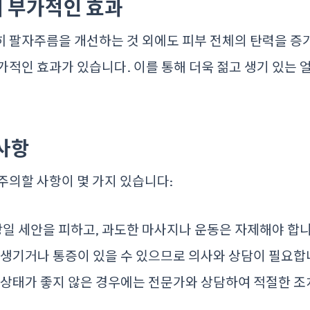
 부가적인 효과
 팔자주름을 개선하는 것 외에도 피부 전체의 탄력을 증
가적인 효과가 있습니다. 이를 통해 더욱 젊고 생기 있는 
 사항
주의할 사항이 몇 가지 있습니다:
일 세안을 피하고, 과도한 마사지나 운동은 자제해야 합니
생기거나 통증이 있을 수 있으므로 의사와 상담이 필요합
상태가 좋지 않은 경우에는 전문가와 상담하여 적절한 조