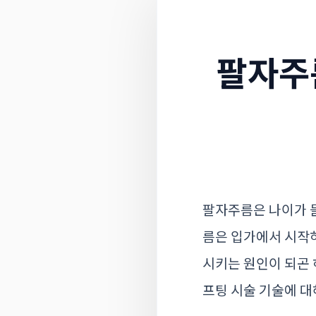
팔자주
팔자주름은 나이가 
름은 입가에서 시작하
시키는 원인이 되곤 
프팅 시술 기술에 