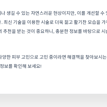
 생길 수 있는 자연스러운 현상이지만, 이를 개선할 수
 최신 기술을 이용한 시술로 더욱 젊고 활기찬 모습을 
 추천을 받는 것이 중요하니, 충분한 정보를 바탕으로 시
다양한 피부 고민으로 고민 중이라면 해결책을 찾아보시는
 정보를 확인해 보세요!