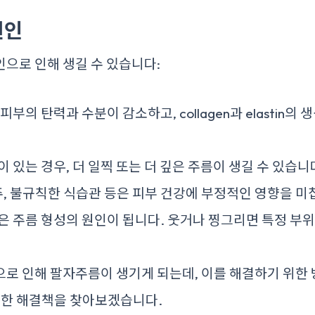
원인
으로 인해 생길 수 있습니다:
부의 탄력과 수분이 감소하고, collagen과 elastin의
 있는 경우, 더 일찍 또는 더 깊은 주름이 생길 수 있습니
주, 불규칙한 식습관 등은 피부 건강에 부정적인 영향을 미
 주름 형성의 원인이 됩니다. 웃거나 찡그리면 특정 부위
로 인해 팔자주름이 생기게 되는데, 이를 해결하기 위한
대한 해결책을 찾아보겠습니다.