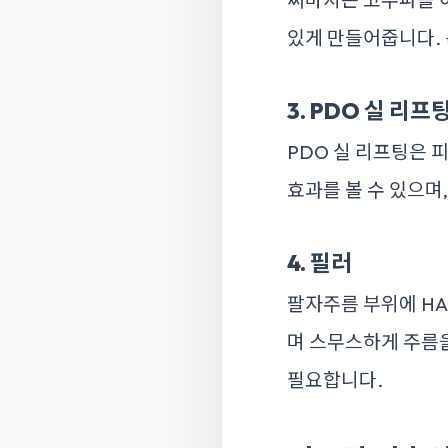
있게 만들어줍니다.
3. PDO 실 리프
PDO 실 리프팅은 
효과를 볼 수 있으며
4. 필러
팔자주름 부위에 HA
며 스무스하게 주름
필요합니다.