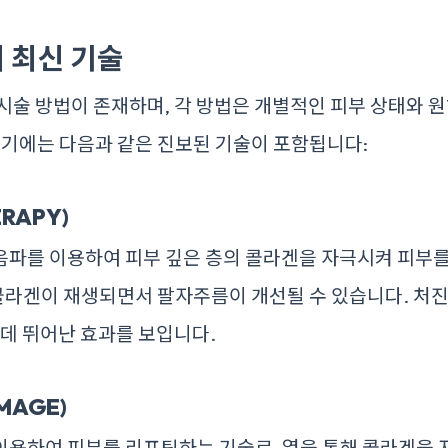
 최신 기술
시술 방법이 존재하며, 각 방법은 개별적인 피부 상태와 원
여기에는 다음과 같은 진보된 기술이 포함됩니다:
ERAPY)
음파를 이용하여 피부 깊은 층의 콜라겐을 자극시켜 피부
 콜라겐이 재생되면서 팔자주름이 개선될 수 있습니다. 처
 데 뛰어난 효과를 보입니다.
MAGE)
이용하여 피부를 리프팅하는 기술로, 열을 통해 콜라겐을 