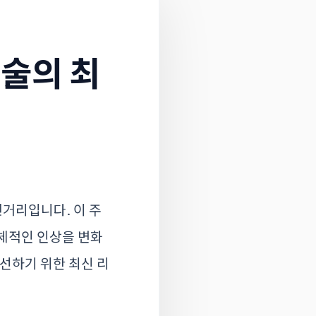
술의 최
거리입니다. 이 주
전체적인 인상을 변화
선하기 위한 최신 리