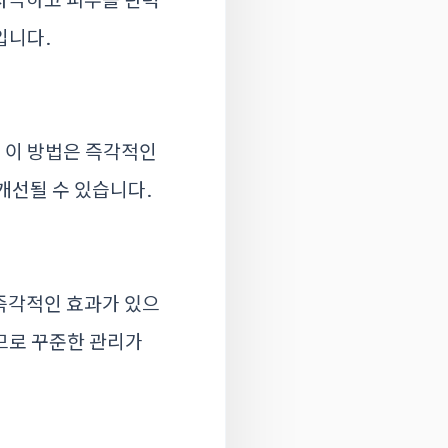
입니다.
. 이 방법은 즉각적인
개선될 수 있습니다.
 즉각적인 효과가 있으
므로 꾸준한 관리가