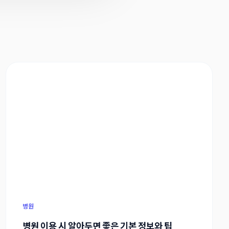
병원
병원 이용 시 알아두면 좋은 기본 정보와 팁