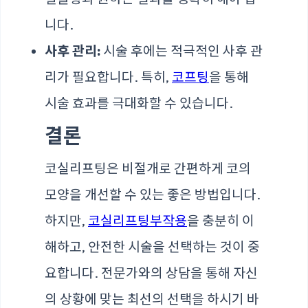
니다.
사후 관리:
시술 후에는 적극적인 사후 관
리가 필요합니다. 특히,
코프팅
을 통해
시술 효과를 극대화할 수 있습니다.
결론
코실리프팅은 비절개로 간편하게 코의
모양을 개선할 수 있는 좋은 방법입니다.
하지만,
코실리프팅부작용
을 충분히 이
해하고, 안전한 시술을 선택하는 것이 중
요합니다. 전문가와의 상담을 통해 자신
의 상황에 맞는 최선의 선택을 하시기 바