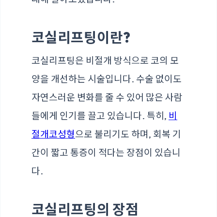
코실리프팅이란?
코실리프팅은 비절개 방식으로 코의 모
양을 개선하는 시술입니다. 수술 없이도
자연스러운 변화를 줄 수 있어 많은 사람
들에게 인기를 끌고 있습니다. 특히,
비
절개코성형
으로 불리기도 하며, 회복 기
간이 짧고 통증이 적다는 장점이 있습니
다.
코실리프팅의 장점