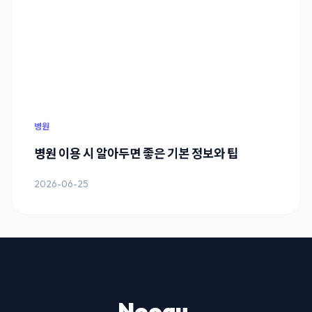
병원
병원 이용 시 알아두면 좋은 기본 정보와 팁
2026-06-25
Noogu.