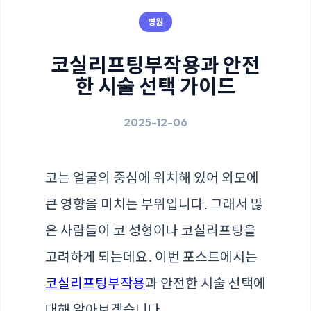
병원
코실리프팅부작용과 안전
한 시술 선택 가이드
2025-12-06
코는 얼굴의 중심에 위치해 있어 외모에
큰 영향을 미치는 부위입니다. 그래서 많
은 사람들이 코 성형이나 코실리프팅을
고려하게 되는데요. 이번 포스트에서는
코실리프팅부작용
과 안전한 시술 선택에
대해 알아보겠습니다.