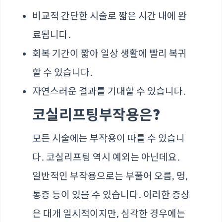
비교적 간단한 시술로 짧은 시간 내에 완
료됩니다.
회복 기간이 짧아 일상 생활에 빨리 복귀
할 수 있습니다.
자연스러운 결과를 기대할 수 있습니다.
코실리프팅부작용은?
모든 시술에는 부작용이 따를 수 있습니
다. 코실리프팅 역시 예외는 아닌데요.
일반적인 부작용으로는 부풀어 오름, 멍,
통증 등이 있을 수 있습니다. 이러한 증상
은 대개 일시적이지만, 심각한 경우에는