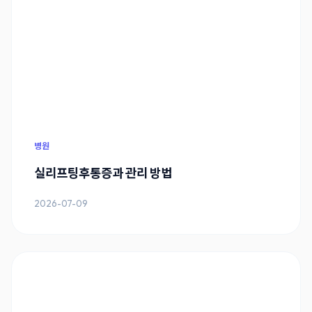
병원
실리프팅후통증과 관리 방법
2026-07-09