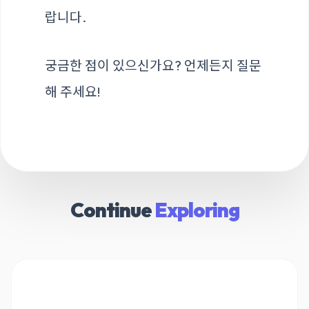
랍니다.
궁금한 점이 있으신가요? 언제든지 질문
해 주세요!
Continue
Exploring