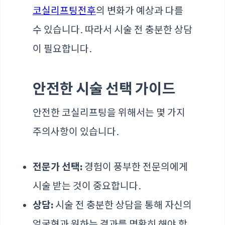
코실리프팅전후
의 변화가 예상과 다를
수 있습니다. 따라서 시술 전 충분한 상담
이 필요합니다.
안전한 시술 선택 가이드
안전한 코실리프팅을 위해서는 몇 가지
주의사항이 있습니다.
전문가 선택:
경험이 풍부한 전문의에게
시술 받는 것이 중요합니다.
상담:
시술 전 충분한 상담을 통해 자신의
얼굴형과 원하는 결과를 명확히 해야 합