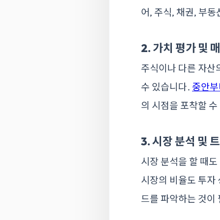
어, 주식, 채권, 
2. 가치 평가 및 
주식이나 다른 자산의
수 있습니다.
중안부
의 시점을 포착할 수
3. 시장 분석 및
시장 분석을 할 때도
시장의 비율도 투자 
드를 파악하는 것이