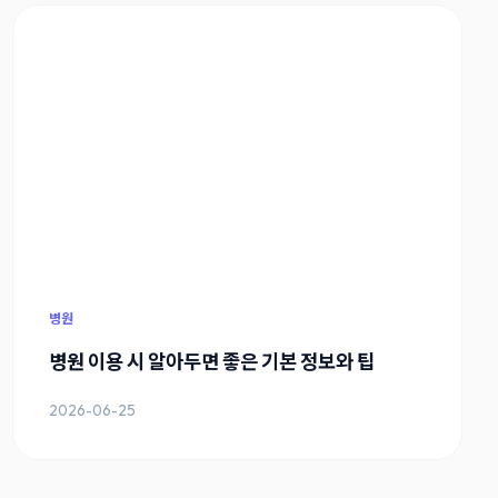
병원
병원 이용 시 알아두면 좋은 기본 정보와 팁
2026-06-25