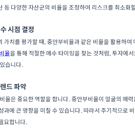
부동산 등 다양한 자산군의 비율을 조정하여 리스크를 최소화할
매수 시점 결정
 가치를 평가할 때, 중안부비율과 같은 비율을 활용하여
비율
을 통해 적절한 매수 타이밍을 찾는 것처럼, 투자에서
 있습니다.
 트렌드 파악
 비율은 중요한 역할을 합니다. 중안부비율이 얼굴의 매력
성과에 큰 영향을 미칠 수 있습니다. 따라서 주기적으로 
 필요합니다.