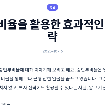
병원
비율을 활용한 효과적인 
략
2025-10-16
중안부비율
에 대해 이야기해 보려고 해요. 중안부비율은 
이 비율을 통해 보다 균형 잡힌 얼굴을 꿈꾸고 있습니다. 그
치지 않고, 투자 전략에도 활용될 수 있다는 사실, 알고 계