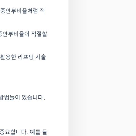
 중안부비율처럼 적
 중안부비율이 적절할
 활용한 리프팅 시술
 방법들이 있습니다.
 중요합니다. 예를 들