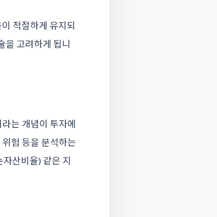
비율이 적절하게 유지되
시술을 고려하게 됩니
이라는 개념이 투자에
, 위험 등을 분석하는
순자산비율) 같은 지