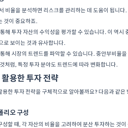
 비율을 분석하면 리스크를 관리하는 데 도움이 됩니다.
 것이 중요하죠.
통해 투자 자산의 수익성을 평가할 수 있습니다. 이 역시
으로 보이는 것과 유사합니다.
통해 시장의 트렌드를 파악할 수 있습니다. 중안부비율을
 것처럼, 특정 투자 분야도 트렌드에 따라 변화합니다.
활용한 투자 전략
활용한 투자 전략을 구체적으로 알아볼까요? 다음과 같은
트폴리오 구성
성할 때, 각 자산의 비율을 고려하여 분산 투자하는 것이