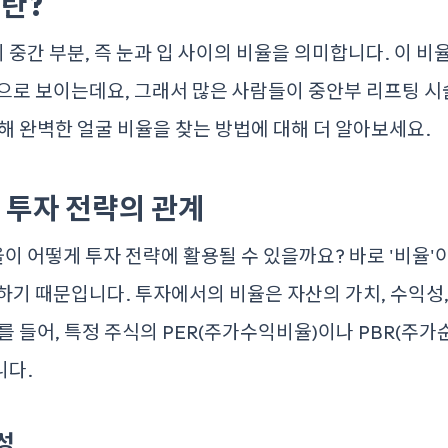
란?
중간 부분, 즉 눈과 입 사이의 비율을 의미합니다. 이 
으로 보이는데요, 그래서 많은 사람들이 중안부 리프팅 
해 완벽한 얼굴 비율을 찾는 방법에 대해 더 알아보세요.
투자 전략의 관계
 어떻게 투자 전략에 활용될 수 있을까요? 바로 '비율'
하기 때문입니다. 투자에서의 비율은 자산의 가치, 수익성
를 들어, 특정 주식의 PER(주가수익비율)이나 PBR(주가
니다.
성