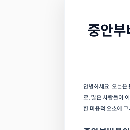
중안부
안녕하세요! 오늘은
로, 많은 사람들이 
한 미용적 요소에 그