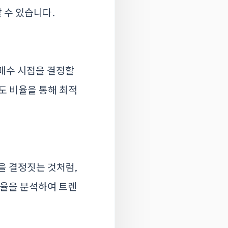
 수 있습니다.
 매수 시점을 결정할
도 비율을 통해 최적
을 결정짓는 것처럼,
비율을 분석하여 트렌