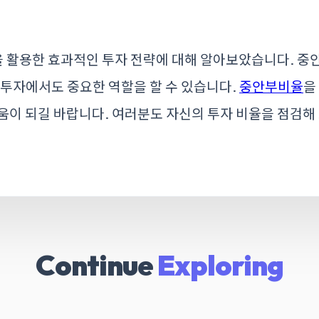
을 활용한 효과적인 투자 전략에 대해 알아보았습니다. 중
 투자에서도 중요한 역할을 할 수 있습니다.
중안부비율
을
움이 되길 바랍니다. 여러분도 자신의 투자 비율을 점검해
Continue
Exploring