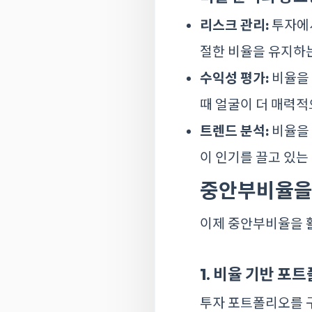
리스크 관리:
투자에서
절한 비율을 유지하는
수익성 평가:
비율을 
때 얼굴이 더 매력적
트렌드 분석:
비율을 
이 인기를 끌고 있는
중안부비율을 
이제 중안부비율을 
1. 비율 기반 포
투자 포트폴리오를 구