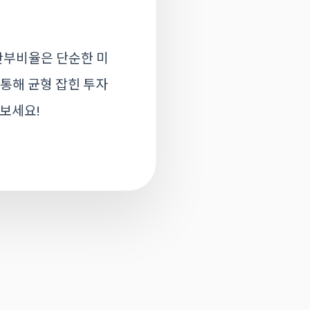
안부비율은 단순한 미
 통해 균형 잡힌 투자
 보세요!