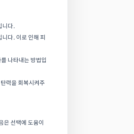
입니다.
니다. 이로 인해 피
과를 나타내는 방법입
고 탄력을 회복시켜주
다음은 선택에 도움이