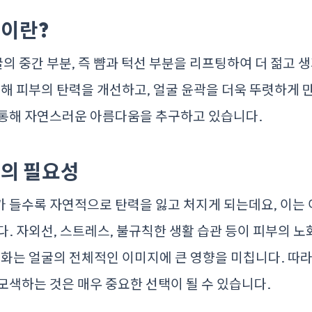
이란?
 중간 부분, 즉 뺨과 턱선 부분을 리프팅하여 더 젊고 생
통해 피부의 탄력을 개선하고, 얼굴 윤곽을 더욱 뚜렷하게 
 통해 자연스러운 아름다움을 추구하고 있습니다.
의 필요성
 들수록 자연적으로 탄력을 잃고 처지게 되는데요, 이는 
다. 자외선, 스트레스, 불규칙한 생활 습관 등이 피부의 
변화는 얼굴의 전체적인 이미지에 큰 영향을 미칩니다. 
모색하는 것은 매우 중요한 선택이 될 수 있습니다.