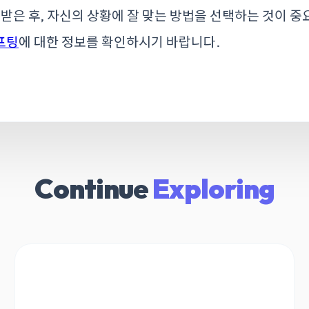
 받은 후, 자신의 상황에 잘 맞는 방법을 선택하는 것이 중
프팅
에 대한 정보를 확인하시기 바랍니다.
Continue
Exploring