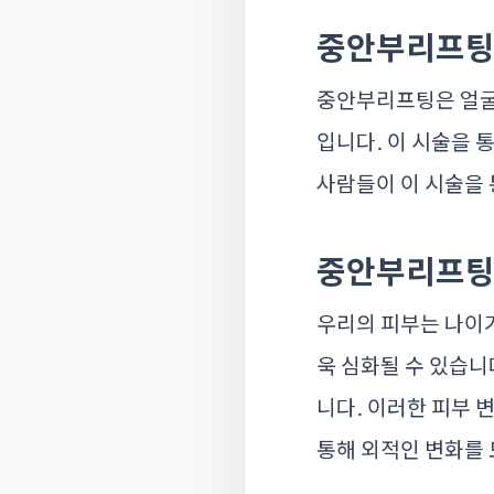
중안부리프팅
중안부리프팅은 얼굴의
입니다. 이 시술을 
사람들이 이 시술을
중안부리프팅
우리의 피부는 나이가
욱 심화될 수 있습니
니다. 이러한 피부 
통해 외적인 변화를 