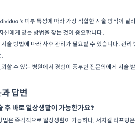
 individual's 피부 특성에 따라 가장 적합한 시술 방식이 
자신에게 맞는 방법을 찾는 것이 중요합니다.
한 시술 방법에 따라 사후 관리가 필요할 수 있습니다. 관리
.
 신뢰할 수 있는 병원에서 경험이 풍부한 전문의에게 시술 
과 답변
 후 바로 일상생활이 가능한가요?
방법은 즉각적으로 일상생활이 가능하나, 서지컬 리프팅은