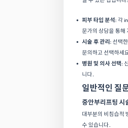
피부 타입 분석
: 각
문가의 상담을 통해 
시술 후 관리
: 선택
문의하고 선택하세요
병원 및 의사 선택
:
니다.
일반적인 질문
중안부리프팅 시술
대부분의 비침습적 
수 있습니다.