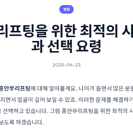
병원
리프팅을 위한 최적의 시
과 선택 요령
2025-04-23
중안부리프팅
에 대해 알아볼게요. 나이가 들면서 많은 분
처지면서 얼굴이 길어 보일 수 있죠. 이러한 문제를 해결하
 선택하고 있습니다. 그럼 중안부리프팅을 위한 최적의 시
아보도록 하겠습니다.