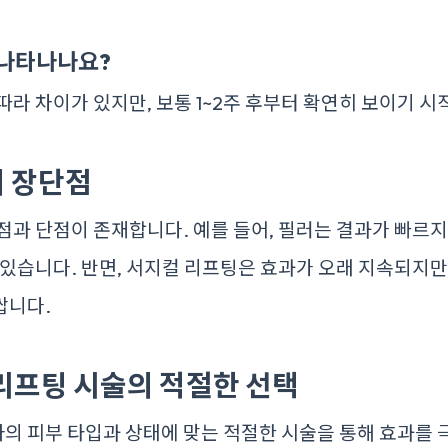
 나타나나요?
따라 차이가 있지만, 보통 1~2주 후부터 확연히 보이기 시
 장단점
점과 단점이 존재합니다. 예를 들어, 필러는 결과가 빠르
 있습니다. 반면, 서지컬 리프팅은 효과가 오래 지속되지만
쌉니다.
리프팅 시술의 적절한 선택
의 피부 타입과 상태에 맞는 적절한 시술을 통해 효과를 