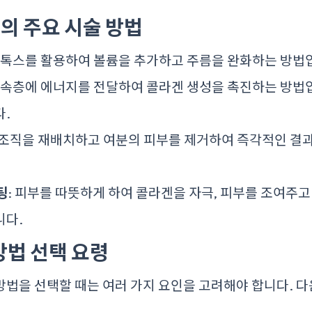
 주요 시술 방법
 보톡스를 활용하여 볼륨을 추가하고 주름을 완화하는 방법
의 속층에 에너지를 전달하여 콜라겐 생성을 촉진하는 방법입
다.
지조직을 재배치하고 여분의 피부를 제거하여 즉각적인 결
팅
: 피부를 따뜻하게 하여 콜라겐을 자극, 피부를 조여주
니다.
방법 선택 요령
법을 선택할 때는 여러 가지 요인을 고려해야 합니다. 