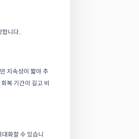
작합니다.
지만 지속성이 짧아 추
 회복 기간이 길고 비
극대화할 수 있습니