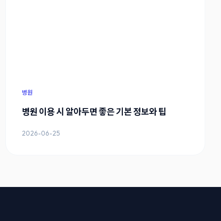
병원
병원 이용 시 알아두면 좋은 기본 정보와 팁
2026-06-25