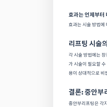
효과는 언제부터
효과는 시술 방법에 
리프팅 시술의
각 시술 방법에는 장
가 시술이 필요할 수
용이 상대적으로 비
결론: 중안부
중안부리프팅은 각자