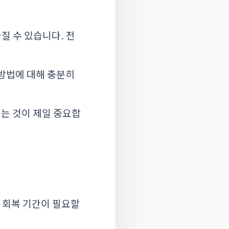
달라질 수 있습니다. 전
 방법에 대해 충분히
받는 것이 제일 중요합
 회복 기간이 필요할