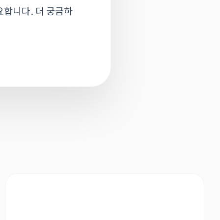
요합니다. 더 궁금하