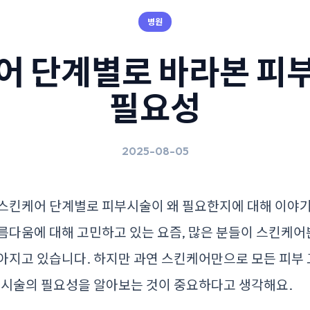
병원
어 단계별로 바라본 피
필요성
2025-08-05
 스킨케어 단계별로 피부시술이 왜 필요한지에 대해 이야기
름다움에 대해 고민하고 있는 요즘, 많은 분들이 스킨케
아지고 있습니다. 하지만 과연 스킨케어만으로 모든 피부 
부시술의 필요성을 알아보는 것이 중요하다고 생각해요.