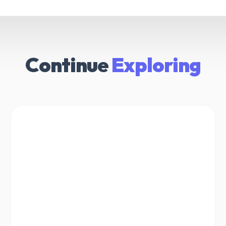
Continue
Exploring