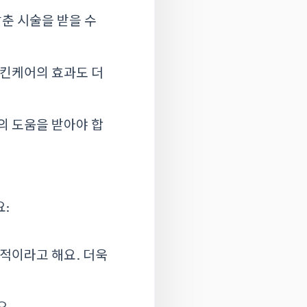
춘 시술을 받을 수
스킨케어의 효과도 더
의 도움을 받아야 합
:
적이라고 해요. 더욱
요.