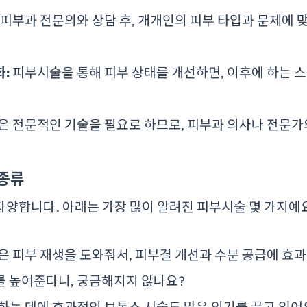
피부과 전문의와 상담 후, 개개인의 피부 타입과 문제에 맞
:
피부시술을 통해 피부 상태를 개선하면, 이후에 하는 
 전문적인 기술을 필요로 하므로, 피부과 의사나 전문가
 종류
양합니다. 아래는 가장 많이 알려진 피부시술 몇 가지예요
은 피부 재생을 도와줘서, 피부결 개선과 수분 공급에 효과
를 높여준다니, 궁금해지지 않나요?
는 데에 효과적인 보톡스 시술도 많은 인기를 끌고 있어