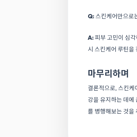
Q:
스킨케어만으로는
A:
피부 고민이 심각
시 스킨케어 루틴을 
마무리하며
결론적으로, 스킨케어
강을 유지하는 데에 
를 병행해보는 것을 