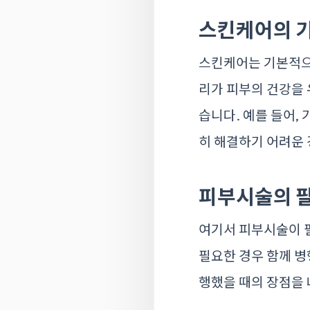
스킨케어의 기
스킨케어는 기본적으로
리가 피부의 건강을 
습니다. 예를 들어,
히 해결하기 어려운 
피부시술의 
여기서 피부시술이 필
필요한 경우 함께 병
행했을 때의 장점을 