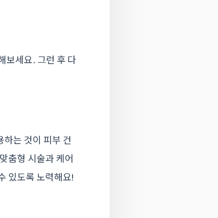
보세요. 그런 후 다
용하는 것이 피부 건
 맞춤형 시술과 케어
수 있도록 노력해요!