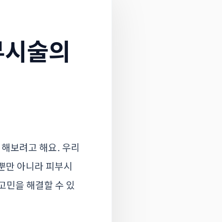
부시술의
해보려고 해요. 우리
어뿐만 아니라 피부시
고민을 해결할 수 있