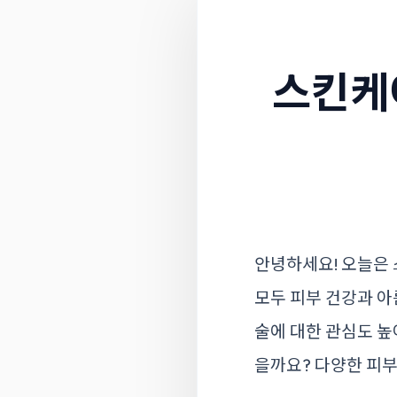
스킨케
안녕하세요! 오늘은
모두 피부 건강과 아
술에 대한 관심도 높
을까요? 다양한 피