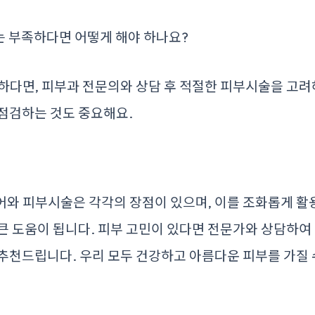
 부족하다면 어떻게 해야 하나요?
하다면, 피부과 전문의와 상담 후 적절한 피부시술을 고려해
점검하는 것도 중요해요.
와 피부시술은 각각의 장점이 있으며, 이를 조화롭게 활
큰 도움이 됩니다. 피부 고민이 있다면 전문가와 상담하여
추천드립니다. 우리 모두 건강하고 아름다운 피부를 가질 