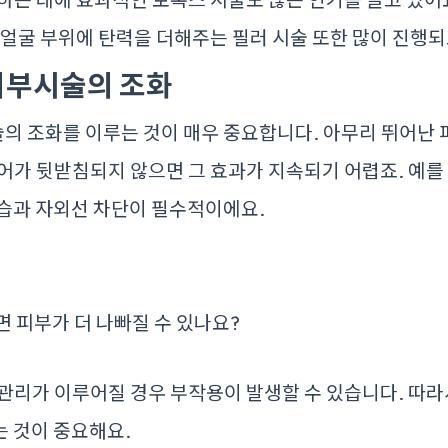
얼굴 부위에 탄력을 더해주는 필러 시술 또한 많이 진행되
피부시술의 조화
의 조화를 이루는 것이 매우 중요합니다. 아무리 뛰어난
어가 뒷받침되지 않으면 그 효과가 지속되기 어렵죠. 예를
보습과 자외선 차단이 필수적이에요.
 피부가 더 나빠질 수 있나요?
관리가 이루어질 경우 부작용이 발생할 수 있습니다. 따라
 것이 중요해요.