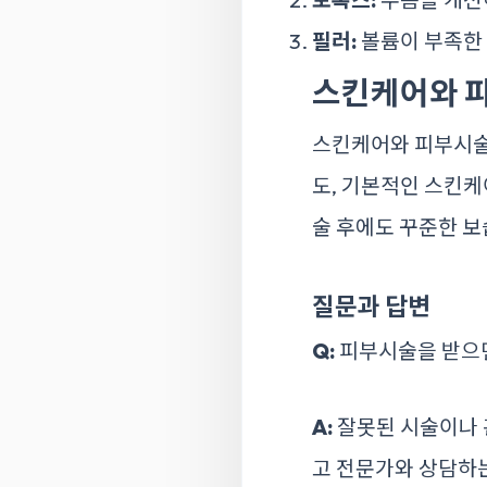
필러:
볼륨이 부족한 
스킨케어와 
스킨케어와 피부시술
도, 기본적인 스킨케
술 후에도 꾸준한 
질문과 답변
Q:
피부시술을 받으면
A:
잘못된 시술이나 
고 전문가와 상담하는