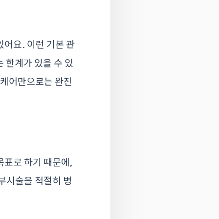
있어요. 이런 기본 관
 한계가 있을 수 있
스킨케어만으로는 완전
목표로 하기 때문에,
피부시술을 적절히 병