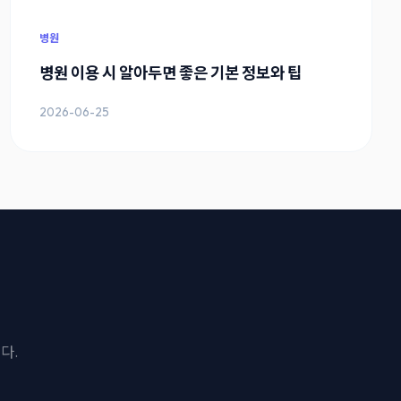
병원
병원 이용 시 알아두면 좋은 기본 정보와 팁
2026-06-25
다.