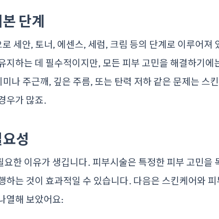
본 단계
 세안, 토너, 에센스, 세럼, 크림 등의 단계로 이루어져 
유지하는 데 필수적이지만, 모든 피부 고민을 해결하기에는
 기미나 주근깨, 깊은 주름, 또는 탄력 저하 같은 문제는 
경우가 많죠.
필요성
요한 이유가 생깁니다. 피부시술은 특정한 피부 고민을 
행하는 것이 효과적일 수 있습니다. 다음은 스킨케어와 
나열해 보았어요: