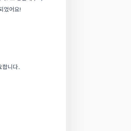
지되었어요!
중요합니다.