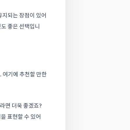
유지되는 장점이 있어
것도 좋은 선택입니
 여기에 추천할 만한
이라면 더욱 좋겠죠?
썹을 표현할 수 있어