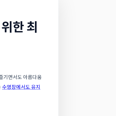
위한 최
 즐기면서도 아름다움
는
수영장에서도 유지