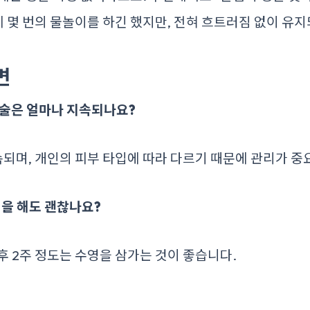
이에 몇 번의 물놀이를 하긴 했지만, 전혀 흐트러짐 없이 유
변
시술은 얼마나 지속되나요?
 지속되며, 개인의 피부 타입에 따라 다르기 때문에 관리가 
영을 해도 괜찮나요?
 후 2주 정도는 수영을 삼가는 것이 좋습니다.