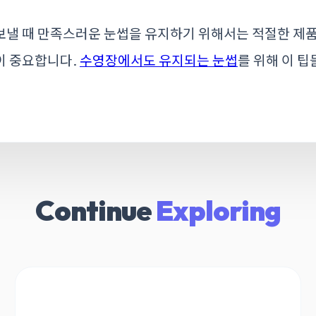
보낼 때 만족스러운 눈썹을 유지하기 위해서는 적절한 제품
이 중요합니다.
수영장에서도 유지되는 눈썹
를 위해 이 팁
Continue
Exploring