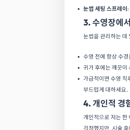
눈썹 세팅 스프레이
3. 수영장에
눈썹을 관리하는 데
수영 전에 항상 수경
귀가 후에는 깨끗이
가급적이면 수영 직후
부드럽게 대하세요.
4. 개인적 경
개인적으로 저는 한 
걱정했지만, 시술 후