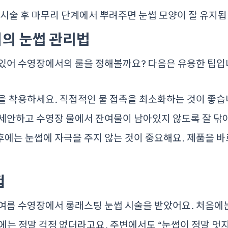
: 시술 후 마무리 단계에서 뿌려주면 눈썹 모양이 잘 유지됩
서의 눈썹 관리법
 있어 수영장에서의 룰을 정해볼까요? 다음은 유용한 팁입
을 착용하세요. 직접적인 물 접촉을 최소화하는 것이 좋습
 세안하고 수영장 물에서 잔여물이 남아있지 않도록 잘 닦
에는 눈썹에 자극을 주지 않는 것이 중요해요. 제품을 바
험
여름 수영장에서 롱래스팅 눈썹 시술을 받았어요. 처음에
에는 정말 걱정 없더라고요. 주변에서도 “눈썹이 정말 멋