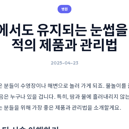
병원
에서도 유지되는 눈썹을 
적의 제품과 관리법
2025-04-23
은 분들이 수영장이나 해변으로 놀러 가게 되죠. 물놀이를
음은 누구나 있을 겁니다. 특히, 땀과 물에 흘러내리지 않
는 분들을 위해 가장 좋은 제품과 관리법을 소개할게요.