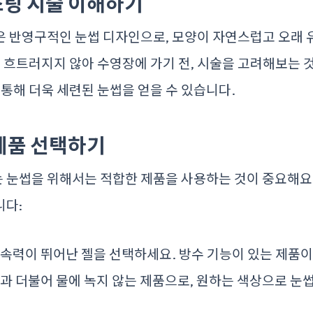
래스팅 시술 이해하기
은 반영구적인 눈썹 디자인으로, 모양이 자연스럽고 오래 
도 흐트러지지 않아 수영장에 가기 전, 시술을 고려해보는 
 통해 더욱 세련된 눈썹을 얻을 수 있습니다.
 제품 선택하기
 눈썹을 위해서는 적합한 제품을 사용하는 것이 중요해요.
니다:
지속력이 뛰어난 젤을 선택하세요. 방수 기능이 있는 제품
색과 더불어 물에 녹지 않는 제품으로, 원하는 색상으로 눈