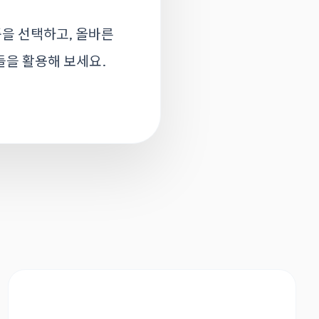
을 선택하고, 올바른
들을 활용해 보세요.