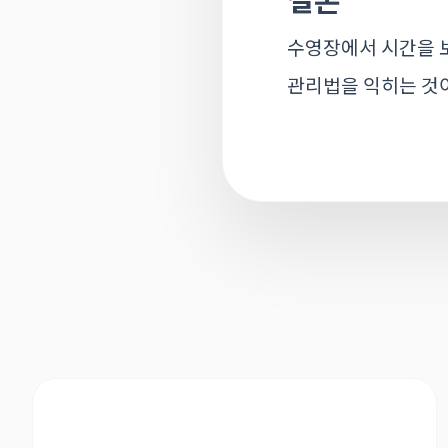
수영장에서 시간을 
관리법을 익히는 것