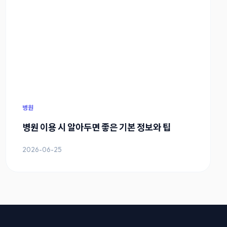
병원
병원 이용 시 알아두면 좋은 기본 정보와 팁
2026-06-25