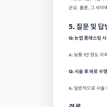
군요. 물론, 그 사
5. 질문 및 답
Q: 눈썹 롱래스팅 
A: 보통 1년 정도
Q: 시술 후 바로 수
A: 일반적으로 시술
결론