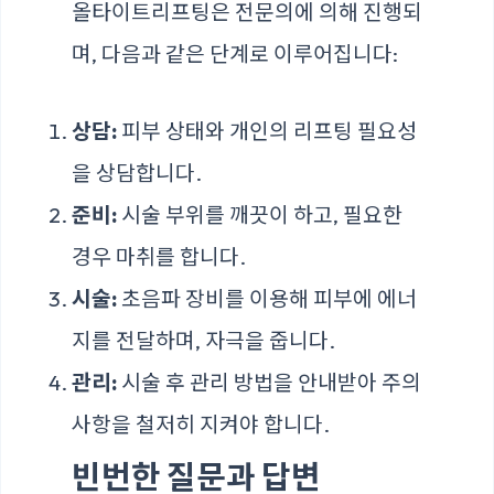
올타이트리프팅은 전문의에 의해 진행되
며, 다음과 같은 단계로 이루어집니다:
상담:
피부 상태와 개인의 리프팅 필요성
을 상담합니다.
준비:
시술 부위를 깨끗이 하고, 필요한
경우 마취를 합니다.
시술:
초음파 장비를 이용해 피부에 에너
지를 전달하며, 자극을 줍니다.
관리:
시술 후 관리 방법을 안내받아 주의
사항을 철저히 지켜야 합니다.
빈번한 질문과 답변