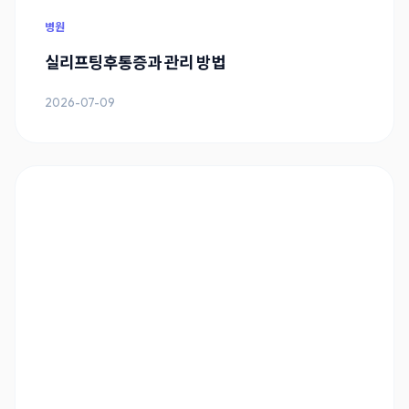
병원
실리프팅후통증과 관리 방법
2026-07-09