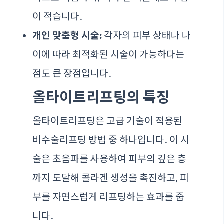
이 적습니다.
개인 맞춤형 시술:
각자의 피부 상태나 나
이에 따라 최적화된 시술이 가능하다는
점도 큰 장점입니다.
올타이트리프팅의 특징
올타이트리프팅은 고급 기술이 적용된
비수술리프팅 방법 중 하나입니다. 이 시
술은 초음파를 사용하여 피부의 깊은 층
까지 도달해 콜라겐 생성을 촉진하고, 피
부를 자연스럽게 리프팅하는 효과를 줍
니다.