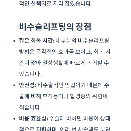
적인 선택지로 자리 잡았습니다.
비수술리프팅의 장점
짧은 회복 시간:
대부분의 비수술리프팅
방법은 즉각적인 효과를 보이고, 회복 시
간이 짧아 일상생활에 빠르게 복귀할 수
있습니다.
안전성:
비수술적인 방법이기 때문에 수
술에 비해 부작용이나 합병증의 위험이
적습니다.
비용 효율성:
수술에 비하면 비용이 상대
적으로 저렴하며, 여러 번 시술해도 부담