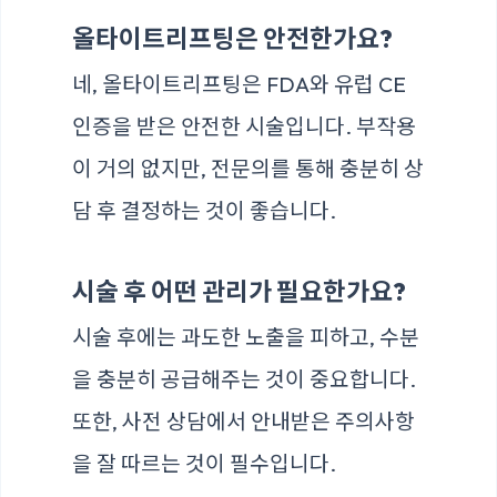
올타이트리프팅은 안전한가요?
네, 올타이트리프팅은 FDA와 유럽 CE
인증을 받은 안전한 시술입니다. 부작용
이 거의 없지만, 전문의를 통해 충분히 상
담 후 결정하는 것이 좋습니다.
시술 후 어떤 관리가 필요한가요?
시술 후에는 과도한 노출을 피하고, 수분
을 충분히 공급해주는 것이 중요합니다.
또한, 사전 상담에서 안내받은 주의사항
을 잘 따르는 것이 필수입니다.