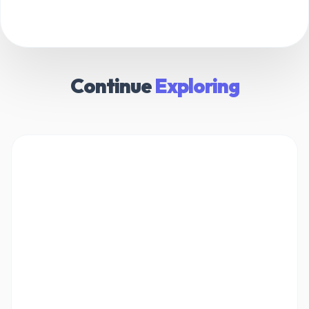
Continue
Exploring