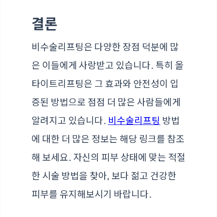
결론
비수술리프팅은 다양한 장점 덕분에 많
은 이들에게 사랑받고 있습니다. 특히 올
타이트리프팅은 그 효과와 안전성이 입
증된 방법으로 점점 더 많은 사람들에게
알려지고 있습니다.
비수술리프팅
방법
에 대한 더 많은 정보는 해당 링크를 참조
해 보세요. 자신의 피부 상태에 맞는 적절
한 시술 방법을 찾아, 보다 젊고 건강한
피부를 유지해보시기 바랍니다.