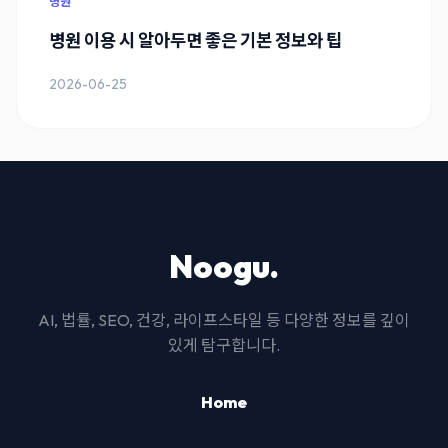
병원
병원 이용 시 알아두면 좋은 기본 정보와 팁
2026-06-25
Noogu.
AI, 법률, SEO, 건강, 라이프스타일 등 다양한 정보를 깊이
있게 탐구합니다.
Home