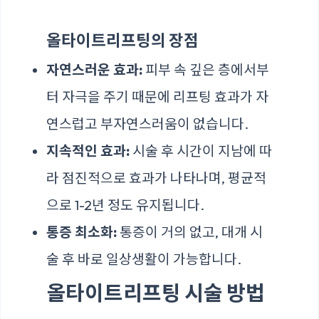
올타이트리프팅의 장점
자연스러운 효과:
피부 속 깊은 층에서부
터 자극을 주기 때문에 리프팅 효과가 자
연스럽고 부자연스러움이 없습니다.
지속적인 효과:
시술 후 시간이 지남에 따
라 점진적으로 효과가 나타나며, 평균적
으로 1-2년 정도 유지됩니다.
통증 최소화:
통증이 거의 없고, 대개 시
술 후 바로 일상생활이 가능합니다.
올타이트리프팅 시술 방법