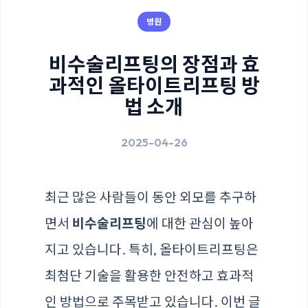
병원
비수술리프팅의 장점과 효
과적인 올타이트리프팅 방
법 소개
2025-04-26
최근 많은 사람들이 동안 외모를 추구하
면서
비수술리프팅
에 대한 관심이 높아
지고 있습니다. 특히, 올타이트리프팅은
최첨단 기술을 활용한 안전하고 효과적
인 방법으로 주목받고 있습니다. 이번 글