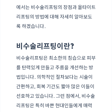
에서는 비수술리프팅의 장점과 올타이트
리프팅의 방법에 대해 자세히 알아보도
록 하겠습니다.
비수술리프팅이란?
비수술리프팅은 최소한의 침습으로 피부
를 탄력있게 만들고 주름을 개선하는 방
법입니다. 의학적인 절차보다는 시술이
간편하고, 회복 기간도 짧아 많은 이들이
선호하고 있습니다. 그런 점에서, 비수술
리프팅은 특히 바쁜 현대인들에게 매력