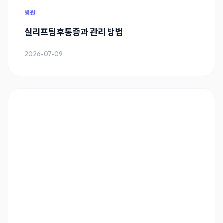
병원
실리프팅후통증과 관리 방법
2026-07-09