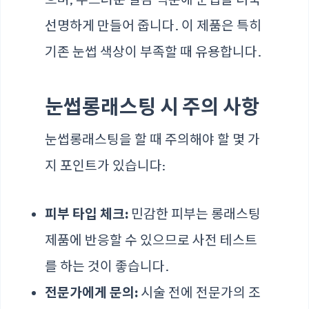
선명하게 만들어 줍니다. 이 제품은 특히
기존 눈썹 색상이 부족할 때 유용합니다.
눈썹롱래스팅 시 주의 사항
눈썹롱래스팅을 할 때 주의해야 할 몇 가
지 포인트가 있습니다:
피부 타입 체크:
민감한 피부는 롱래스팅
제품에 반응할 수 있으므로 사전 테스트
를 하는 것이 좋습니다.
전문가에게 문의:
시술 전에 전문가의 조