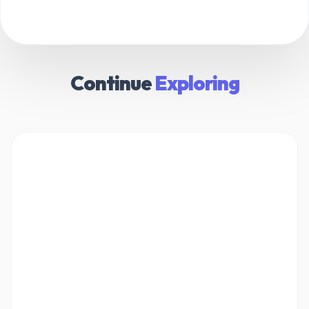
Continue
Exploring