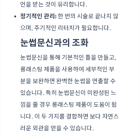
언을 받는 것이 유리합니다.
정기적인 관리:
한 번의 시술로 끝나지 않
으며, 주기적인 리터치가 필요합니다.
눈썹문신과의 조화
눈썹문신을 통해 기본적인 틀을 만들고,
롱래스팅 제품을 사용하여 세부적인 부
분을 보완하면 완벽한 눈썹을 연출할 수
있습니다. 특히 눈썹문신이 미완성된 느
낌을 줄 경우 롱래스팅 제품이 도움이 됩
니다. 이 두 가지를 결합하면 보다 자연스
러운 외관을 얻을 수 있습니다.