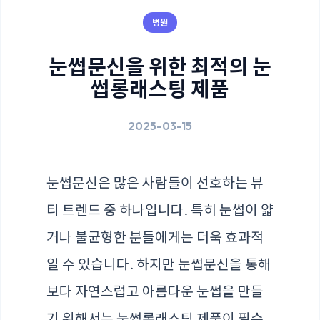
병원
눈썹문신을 위한 최적의 눈
썹롱래스팅 제품
2025-03-15
눈썹문신은 많은 사람들이 선호하는 뷰
티 트렌드 중 하나입니다. 특히 눈썹이 얇
거나 불균형한 분들에게는 더욱 효과적
일 수 있습니다. 하지만 눈썹문신을 통해
보다 자연스럽고 아름다운 눈썹을 만들
기 위해서는 눈썹롱래스팅 제품이 필수