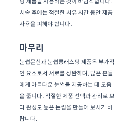
팅 제품을 사용하는 것이 바람직합니다.
시술 후에는 적절한 치유 시간 동안 제품
사용을 피해야 합니다.
마무리
눈썹문신과 눈썹롱래스팅 제품은 부가적
인 요소로서 서로를 상완하며, 많은 분들
에게 아름다운 눈썹을 제공하는 데 도움
을 줍니다. 적절한 제품 선택과 관리로 보
다 완성도 높은 눈썹을 만들어 보시기 바
랍니다.