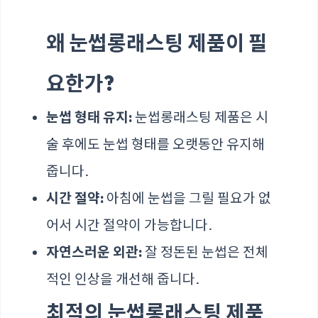
왜 눈썹롱래스팅 제품이 필
요한가?
눈썹 형태 유지:
눈썹롱래스팅 제품은 시
술 후에도 눈썹 형태를 오랫동안 유지해
줍니다.
시간 절약:
아침에 눈썹을 그릴 필요가 없
어서 시간 절약이 가능합니다.
자연스러운 외관:
잘 정돈된 눈썹은 전체
적인 인상을 개선해 줍니다.
최적의 눈썹롱래스팅 제품