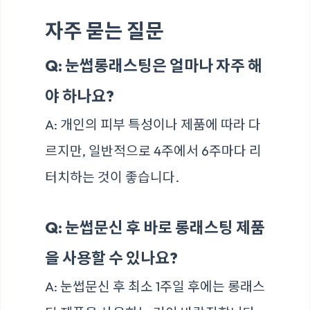
자주 묻는 질문
Q: 눈썹롱래스팅은 얼마나 자주 해
야 하나요?
A: 개인의 피부 특성이나 제품에 따라 다
르지만, 일반적으로 4주에서 6주마다 리
터치하는 것이 좋습니다.
Q: 눈썹문신 후 바로 롱래스팅 제품
을 사용할 수 있나요?
A: 눈썹문신 후 최소 1주일 후에는 롱래스