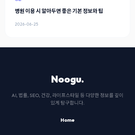
병원 이용 시 알아두면 좋은 기본 정보와 팁
2026-06-25
Noogu.
AI, 법률, SEO, 건강, 라이프스타일 등 다양한 정보를 깊이
있게 탐구합니다.
Home