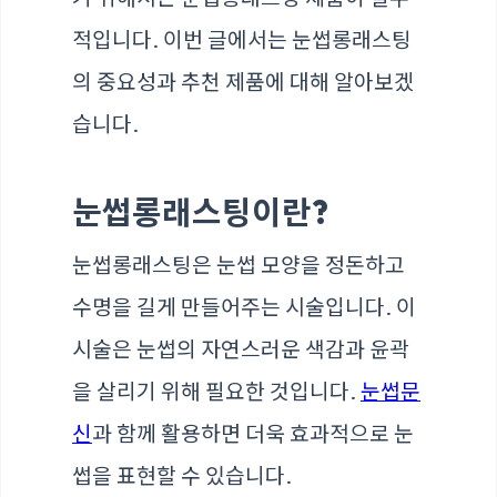
적입니다. 이번 글에서는 눈썹롱래스팅
의 중요성과 추천 제품에 대해 알아보겠
습니다.
눈썹롱래스팅이란?
눈썹롱래스팅은 눈썹 모양을 정돈하고
수명을 길게 만들어주는 시술입니다. 이
시술은 눈썹의 자연스러운 색감과 윤곽
을 살리기 위해 필요한 것입니다.
눈썹문
신
과 함께 활용하면 더욱 효과적으로 눈
썹을 표현할 수 있습니다.