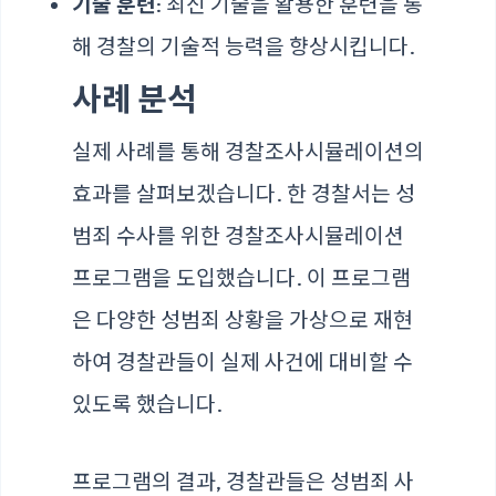
기술 훈련
: 최신 기술을 활용한 훈련을 통
해 경찰의 기술적 능력을 향상시킵니다.
사례 분석
실제 사례를 통해 경찰조사시뮬레이션의
효과를 살펴보겠습니다. 한 경찰서는 성
범죄 수사를 위한
경찰조사시뮬레이션
프로그램을 도입했습니다. 이 프로그램
은 다양한 성범죄 상황을 가상으로 재현
하여 경찰관들이 실제 사건에 대비할 수
있도록 했습니다.
프로그램의 결과, 경찰관들은 성범죄 사