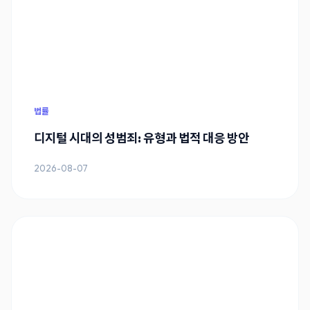
법률
디지털 시대의 성범죄: 유형과 법적 대응 방안
2026-08-07