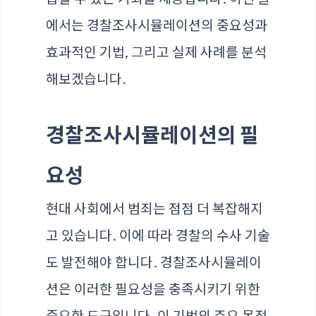
에서는 경찰조사시뮬레이션의 중요성과
효과적인 기법, 그리고 실제 사례를 분석
해보겠습니다.
경찰조사시뮬레이션의 필
요성
현대 사회에서 범죄는 점점 더 복잡해지
고 있습니다. 이에 따라 경찰의 수사 기술
도 발전해야 합니다. 경찰조사시뮬레이
션은 이러한 필요성을 충족시키기 위한
중요한 도구입니다. 이 기법의 주요 목적