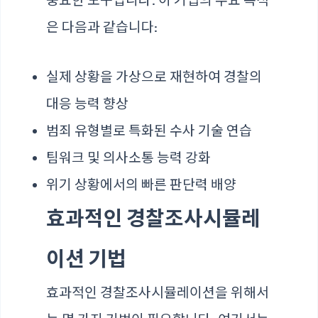
은 다음과 같습니다:
실제 상황을 가상으로 재현하여 경찰의
대응 능력 향상
범죄 유형별로 특화된 수사 기술 연습
팀워크 및 의사소통 능력 강화
위기 상황에서의 빠른 판단력 배양
효과적인 경찰조사시뮬레
이션 기법
효과적인 경찰조사시뮬레이션을 위해서