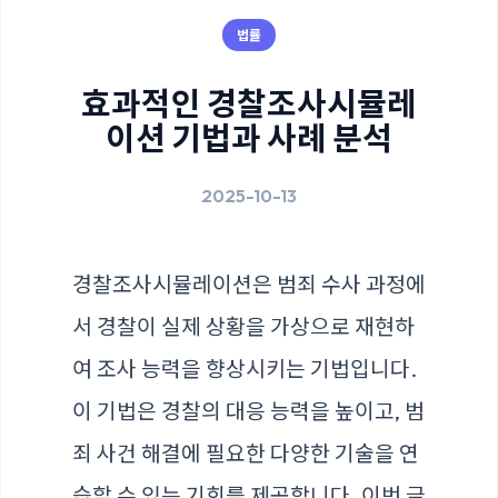
법률
효과적인 경찰조사시뮬레
이션 기법과 사례 분석
2025-10-13
경찰조사시뮬레이션은 범죄 수사 과정에
서 경찰이 실제 상황을 가상으로 재현하
여 조사 능력을 향상시키는 기법입니다.
이 기법은 경찰의 대응 능력을 높이고, 범
죄 사건 해결에 필요한 다양한 기술을 연
습할 수 있는 기회를 제공합니다. 이번 글