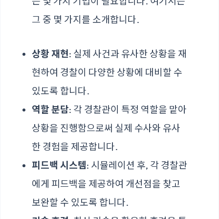
는 몇 가지 기법이 필요합니다. 여기서는
그 중 몇 가지를 소개합니다.
상황 재현
: 실제 사건과 유사한 상황을 재
현하여 경찰이 다양한 상황에 대비할 수
있도록 합니다.
역할 분담
: 각 경찰관이 특정 역할을 맡아
상황을 진행함으로써 실제 수사와 유사
한 경험을 제공합니다.
피드백 시스템
: 시뮬레이션 후, 각 경찰관
에게 피드백을 제공하여 개선점을 찾고
보완할 수 있도록 합니다.