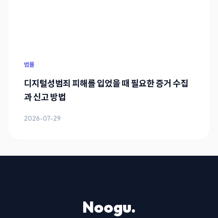
법률
디지털성범죄 피해를 입었을 때 필요한 증거 수집
과 신고 방법
2026-07-29
Noogu.