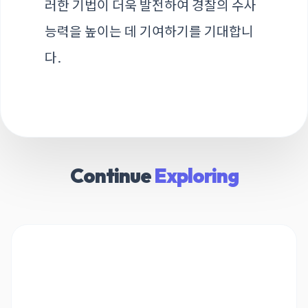
러한 기법이 더욱 발전하여 경찰의 수사
능력을 높이는 데 기여하기를 기대합니
다.
Continue
Exploring