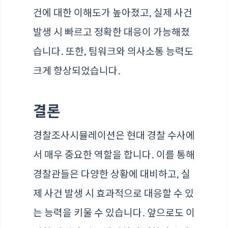
건에 대한 이해도가 높아졌고, 실제 사건
발생 시 빠르고 정확한 대응이 가능해졌
습니다. 또한, 팀워크와 의사소통 능력도
크게 향상되었습니다.
결론
경찰조사시뮬레이션은 현대 경찰 수사에
서 매우 중요한 역할을 합니다. 이를 통해
경찰관들은 다양한 상황에 대비하고, 실
제 사건 발생 시 효과적으로 대응할 수 있
는 능력을 키울 수 있습니다. 앞으로도 이