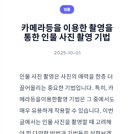
법률
카메라등을 이용한 촬영을
통한 인물 사진 촬영 기법
2025-10-01
인물 사진 촬영은 사진의 매력을 한층 더
끌어올리는 중요한 기법입니다. 특히,
카
메라등을이용한촬영
기법은 그 중에서도
매우 유용하게 작용할 수 있습니다. 이번
글에서는 인물 사진을 촬영할 때 고려해
야 할 다양한 방법과 기법들을 살펴보겠