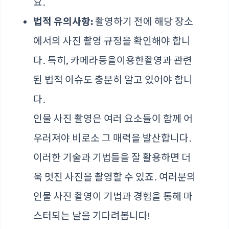
요.
법적 유의사항:
촬영하기 전에 해당 장소
에서의 사진 촬영 규정을 확인해야 합니
다. 특히,
카메라등을이용한촬영
과 관련
된 법적 이슈도 충분히 알고 있어야 합니
다.
인물 사진 촬영은 여러 요소들이 함께 어
우러져야 비로소 그 매력을 발산합니다.
이러한 기술과 기법들을 잘 활용하면 더
욱 멋진 사진을 촬영할 수 있죠. 여러분의
인물 사진 촬영이 기법과 경험을 통해 마
스터되는 날을 기다려봅니다!