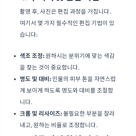
촬영 후, 사진은 편집 과정을 거칩니다.
여기서 몇 가지 필수적인 편집 기법이 있
습니다:
색조 조정:
원하시는 분위기에 맞는 색감
을 찾는 것이 중요합니다.
명도 및 대비:
인물의 피부 톤을 자연스럽
게 보이게 하도록 명도와 대비를 조절합
니다.
크롭 및 리사이즈:
불필요한 부분을 잘라
내고, 원하는 비율로 조정합니다.