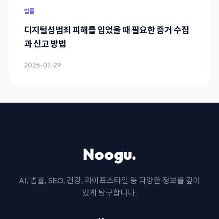
법률
디지털성범죄 피해를 입었을 때 필요한 증거 수집
과 신고 방법
2026-07-29
Noogu.
AI, 법률, SEO, 건강, 라이프스타일 등 다양한 정보를 깊이
있게 탐구합니다.