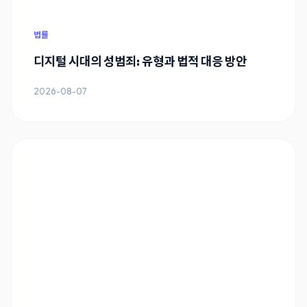
법률
디지털 시대의 성범죄: 유형과 법적 대응 방안
2026-08-07