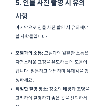
5. 인물 사진 촬영 시 유의
사항
마지막으로 인물 사진 촬영 시 유의해야
할 사항들입니다:
모델과의 소통:
모델과의 원활한 소통은
자연스러운 표정을 유도하는 데 도움이
됩니다. 질문하고 대답하며 유대감을 형
성하세요.
적절한 촬영 장소:
장소의 배경과 조명을
고려하여 촬영하기 좋은 곳을 선택하세