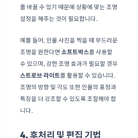
를 바꿀 수 있기 때문에 상황에 맞는 조명
설정을 해주는 것이 필요합니다.
예를 들어, 인물 사진을 찍을 때 부드러운
조명을 원한다면
소프트박스
를 사용할
수 있으며, 강한 조명 효과가 필요할 경우
스트로브 라이트
를 활용할 수 있습니다.
조명의 방향 및 각도 또한 인물의 표정과
특징을 더 강조할 수 있도록 조절해야 합
니다.
4. 후처리 및 편집 기법