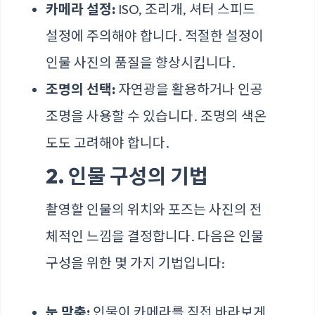
카메라 설정:
ISO, 조리개, 셔터 스피드
설정에 주의해야 합니다. 적절한 설정이
인물 사진의 품질을 향상시킵니다.
조명의 선택:
자연광을 활용하거나 인공
조명을 사용할 수 있습니다. 조명의 색온
도도 고려해야 합니다.
2. 인물 구성의 기법
촬영할 인물의 위치와 포즈는 사진의 전
체적인 느낌을 결정합니다. 다음은 인물
구성을 위한 몇 가지 기법입니다:
눈 맞춤:
인물이 카메라를 직접 바라보게