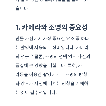
습니다.
1. 카메라와 조명의 중요성
인물 사진에서 가장 중요한 요소 중 하나
는 촬영에 사용되는 장비입니다. 카메라
의 성능은 물론, 조명의 선택 역시 사진의
품질에 큰 영향을 미칩니다. 특히, 카메
라등을 이용한 촬영에서는 조명의 방향
과 강도가 사진에 미치는 영향을 이해하
는 것이 필수적입니다.