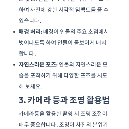
하여 사진에 강한 시각적 임팩트를 줄 수
있습니다.
배경 처리:
배경이 인물의 주요 초점에서
벗어나도록 하여 인물이 돋보이게 배치
합니다.
자연스러운 포즈:
인물의 자연스러운 모
습을 포착하기 위해 다양한 포즈를 시도
해 보세요.
3. 카메라 등과 조명 활용법
카메라등을 활용한 촬영 시 조명 조절이
매우 중요합니다. 조명이 사진의 분위기