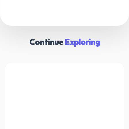
Continue
Exploring