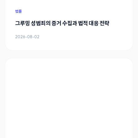
법률
그루밍 성범죄의 증거 수집과 법적 대응 전략
2026-08-02