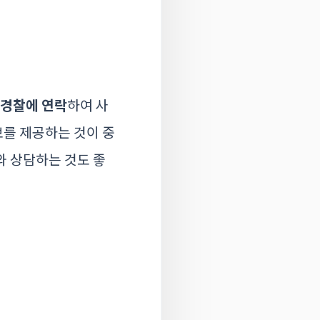
경찰에 연락
하여 사
보를 제공하는 것이 중
와 상담하는 것도 좋