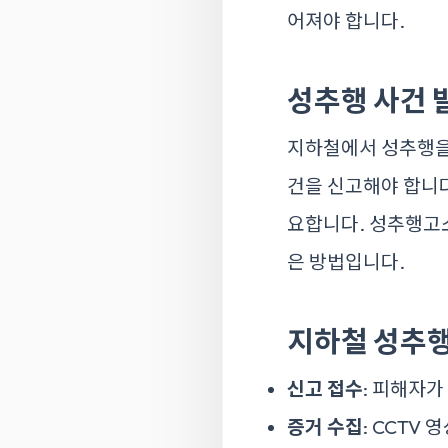
어져야 합니다.
성추행 사건 
지하철에서 성추행을 
건을 신고해야 합니다
요합니다.
성추행고
은 방법입니다.
지하철 성추행
신고 접수
: 피해자
증거 수집
: CCTV