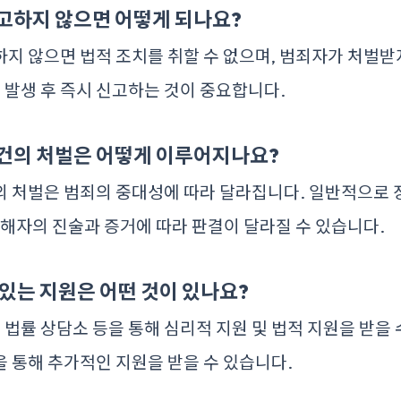
고하지 않으면 어떻게 되나요?
지 않으면 법적 조치를 취할 수 없으며, 범죄자가 처벌받
건 발생 후 즉시 신고하는 것이 중요합니다.
건의 처벌은 어떻게 이루어지나요?
의 처벌은 범죄의 중대성에 따라 달라집니다. 일반적으로 
피해자의 진술과 증거에 따라 판결이 달라질 수 있습니다.
 있는 지원은 어떤 것이 있나요?
 법률 상담소 등을 통해 심리적 지원 및 법적 지원을 받을 
 통해 추가적인 지원을 받을 수 있습니다.