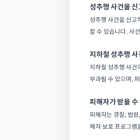
성추행 사건을 신
성추행 사건을 신고하
할 수 있습니다. 사
지하철 성추행 사
지하철 성추행 사건
부과될 수 있으며, 
피해자가 받을 수
피해자는 경찰, 법원,
해자 보호 프로그램을