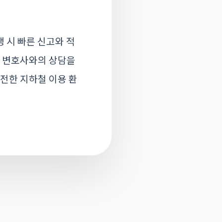
 시 빠른 신고와 적
문 변호사와의 상담을
안전한 지하철 이용 환