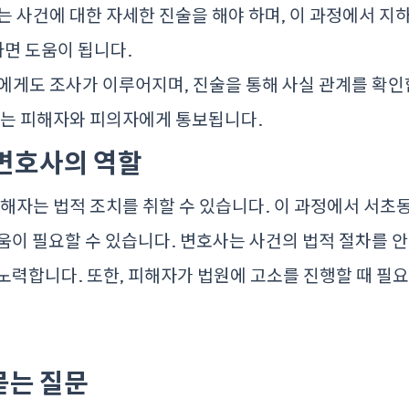
자는 사건에 대한 자세한 진술을 해야 하며, 이 과정에서
지
면 도움이 됩니다.
자에게도 조사가 이루어지며, 진술을 통해 사실 관계를 확인
결과는 피해자와 피의자에게 통보됩니다.
 변호사의 역할
피해자는 법적 조치를 취할 수 있습니다. 이 과정에서
서초
움이 필요할 수 있습니다. 변호사는 사건의 법적 절차를 
노력합니다. 또한, 피해자가 법원에 고소를 진행할 때 필
 묻는 질문