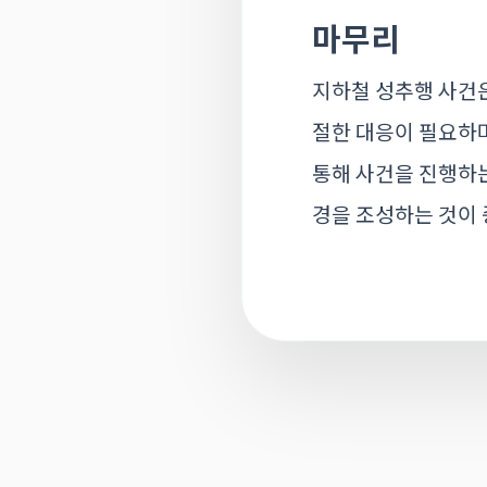
마무리
지하철 성추행 사건은
절한 대응이 필요하며
통해 사건을 진행하는
경을 조성하는 것이