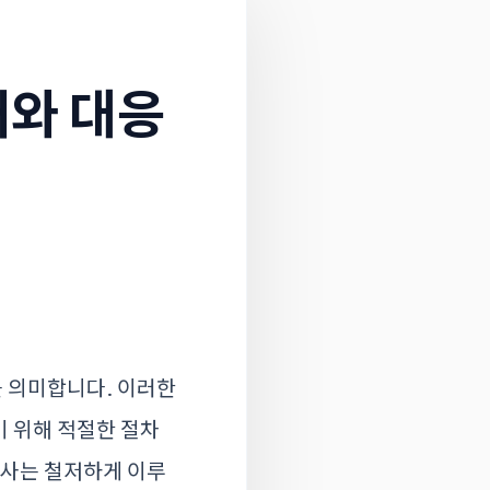
해와 대응
 의미합니다. 이러한
기 위해 적절한 절차
조사는 철저하게 이루