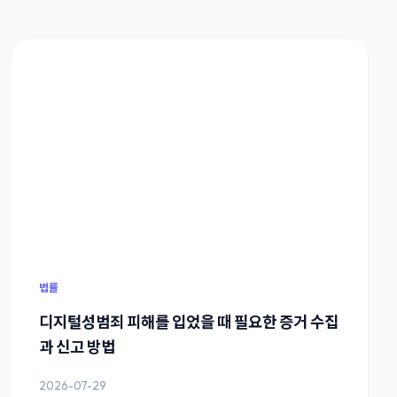
법률
디지털성범죄 피해를 입었을 때 필요한 증거 수집
과 신고 방법
2026-07-29