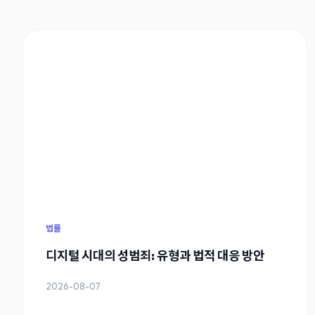
법률
디지털 시대의 성범죄: 유형과 법적 대응 방안
2026-08-07