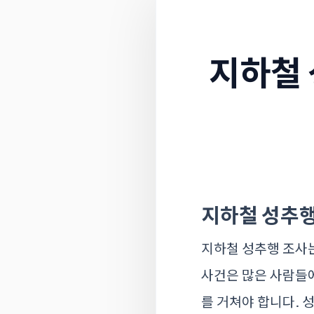
지하철 
지하철 성추행
지하철 성추행 조사
사건은 많은 사람들에
를 거쳐야 합니다. 