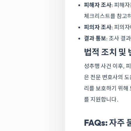
피해자 조사
: 피해
체크리스트를 참고하
피의자 조사
: 피의
결과 통보
: 조사 
법적 조치 및
성추행 사건 이후, 
은 전문 변호사의 도
리를 보호하기 위해 
를 지원합니다.
FAQs: 자주