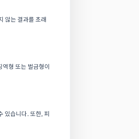
지 않는 결과를 초래
징역형 또는 벌금형이
수 있습니다. 또한, 피