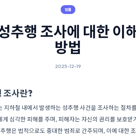
법률
성추행 조사에 대한 이
방법
2025-12-19
 조사란?
는 지하철 내에서 발생하는 성추행 사건을 조사하는 절차를
게 심각한 피해를 주며, 피해자는 자신의 권리를 보호받
성추행은 법적으로도 중대한 범죄로 간주되며, 이에 대한 