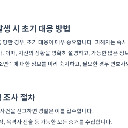
발생 시 초기 대응 방법
당한 경우, 초기 대응이 매우 중요합니다. 피해자는 즉시
. 이때, 자신의 상황을 명확히 설명하고, 가능한 많은 정
소연락
에 대한 정보를 미리 숙지하고, 필요한 경우 변호사
 조사 절차
가 사건을 신고하면 경찰은 이를 접수합니다.
 영상, 목격자 진술 등 가능한 모든 증거를 수집합니다.