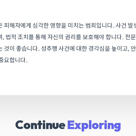
 피해자에게 심각한 영향을 미치는 범죄입니다. 사건 발생
, 법적 조치를 통해 자신의 권리를 보호해야 합니다. 전
 것이 좋습니다. 성추행 사건에 대한 경각심을 높이고, 
 중요합니다.
Continue
Exploring