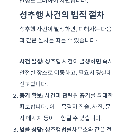
안정도 고려하여 지원합니다.
성추행 사건의 법적 절차
성추행 사건이 발생하면, 피해자는 다음
과 같은 절차를 따를 수 있습니다:
사건 발생:
성추행 사건이 발생하면 즉시
안전한 장소로 이동하고, 필요시 경찰에
신고합니다.
증거 확보:
사건과 관련된 증거를 최대한
확보합니다. 이는 목격자 진술, 사진, 문
자 메시지 등이 포함될 수 있습니다.
법률 상담:
성추행법률사무소
와 같은 전