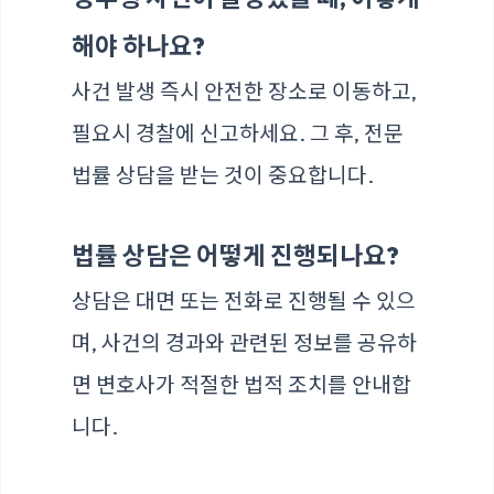
해야 하나요?
사건 발생 즉시 안전한 장소로 이동하고,
필요시 경찰에 신고하세요. 그 후, 전문
법률 상담을 받는 것이 중요합니다.
법률 상담은 어떻게 진행되나요?
상담은 대면 또는 전화로 진행될 수 있으
며, 사건의 경과와 관련된 정보를 공유하
면 변호사가 적절한 법적 조치를 안내합
니다.