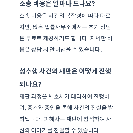
소송 비용은 얼마나 드나요?
소송 비용은 사건의 복잡성에 따라 다르
지만, 많은 법률사무소에서는 초기 상담
은 무료로 제공하기도 합니다. 자세한 비
용은 상담 시 안내받을 수 있습니다.
성추행 사건의 재판은 어떻게 진행
되나요?
재판 과정은 변호사가 대리하여 진행하
며, 증거와 증인을 통해 사건의 진실을 밝
혀냅니다. 피해자는 재판에 참석하여 자
신의 이야기를 전달할 수 있습니다.