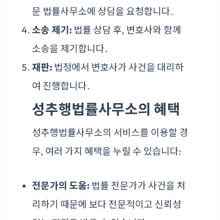
문 법률사무소에 상담을 요청합니다.
소송 제기:
법률 상담 후, 변호사와 함께
소송을 제기합니다.
재판:
법정에서 변호사가 사건을 대리하
여 진행합니다.
성추행법률사무소의 혜택
성추행법률사무소의 서비스를 이용할 경
우, 여러 가지 혜택을 누릴 수 있습니다:
전문가의 도움:
법률 전문가가 사건을 처
리하기 때문에 보다 전문적이고 신뢰성