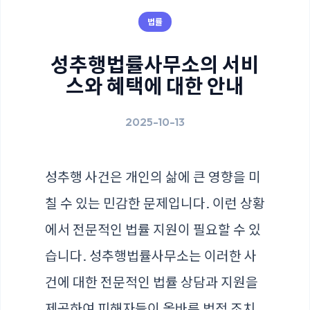
법률
성추행법률사무소의 서비
스와 혜택에 대한 안내
2025-10-13
성추행 사건은 개인의 삶에 큰 영향을 미
칠 수 있는 민감한 문제입니다. 이런 상황
에서 전문적인 법률 지원이 필요할 수 있
습니다.
성추행법률사무소
는 이러한 사
건에 대한 전문적인 법률 상담과 지원을
제공하여 피해자들이 올바른 법적 조치