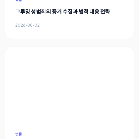
그루밍 성범죄의 증거 수집과 법적 대응 전략
2026-08-02
법률