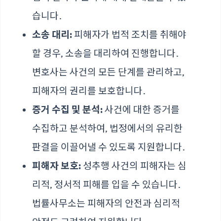
습니다.
소송 대리:
피해자가 법적 조치를 취해야
할 경우, 소송을 대리하여 진행합니다.
변호사는 사건의 모든 단계를 관리하고,
피해자의 권리를 보호합니다.
증거 수집 및 분석:
사건에 대한 증거를
수집하고 분석하여, 법정에서의 유리한
판결을 이끌어낼 수 있도록 지원합니다.
피해자 보호:
성추행 사건의 피해자는 심
리적, 정서적 피해를 입을 수 있습니다.
법률사무소는 피해자의 안전과 심리적