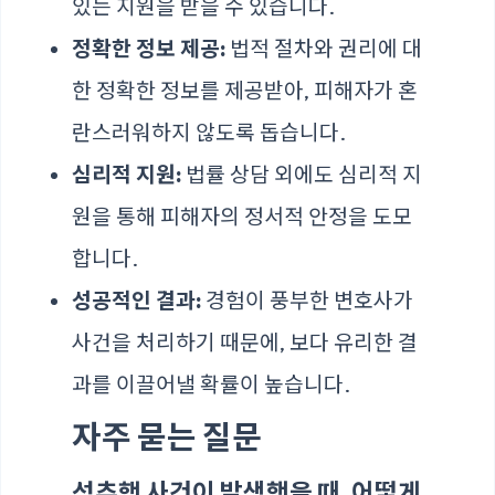
있는 지원을 받을 수 있습니다.
정확한 정보 제공:
법적 절차와 권리에 대
한 정확한 정보를 제공받아, 피해자가 혼
란스러워하지 않도록 돕습니다.
심리적 지원:
법률 상담 외에도 심리적 지
원을 통해 피해자의 정서적 안정을 도모
합니다.
성공적인 결과:
경험이 풍부한 변호사가
사건을 처리하기 때문에, 보다 유리한 결
과를 이끌어낼 확률이 높습니다.
자주 묻는 질문
성추행 사건이 발생했을 때, 어떻게