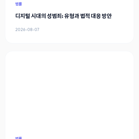
법률
디지털 시대의 성범죄: 유형과 법적 대응 방안
2026-08-07
법률