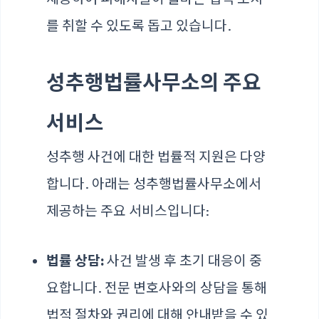
를 취할 수 있도록 돕고 있습니다.
성추행법률사무소의 주요
서비스
성추행 사건에 대한 법률적 지원은 다양
합니다. 아래는 성추행법률사무소에서
제공하는 주요 서비스입니다:
법률 상담:
사건 발생 후 초기 대응이 중
요합니다. 전문 변호사와의 상담을 통해
법적 절차와 권리에 대해 안내받을 수 있