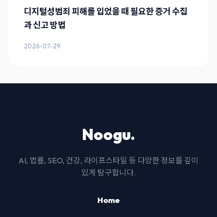
디지털성범죄 피해를 입었을 때 필요한 증거 수집
과 신고 방법
2026-07-29
Noogu.
AI, 법률, SEO, 건강, 라이프스타일 등 다양한 정보를 깊이
있게 탐구합니다.
Home