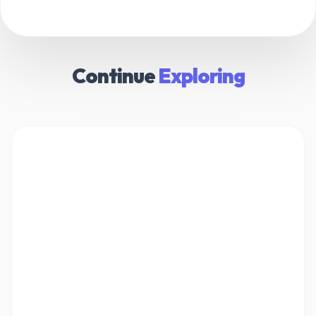
Continue
Exploring