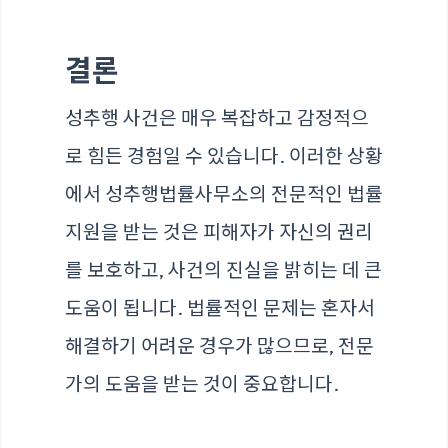
결론
성추행 사건은 매우 복잡하고 감정적으
로 힘든 경험일 수 있습니다. 이러한 상황
에서
성추행법률사무소
의 전문적인 법률
지원을 받는 것은 피해자가 자신의 권리
를 보호하고, 사건의 진실을 밝히는 데 큰
도움이 됩니다. 법률적인 문제는 혼자서
해결하기 어려운 경우가 많으므로, 전문
가의 도움을 받는 것이 중요합니다.