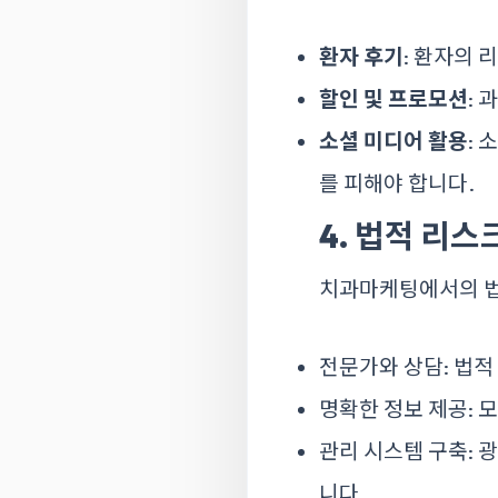
환자 후기
: 환자의 
할인 및 프로모션
:
소셜 미디어 활용
:
를 피해야 합니다.
4. 법적 리
치과마케팅에서의 법
전문가와 상담: 법적
명확한 정보 제공: 
관리 시스템 구축: 
니다.