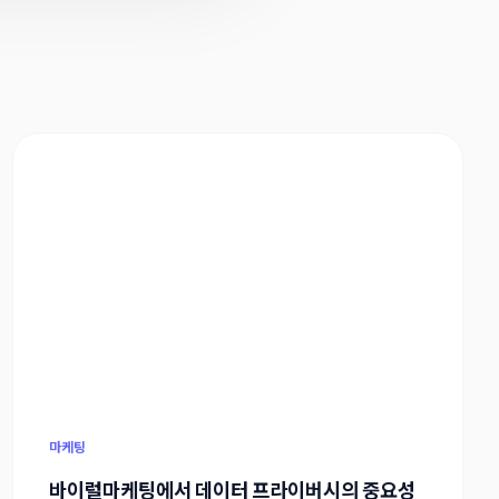
마케팅
바이럴마케팅에서 데이터 프라이버시의 중요성