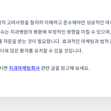
적 고려사항을 철저히 이해하고 준수해야만 성공적인 마
이슈는 치과병원의 평판에 부정적인 영향을 미칠 수 있으며
 자문을 받는 것이 필요합니다. 효과적인 마케팅과 법적
 더욱 많은 환자를 유치할 수 있을 것입니다.
하시면
치과마케팅회사
관련 글을 참고해 보세요.