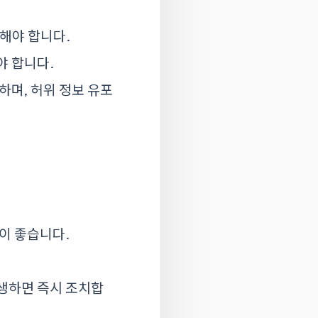
의해야 합니다.
야 합니다.
하며, 허위 정보 유포
이 좋습니다.
발생하면 즉시 조치합