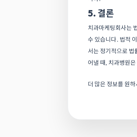
5. 결론
치과마케팅회사는 법
수 있습니다. 법적 
서는 정기적으로 법률
어낼 때, 치과병원은
더 많은 정보를 원