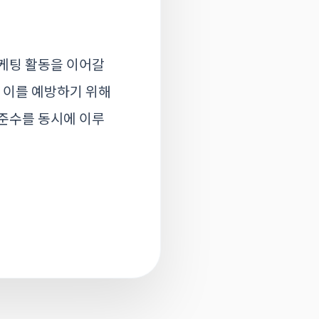
케팅 활동을 이어갈
, 이를 예방하기 위해
 준수를 동시에 이루