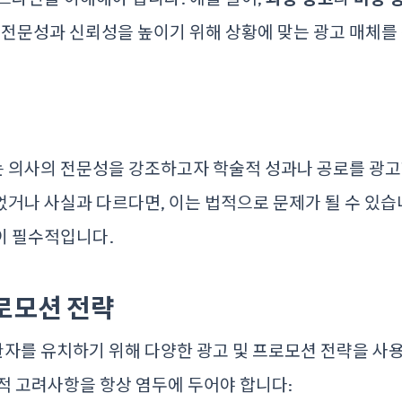
 전문성과 신뢰성을 높이기 위해 상황에 맞는 광고 매체를
 의사의 전문성을 강조하고자 학술적 성과나 공로를 광고
거나 사실과 다르다면, 이는 법적으로 문제가 될 수 있습
이 필수적입니다.
프로모션 전략
를 유치하기 위해 다양한 광고 및 프로모션 전략을 사용
적 고려사항을 항상 염두에 두어야 합니다: