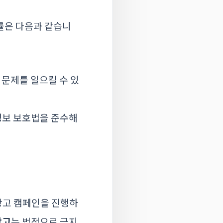
률은 다음과 같습니
 문제를 일으킬 수 있
정보 보호법을 준수해
광고 캠페인을 진행하
광고
는 법적으로 금지