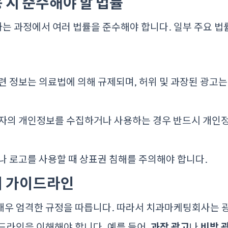
동 시 준수해야 할 법률
는 과정에서 여러 법률을 준수해야 합니다. 일부 주요 법
관련 정보는 의료법에 의해 규제되며, 허위 및 과장된 광고는
환자의 개인정보를 수집하거나 사용하는 경우 반드시 개인
드나 로고를 사용할 때 상표권 침해를 주의해야 합니다.
의 가이드라인
매우 엄격한 규정을 따릅니다. 따라서 치과마케팅회사는 
드라인을 이해해야 합니다. 예를 들어,
과장 광고
나
비방 