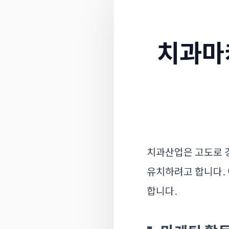
치과마
치과산업은 고도로 
유치하려고 합니다.
합니다.