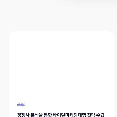
마케팅
경쟁사 분석을 통한 바이럴마케팅대행 전략 수립