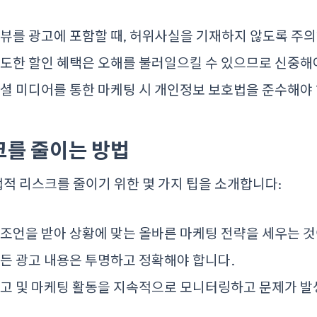
리뷰를 광고에 포함할 때, 허위사실을 기재하지 않도록 주
 과도한 할인 혜택은 오해를 불러일으킬 수 있으므로 신중해
 소셜 미디어를 통한 마케팅 시 개인정보 보호법을 준수해야 
스크를 줄이는 방법
적 리스크를 줄이기 위한 몇 가지 팁을 소개합니다:
 조언을 받아 상황에 맞는 올바른 마케팅 전략을 세우는 것
모든 광고 내용은 투명하고 정확해야 합니다.
광고 및 마케팅 활동을 지속적으로 모니터링하고 문제가 