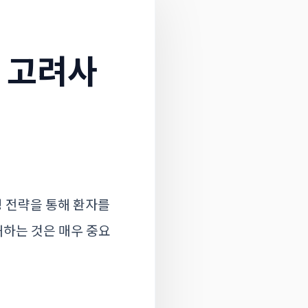
 고려사
 전략을 통해 환자를
해하는 것은 매우 중요