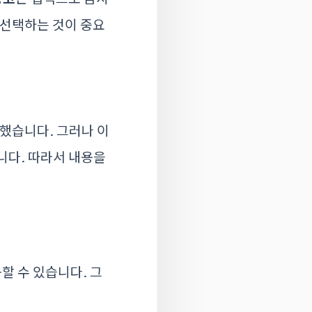
 선택하는 것이 중요
했습니다. 그러나 이
니다. 따라서 내용을
할 수 있습니다. 그