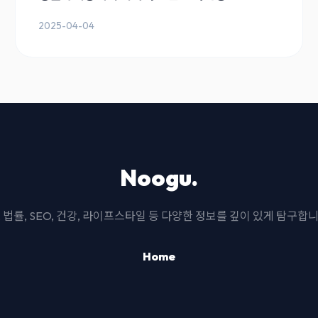
2025-04-04
Noogu.
I, 법률, SEO, 건강, 라이프스타일 등 다양한 정보를 깊이 있게 탐구합니
Home