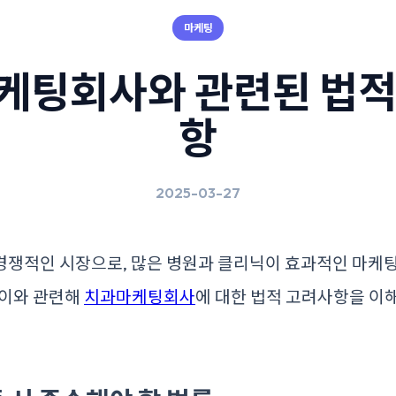
마케팅
케팅회사와 관련된 법적
항
2025-03-27
경쟁적인 시장으로, 많은 병원과 클리닉이 효과적인 마케팅
 이와 관련해
치과마케팅회사
에 대한 법적 고려사항을 이