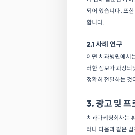
되어 있습니다. 또한
합니다.
2.1 사례 연구
어떤 치과병원에서는
러한 정보가 과장되었
정확히 전달하는 것
3. 광고 및 
치과마케팅회사는 환자
러나 다음과 같은 법