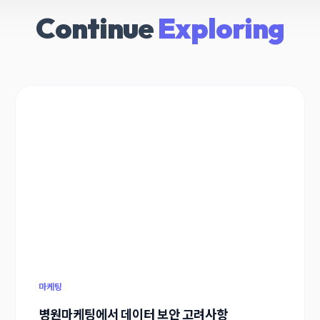
Continue
Exploring
마케팅
병원마케팅에서 데이터 보안 고려사항