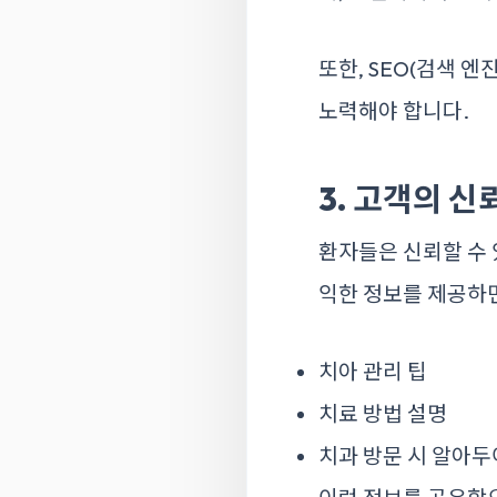
또한, SEO(검색 
노력해야 합니다.
3. 고객의 신
환자들은 신뢰할 수 
익한 정보를 제공하면
치아 관리 팁
치료 방법 설명
치과 방문 시 알아두