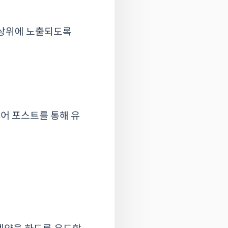
과 상위에 노출되도록
디어 포스트를 통해 유