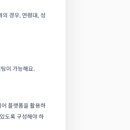
의 경우, 연령대, 성
케팅이 가능해요.
디어 플랫폼을 활용하
 있도록 구성해야 하