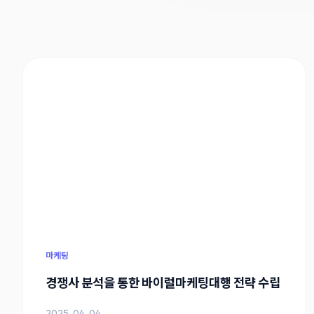
마케팅
경쟁사 분석을 통한 바이럴마케팅대행 전략 수립
2025-04-04