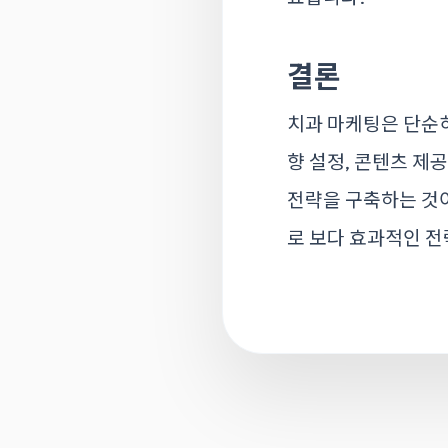
결론
치과 마케팅은 단순히
향 설정, 콘텐츠 제
전략을 구축하는 것이
로 보다 효과적인 전