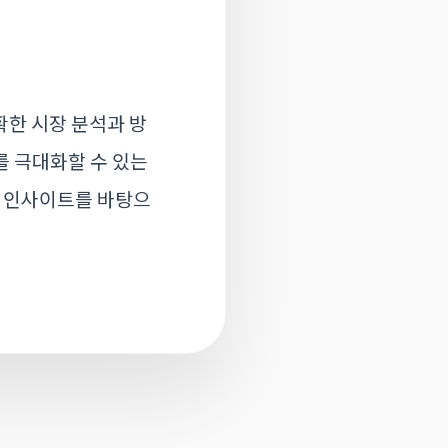
확한 시장 분석과 방
를 극대화할 수 있는
이 인사이트를 바탕으