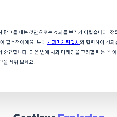
 광고를 내는 것만으로는 효과를 보기가 어렵습니다. 정
공이 필수적이에요. 특히
치과마케팅업체
와 협력하여 성과
 중요합니다. 다음 번에 치과 마케팅을 고려할 때는 꼭 
략을 세워 보세요!