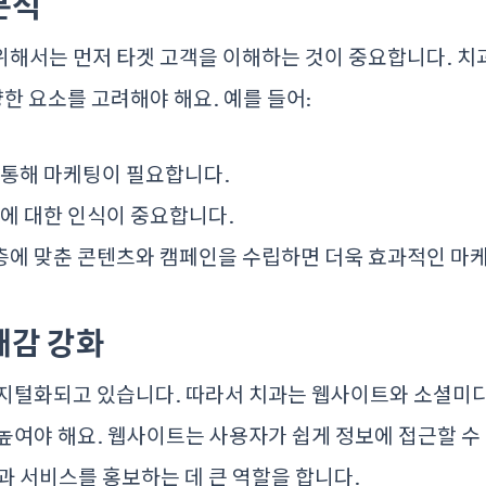
 분석
해서는 먼저 타겟 고객을 이해하는 것이 중요합니다. 치과
양한 요소를 고려해야 해요. 예를 들어:
 통해 마케팅이 필요합니다.
제에 대한 인식이 중요합니다.
층에 맞춘 콘텐츠와 캠페인을 수립하면 더욱 효과적인 마
재감 강화
디지털화되고 있습니다. 따라서 치과는 웹사이트와 소셜미
높여야 해요. 웹사이트는 사용자가 쉽게 정보에 접근할 수
과 서비스를 홍보하는 데 큰 역할을 합니다.