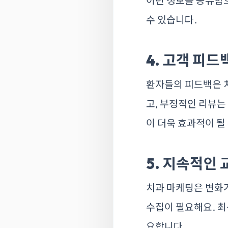
이런 정보를 공유함
수 있습니다.
4. 고객 피드
환자들의 피드백은 치
고, 부정적인 리뷰는
이 더욱 효과적이 될 
5. 지속적인 
치과 마케팅은 변화
수집이 필요해요. 최
요합니다.