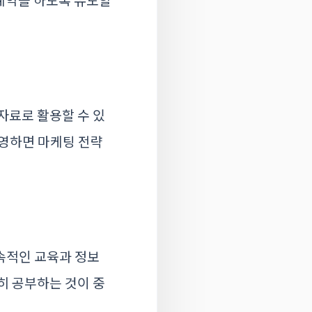
예약을 하도록 유도할
자료로 활용할 수 있
반영하면 마케팅 전략
속적인 교육과 정보
준히 공부하는 것이 중