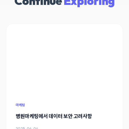
Continue
Exploring
마케팅
병원마케팅에서 데이터 보안 고려사항
2025-04-04