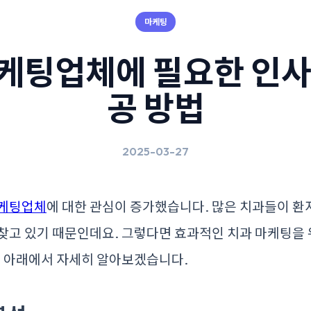
마케팅
케팅업체에 필요한 인사
공 방법
2025-03-27
케팅업체
에 대한 관심이 증가했습니다. 많은 치과들이 환
찾고 있기 때문인데요. 그렇다면 효과적인 치과 마케팅을
? 아래에서 자세히 알아보겠습니다.