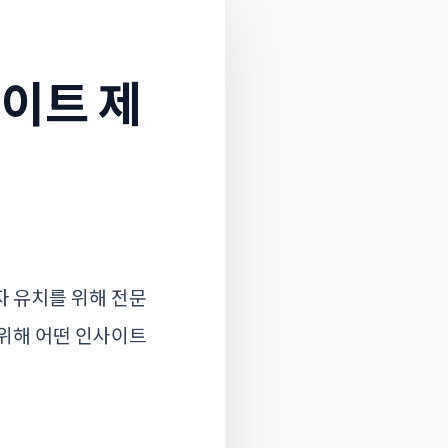
이트 제
자 유치를 위해 전문
 위해 어떤 인사이트