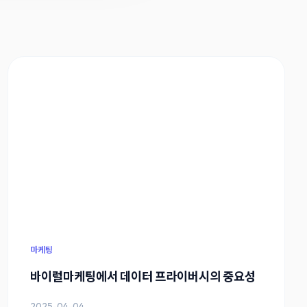
마케팅
바이럴마케팅에서 데이터 프라이버시의 중요성
2025-04-04