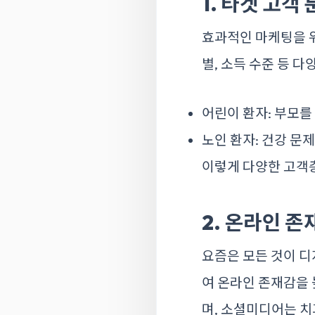
1. 타겟 고객
효과적인 마케팅을 위
별, 소득 수준 등 다
어린이 환자: 부모를
노인 환자: 건강 문
이렇게 다양한 고객
2. 온라인 존
요즘은 모든 것이 
여 온라인 존재감을 
며, 소셜미디어는 치