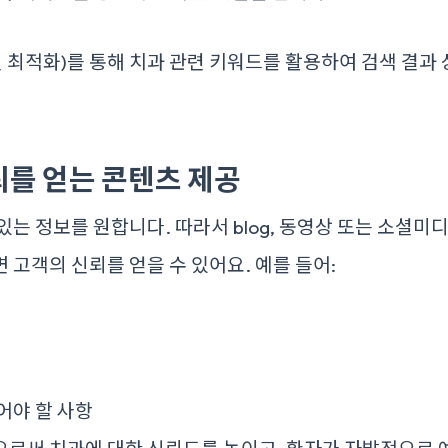
엔진 최적화)를 통해 치과 관련 키워드를 활용하여 검색 결
뢰를 얻는 콘텐츠 제공
있는 정보를 원합니다. 따라서 blog, 동영상 또는 소셜미
 고객의 신뢰를 얻을 수 있어요. 예를 들어:
어야 할 사항