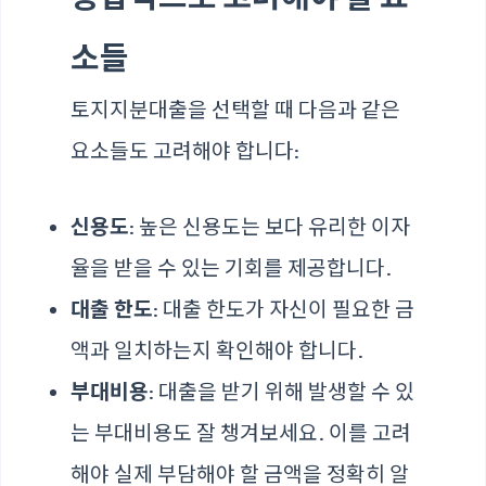
소들
토지지분대출을 선택할 때 다음과 같은
요소들도 고려해야 합니다:
신용도
: 높은 신용도는 보다 유리한 이자
율을 받을 수 있는 기회를 제공합니다.
대출 한도
: 대출 한도가 자신이 필요한 금
액과 일치하는지 확인해야 합니다.
부대비용
: 대출을 받기 위해 발생할 수 있
는 부대비용도 잘 챙겨보세요. 이를 고려
해야 실제 부담해야 할 금액을 정확히 알