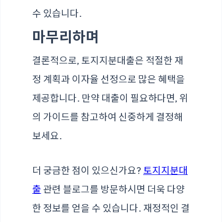
수 있습니다.
마무리하며
결론적으로, 토지지분대출은 적절한 재
정 계획과 이자율 선정으로 많은 혜택을
제공합니다. 만약 대출이 필요하다면, 위
의 가이드를 참고하여 신중하게 결정해
보세요.
더 궁금한 점이 있으신가요?
토지지분대
출
관련 블로그를 방문하시면 더욱 다양
한 정보를 얻을 수 있습니다. 재정적인 결