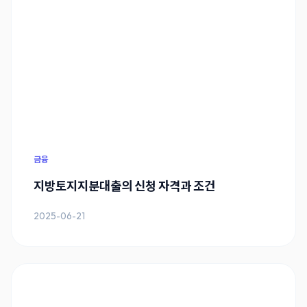
금융
지방토지지분대출의 신청 자격과 조건
2025-06-21