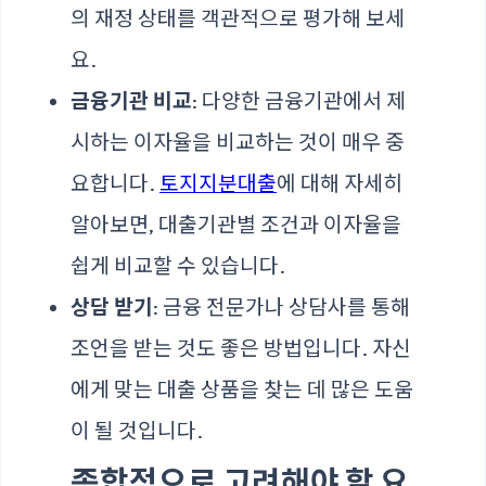
의 재정 상태를 객관적으로 평가해 보세
요.
금융기관 비교
: 다양한 금융기관에서 제
시하는 이자율을 비교하는 것이 매우 중
요합니다.
토지지분대출
에 대해 자세히
알아보면, 대출기관별 조건과 이자율을
쉽게 비교할 수 있습니다.
상담 받기
: 금융 전문가나 상담사를 통해
조언을 받는 것도 좋은 방법입니다. 자신
에게 맞는 대출 상품을 찾는 데 많은 도움
이 될 것입니다.
종합적으로 고려해야 할 요