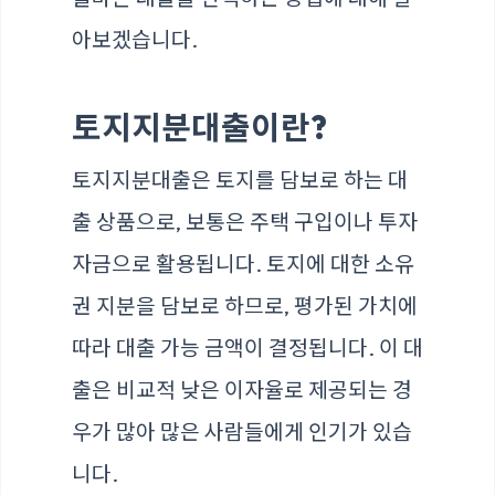
아보겠습니다.
토지지분대출이란?
토지지분대출은 토지를 담보로 하는 대
출 상품으로, 보통은 주택 구입이나 투자
자금으로 활용됩니다. 토지에 대한 소유
권 지분을 담보로 하므로, 평가된 가치에
따라 대출 가능 금액이 결정됩니다. 이 대
출은 비교적 낮은 이자율로 제공되는 경
우가 많아 많은 사람들에게 인기가 있습
니다.