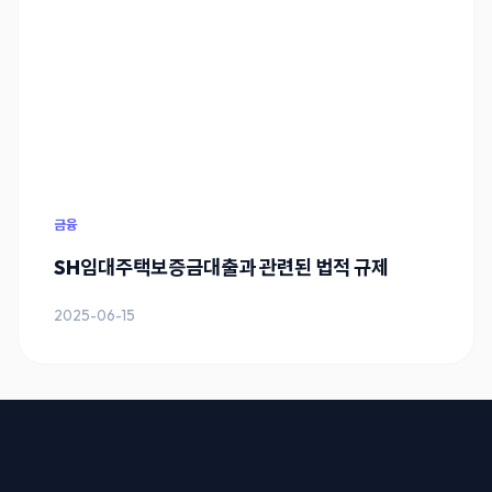
금융
SH임대주택보증금대출과 관련된 법적 규제
2025-06-15