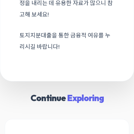
정을 내리는 데 유용한 자료가 많으니 참
고해 보세요!
토지지분대출을 통한 금융적 여유를 누
리시길 바랍니다!
Continue
Exploring