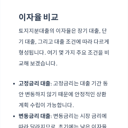
이자율 비교
토지지분대출의 이자율은 장기 대출, 단
기 대출, 그리고 대출 조건에 따라 다르게
형성됩니다. 여기 몇 가지 주요 조건을 비
교해 보겠습니다.
고정금리 대출
: 고정금리는 대출 기간 동
안 변동하지 않기 때문에 안정적인 상환
계획 수립이 가능합니다.
변동금리 대출
: 변동금리는 시장 금리에
따라 달라지므로, 초기에는 낮은 이자율