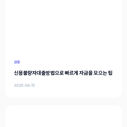
금융
신용불량자대출방법으로 빠르게 자금을 모으는 팁
2025-06-15