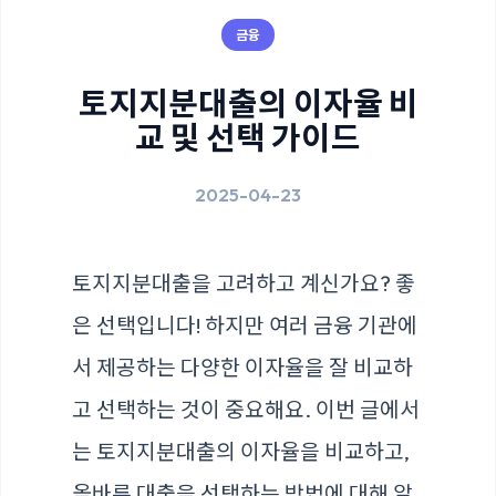
금융
토지지분대출의 이자율 비
교 및 선택 가이드
2025-04-23
토지지분대출을 고려하고 계신가요? 좋
은 선택입니다! 하지만 여러 금융 기관에
서 제공하는 다양한 이자율을 잘 비교하
고 선택하는 것이 중요해요. 이번 글에서
는 토지지분대출의 이자율을 비교하고,
올바른 대출을 선택하는 방법에 대해 알