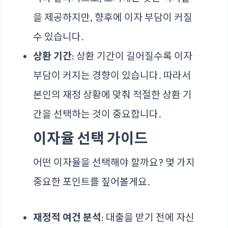
을 제공하지만, 향후에 이자 부담이 커질
수 있습니다.
상환 기간
: 상환 기간이 길어질수록 이자
부담이 커지는 경향이 있습니다. 따라서
본인의 재정 상황에 맞춰 적절한 상환 기
간을 선택하는 것이 중요합니다.
이자율 선택 가이드
어떤 이자율을 선택해야 할까요? 몇 가지
중요한 포인트를 짚어볼게요.
재정적 여건 분석
: 대출을 받기 전에 자신