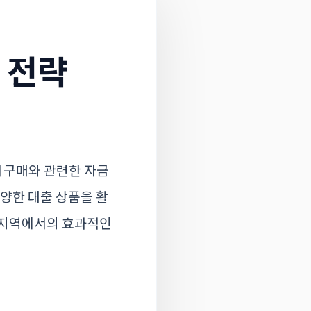
 전략
지구매와 관련한 자금
양한 대출 상품을 활
 지역에서의 효과적인