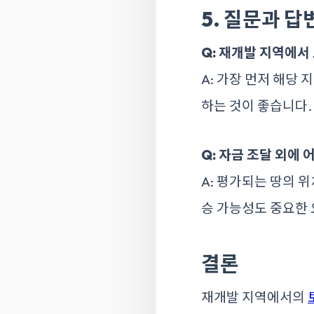
5. 질문과 답
Q: 재개발 지역에서
A: 가장 먼저 해당
하는 것이 좋습니다
Q: 자금 조달 외에
A: 평가되는 땅의 
승 가능성도 중요한
결론
재개발 지역에서의