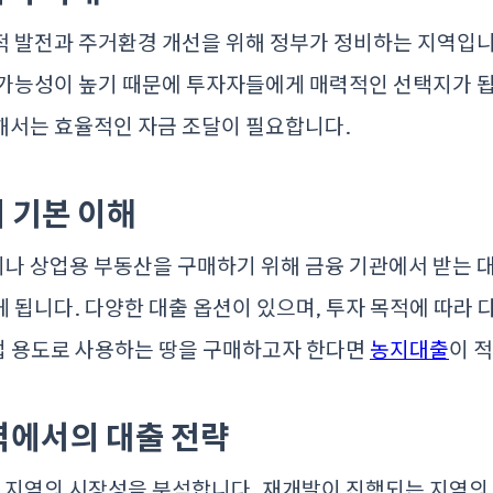
적 발전과 주거환경 개선을 위해 정부가 정비하는 지역입니
 가능성이 높기 때문에 투자자들에게 매력적인 선택지가 됩
해서는 효율적인 자금 조달이 필요합니다.
의 기본 이해
나 상업용 부동산을 구매하기 위해 금융 기관에서 받는 
 됩니다. 다양한 대출 옵션이 있으며, 투자 목적에 따라 
농업 용도로 사용하는 땅을 구매하고자 한다면
농지대출
이 
지역에서의 대출 전략
해당 지역의 시장성을 분석합니다. 재개발이 진행되는 지역의