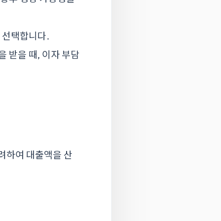
을 선택합니다.
을 받을 때, 이자 부담
고려하여 대출액을 산