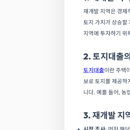
재개발 지역은 경제
토지 가치가 상승할
지역에 투자하기 위
2. 토지대출
토지대출
이란 주택이
보로 토지를 제공하게
니다. 예를 들어, 
3. 재개발 
시장 조사
: 먼저 