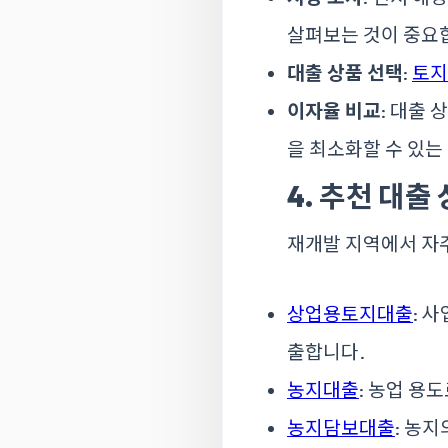
살펴보는 것이 중요
대출 상품 선택
:
토지
이자율 비교
: 대출
을 최소화할 수 있는
4. 추천 대출
재개발 지역에서 자
상업용토지대출
: 
출합니다.
농지대출
: 농업 용
농지담보대출
: 농