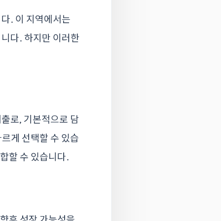
다. 이 지역에서는
니다. 하지만 이러한
대출로, 기본적으로 담
다르게 선택할 수 있습
적합할 수 있습니다.
 향후 성장 가능성을