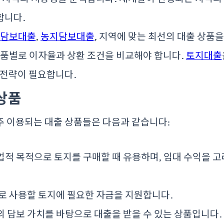
합니다.
담보대출
,
농지담보대출
, 지역에 맞는 최선의 대출 상품
 상품별로 이자율과 상환 조건을 비교해야 합니다.
토지대출
 전략이 필요합니다.
 상품
주 이용되는 대출 상품들은 다음과 같습니다:
사업적 목적으로 토지를 구매할 때 유용하며, 임대 수익을 
도로 사용할 토지에 필요한 자금을 지원합니다.
지의 담보 가치를 바탕으로 대출을 받을 수 있는 상품입니다.