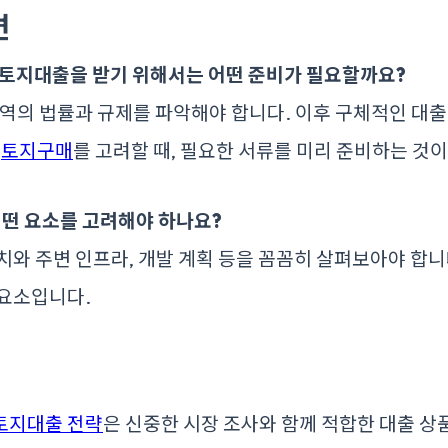
변
 토지대출을 받기 위해서는 어떤 준비가 필요할까요?
 지역의 법률과 규제를 파악해야 합니다. 이후 구체적인 대
.
토지구매
를 고려할 때, 필요한 서류를 미리 준비하는 것
 어떤 요소를 고려해야 하나요?
위치와 주변 인프라, 개발 계획 등을 꼼꼼히 살펴보아야 합니
 요소입니다.
토지대출 전략
은 신중한 시장 조사와 함께 적합한 대출 상