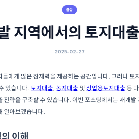
금융
발 지역에서의 토지대출
2025-02-27
자들에게 많은 잠재력을 제공하는 공간입니다. 그러나 토
수 있습니다.
토지대출
,
농지대출
및
상업용토지대출
등 다
출 전략을 구축할 수 있습니다. 이번 포스팅에서는 재개발
해 알아보겠습니다.
역의 이해