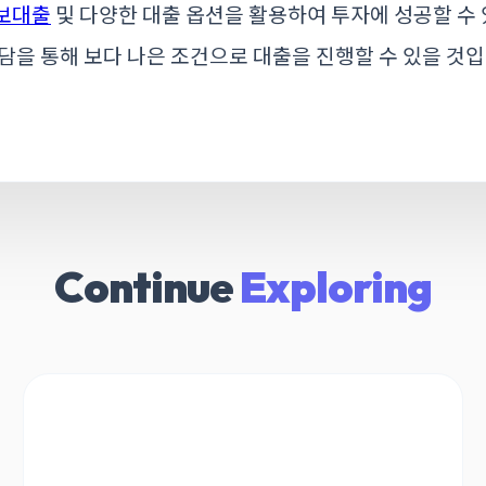
보대출
및 다양한 대출 옵션을 활용하여 투자에 성공할 수
담을 통해 보다 나은 조건으로 대출을 진행할 수 있을 것입
Continue
Exploring