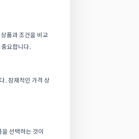
출 상품과 조건을 비교
이 중요합니다.
다. 잠재적인 가격 상
품을 선택하는 것이