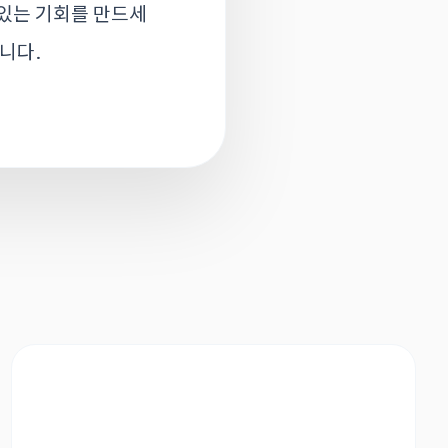
 있는 기회를 만드세
니다.