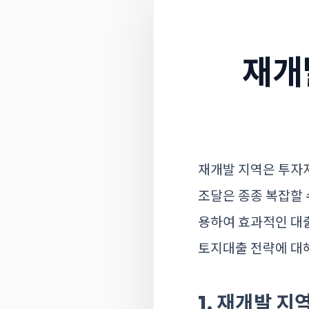
재개
재개발 지역은 투자
조달은 종종 복잡할 
용하여 효과적인 대
토지대출 전략에 대
1. 재개발 지