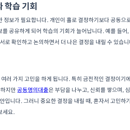
와 학습 기회
 정보가 필요합니다. 개인이 홀로 결정하기보다 공동으로
를 공유하게 되어 학습의 기회가 늘어납니다. 예를 들어, 
 서로 확인하고 논의하면서 더 나은 결정을 내릴 수 있습니
, 여러 가지 고민을 하게 됩니다. 특히 금전적인 결정이기
. 하지만
공동명의대출
은 부담을 나누고, 신뢰를 쌓으며, 
대안입니다. 그러니 중요한 결정을 내릴 때, 혼자서 고민하
보세요.