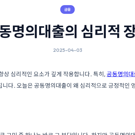
금융
동명의대출의 심리적 
2025-04-03
항상 심리적인 요소가 깊게 작용합니다. 특히,
공동명의대
집니다. 오늘은 공동명의대출이 왜 심리적으로 긍정적인 영