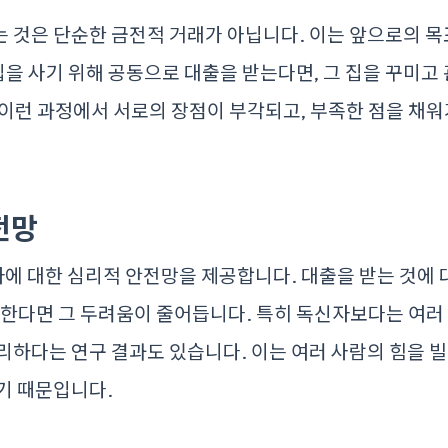
 것은 단순한 금전적 거래가 아닙니다. 이는 앞으로의 
 집을 사기 위해 공동으로 대출을 받는다면, 그 집을 꾸미
이런 과정에서 서로의 장점이 부각되고, 부족한 점을 채워
전망
에 대한 심리적 안전망을 제공합니다. 대출을 받는 것에 
 한다면 그 두려움이 줄어듭니다. 특히 독신자보다는 여러
리하다는 연구 결과도 있습니다. 이는 여러 사람의 힘을
기 때문입니다.