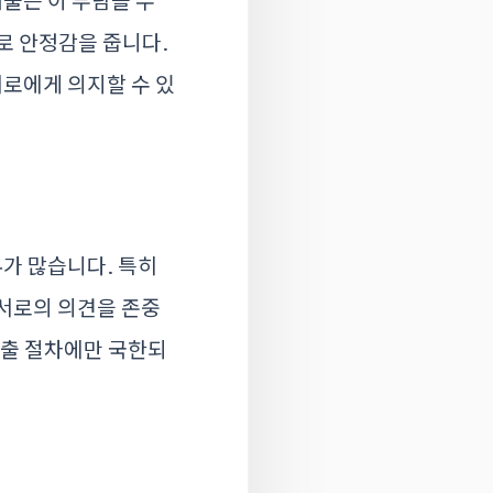
대출은 이 부담을 두
로 안정감을 줍니다.
서로에게 의지할 수 있
가 많습니다. 특히
 서로의 의견을 존중
대출 절차에만 국한되