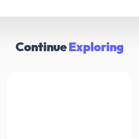
Continue
Exploring