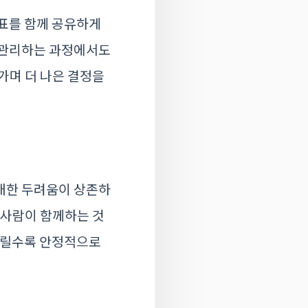
목표를 함께 공유하게
고 관리하는 과정에서도
가며 더 나은 결정을
대한 두려움이 상존하
 사람이 함께하는 것
 빌릴수록 안정적으로