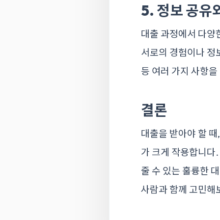
5. 정보 공유
대출 과정에서 다양한
서로의 경험이나 정보
등 여러 가지 사항을
결론
대출을 받아야 할 때
가 크게 작용합니다
줄 수 있는 훌륭한 
사람과 함께 고민해