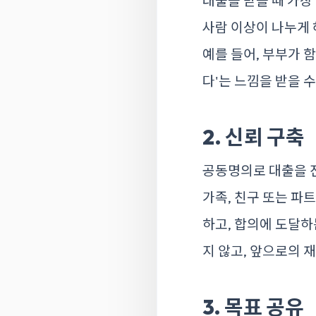
대출을 받을 때 가장
사람 이상이 나누게 
예를 들어, 부부가 
다'는 느낌을 받을 
2. 신뢰 구축
공동명의로 대출을 
가족, 친구 또는 파
하고, 합의에 도달하
지 않고, 앞으로의 
3. 목표 공유