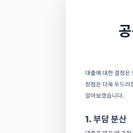
공
대출에 대한 결정은 
장점은 더욱 두드러
알아보겠습니다.
1. 부담 분산