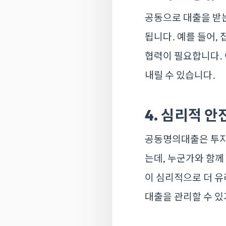
공동으로 대출을 받는
됩니다. 예를 들어,
협력이 필요합니다. 
내릴 수 있습니다.
4. 심리적 안
공동명의대출은 투자
는데, 누군가와 함께
이 심리적으로 더 유
대출을 관리할 수 있