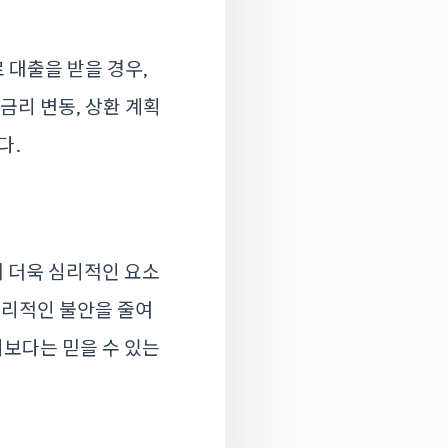
 대출을 받을 경우,
금리 변동, 상환 계획
다.
에 더욱 심리적인 요소
심리적인 불안을 줄여
기보다는 믿을 수 있는