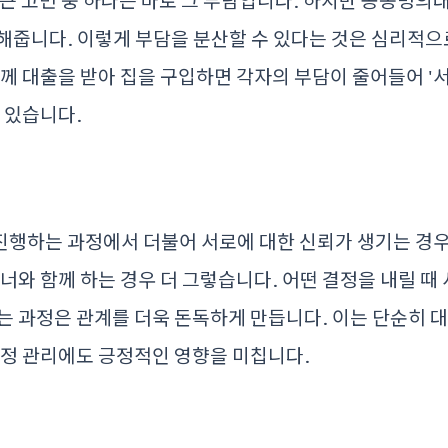
 큰 고민 중 하나는 바로 그 부담입니다. 하지만 공동명의
해줍니다. 이렇게 부담을 분산할 수 있다는 것은 심리적으
함께 대출을 받아 집을 구입하면 각자의 부담이 줄어들어 '
수 있습니다.
진행하는 과정에서 더불어 서로에 대한 신뢰가 생기는 경우
트너와 함께 하는 경우 더 그렇습니다. 어떤 결정을 내릴 때
는 과정은 관계를 더욱 돈독하게 만듭니다. 이는 단순히 
재정 관리에도 긍정적인 영향을 미칩니다.