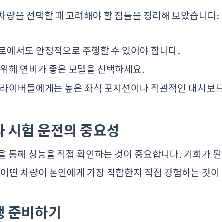
차량을 선택할 때 고려해야 할 점들을 정리해 보았습니다:
에서도 안정적으로 주행할 수 있어야 합니다.
위해 연비가 좋은 모델을 선택하세요.
라이버들에게는 높은 좌석 포지션이나 직관적인 대시보드
승과 시험 운전의 중요성
을 통해 성능을 직접 확인하는 것이 중요합니다. 기회가 
 어떤 차량이 본인에게 가장 적합한지 직접 경험하는 것이
여행 준비하기