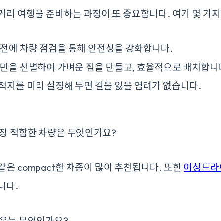
거리 여행을 준비하는 과정이 또 중요합니다. 여기 몇 가지
전에 차량 점검을 통해 안전성을 강화합니다.
만을 선별하여 가벼운 짐을 만들고, 효율적으로 배치합니
적지를 미리 설정해 두면 길을 잃을 염려가 없습니다.
장 적합한 차량은 무엇인가요?
같은 compact한 차종이 많이 추천됩니다. 또한
여성드라
니다.
유는 무엇인가요?