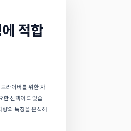
에 적합
 드라이버를 위한 자
중요한 선택이 되었습
 차량의 특징을 분석해