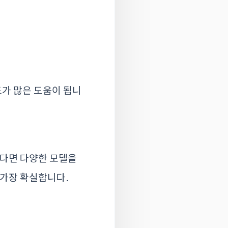
가 많은 도움이 됩니
된다면 다양한 모델을
 가장 확실합니다.