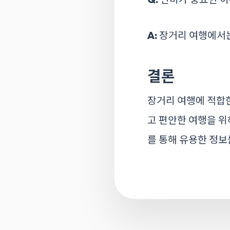
A:
장거리 여행에서는
결론
장거리 여행에 적합한
고 편안한 여행을 위
를 통해 유용한 정보