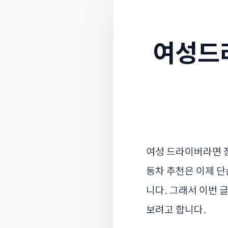
여성드
여성 드라이버라면 장
동차 추천은 이제 단
니다. 그래서 이번
보려고 합니다.