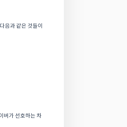
 다음과 같은 것들이
라이버가 선호하는 차