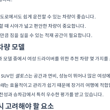
도로에서도 쉽게 운전할 수 있는 차량이 좋습니다.
 때 시야가 넓고 편안한 차량이 중요합니다.
만큼 짐을 실을 수 있는 적재 공간이 필요합니다.
 차량 모델
 모델 중에서 여성 드라이버를 위한 추천 차량 몇 가지를
 SUV인
셀토스
는 공간과 연비, 성능이 뛰어나 많은 여성
떼
는 효율적이고 관리가 쉽기 때문에 장거리 여행에 적합
전성과 승차감에서 특히 우수한 평가를 받고 있습니다.
 시 고려해야 할 요소