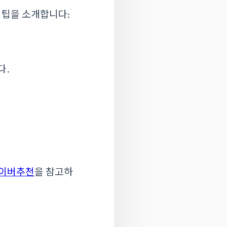
 팁을 소개합니다:
다.
이버추천
을 참고하