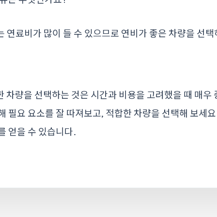
 연료비가 많이 들 수 있으므로 연비가 좋은 차량을 선
 차량을 선택하는 것은 시간과 비용을 고려했을 때 매우
해 필요 요소를 잘 따져보고, 적합한 차량을 선택해 보세요
를 얻을 수 있습니다.