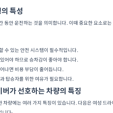
행의 특성
간 동안 운전하는 것을 의미합니다. 이때 중요한 요소로는
할 수 있는 안전 시스템이 필수적입니다.
 있어야 하므로 승차감이 좋아야 합니다.
어나면 비용 부담이 줄어듭니다.
과 탑승자를 위한 여유가 필요합니다.
라이버가 선호하는 차량의 특징
 차량에는 여러 가지 특징이 있습니다. 다음은 여성 드
입니다: