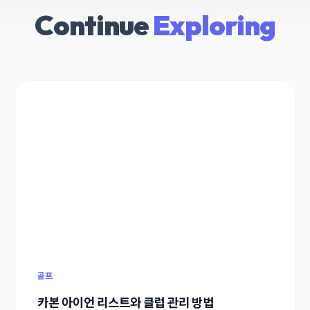
Continue
Exploring
골프
카본 아이언 리스트와 클럽 관리 방법