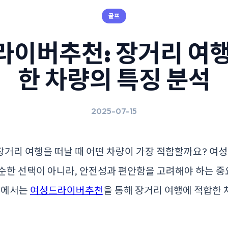
골프
라이버추천: 장거리 여행
한 차량의 특징 분석
2025-07-15
거리 여행을 떠날 때 어떤 차량이 가장 적합할까요? 여성
순한 선택이 아니라, 안전성과 편안함을 고려해야 하는 
 글에서는
여성드라이버추천
을 통해 장거리 여행에 적합한