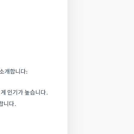
 소개합니다:
에게 인기가 높습니다.
합니다.