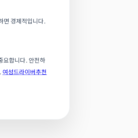
택하면 경제적입니다.
 중요합니다. 안전하
.
여성드라이버추천