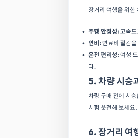
장거리 여행을 위한 
주행 안정성:
고속도로
연비:
연료비 절감을 
운전 편리성:
여성 드
다.
5. 차량 시
차량 구매 전에 시승
시험 운전해 보세요.
6. 장거리 