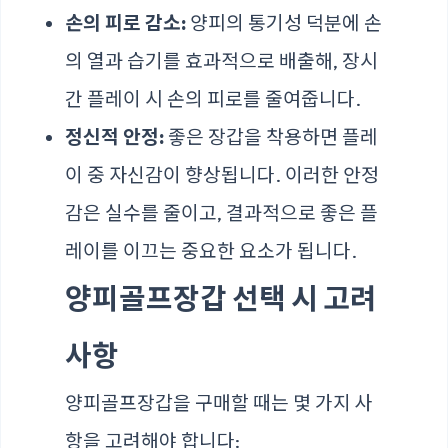
손의 피로 감소:
양피의 통기성 덕분에 손
의 열과 습기를 효과적으로 배출해, 장시
간 플레이 시 손의 피로를 줄여줍니다.
정신적 안정:
좋은 장갑을 착용하면 플레
이 중 자신감이 향상됩니다. 이러한 안정
감은 실수를 줄이고, 결과적으로 좋은 플
레이를 이끄는 중요한 요소가 됩니다.
양피골프장갑 선택 시 고려
사항
양피골프장갑을 구매할 때는 몇 가지 사
항을 고려해야 합니다: