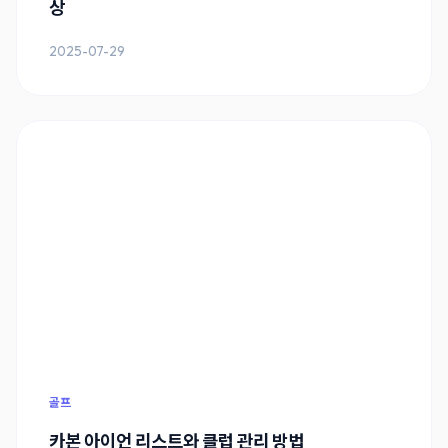
상
2025-07-29
골프
카본 아이언 리스트와 클럽 관리 방법