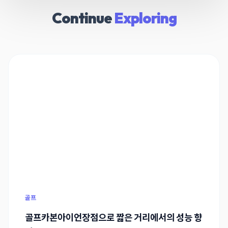
Continue
Exploring
골프
골프카본아이언장점으로 짧은 거리에서의 성능 향