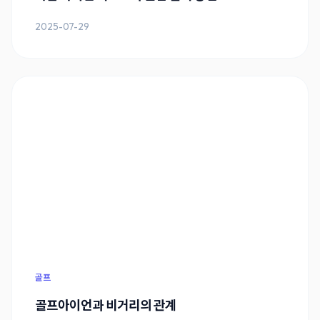
2025-07-29
골프
골프아이언과 비거리의 관계