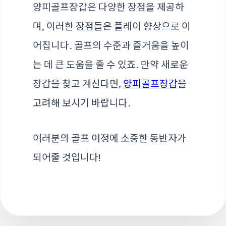
양피골프장갑은 다양한 장점을 제공하
며, 이러한 장점들은 플레이 향상으로 이
어집니다. 골프의 수준과 즐거움을 높이
는 데 큰 도움을 줄 수 있죠. 만약 새로운
장갑을 찾고 계신다면,
양피골프장갑
을
고려해 보시기 바랍니다.
여러분의 골프 여정에 소중한 동반자가
되어줄 것입니다!