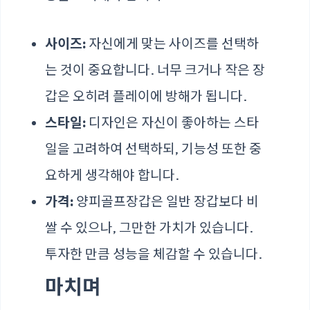
사이즈:
자신에게 맞는 사이즈를 선택하
는 것이 중요합니다. 너무 크거나 작은 장
갑은 오히려 플레이에 방해가 됩니다.
스타일:
디자인은 자신이 좋아하는 스타
일을 고려하여 선택하되, 기능성 또한 중
요하게 생각해야 합니다.
가격:
양피골프장갑은 일반 장갑보다 비
쌀 수 있으나, 그만한 가치가 있습니다.
투자한 만큼 성능을 체감할 수 있습니다.
마치며