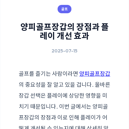
골프
양피골프장갑의 장점과 플
레이 개선 효과
2025-07-15
골프를 즐기는 사람이라면
양피골프장갑
의 중요성을 잘 알고 있을 겁니다. 올바른
장갑 선택은 플레이에 상당한 영향을 미
치기 때문입니다. 이번 글에서는 양피골
프장갑의 장점과 이로 인해 플레이가 어
떻게 개선될 수 있는지에 대해 상세히 알