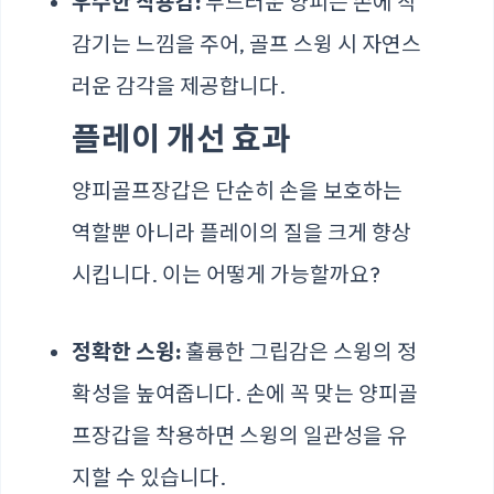
우수한 착용감:
부드러운 양피는 손에 착
감기는 느낌을 주어, 골프 스윙 시 자연스
러운 감각을 제공합니다.
플레이 개선 효과
양피골프장갑은 단순히 손을 보호하는
역할뿐 아니라 플레이의 질을 크게 향상
시킵니다. 이는 어떻게 가능할까요?
정확한 스윙:
훌륭한 그립감은 스윙의 정
확성을 높여줍니다. 손에 꼭 맞는 양피골
프장갑을 착용하면 스윙의 일관성을 유
지할 수 있습니다.