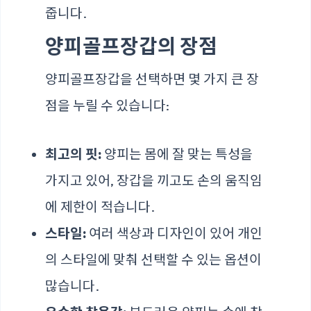
줍니다.
양피골프장갑의 장점
양피골프장갑을 선택하면 몇 가지 큰 장
점을 누릴 수 있습니다:
최고의 핏:
양피는 몸에 잘 맞는 특성을
가지고 있어, 장갑을 끼고도 손의 움직임
에 제한이 적습니다.
스타일:
여러 색상과 디자인이 있어 개인
의 스타일에 맞춰 선택할 수 있는 옵션이
많습니다.