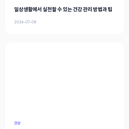
일상생활에서 실천할 수 있는 건강 관리 방법과 팁
2026-07-08
건강