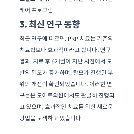
케어 프로그램
3. 최신 연구 동향
최근 연구에 따르면, PRP 치료는 기존의
치료법보다 효과적이라고 합니다. 연구
결과, 치료 후 6개월이 지난 시점에서 모
발의 밀도가 증가하며, 탈모가 진행된 부
위의 개선이 확인되었습니다. 이러한 연
구들은 모아트의원에서도 활발히 진행되
고 있으며, 효과적인 치료를 위한 새로운
방법을 모색하고 있습니다.