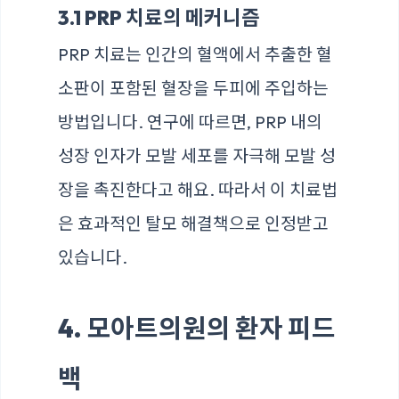
3.1 PRP 치료의 메커니즘
PRP 치료는 인간의 혈액에서 추출한 혈
소판이 포함된 혈장을 두피에 주입하는
방법입니다. 연구에 따르면, PRP 내의
성장 인자가 모발 세포를 자극해 모발 성
장을 촉진한다고 해요. 따라서 이 치료법
은 효과적인 탈모 해결책으로 인정받고
있습니다.
4. 모아트의원의 환자 피드
백