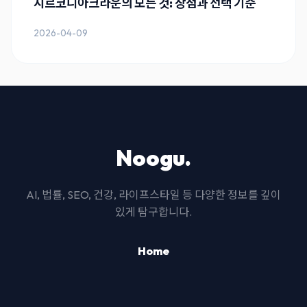
지르코니아크라운의 모든 것: 장점과 선택 기준
2026-04-09
Noogu.
AI, 법률, SEO, 건강, 라이프스타일 등 다양한 정보를 깊이
있게 탐구합니다.
Home