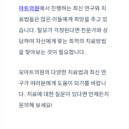
아트의원
에서 진행하는 최신 연구와 치
료법들은 많은 이들에게 희망을 주고 있
습니다. 탈모가 걱정된다면 전문가와 상
담하여 자신에게 맞는 최적의 치료방법
을 찾아보는 것이 필요합니다.
모아트의원의 다양한 치료법과 최신 연
구가 여러분에게 도움이 되기를 바랍니
다. 치료에 대한 질문이 있다면 언제든지
문의해 보세요!