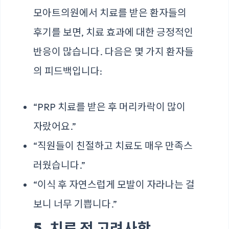
모아트의원에서 치료를 받은 환자들의
후기를 보면, 치료 효과에 대한 긍정적인
반응이 많습니다. 다음은 몇 가지 환자들
의 피드백입니다:
“PRP 치료를 받은 후 머리카락이 많이
자랐어요.”
“직원들이 친절하고 치료도 매우 만족스
러웠습니다.”
“이식 후 자연스럽게 모발이 자라나는 걸
보니 너무 기쁩니다.”
5. 치료 전 고려사항