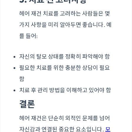
헤어 재건 치료를 고려하는 사람들은 몇
가지 사항을 미리 알아두면 좋습니다. 예
를 들어:
자신의 탈모 상태를 정확히 파악해야 함
필요한 치료를 위한 충분한 상담이 필요
함
치료 후 관리 방법을 이해하고 있어야 함
결론
헤어 재건은 단순히 외적인 문제를 넘어
자신감과 연결된 중요한 요소입니다.
모