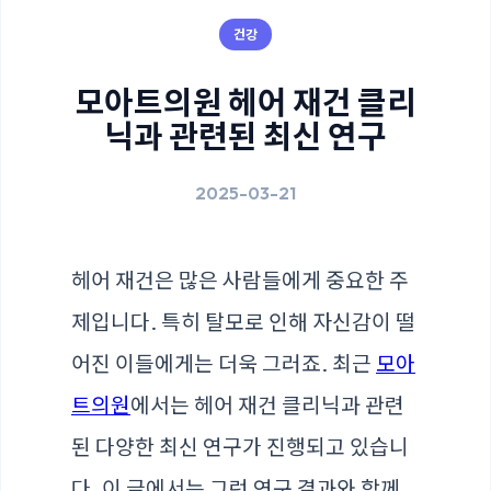
건강
모아트의원 헤어 재건 클리
닉과 관련된 최신 연구
2025-03-21
헤어 재건은 많은 사람들에게 중요한 주
제입니다. 특히 탈모로 인해 자신감이 떨
어진 이들에게는 더욱 그러죠. 최근
모아
트의원
에서는 헤어 재건 클리닉과 관련
된 다양한 최신 연구가 진행되고 있습니
다. 이 글에서는 그런 연구 결과와 함께