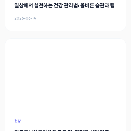
일상에서 실천하는 건강 관리법: 올바른 습관과 팁
2026-06-14
건강