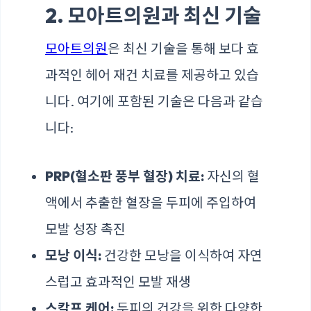
2. 모아트의원과 최신 기술
모아트의원
은 최신 기술을 통해 보다 효
과적인 헤어 재건 치료를 제공하고 있습
니다. 여기에 포함된 기술은 다음과 같습
니다:
PRP(혈소판 풍부 혈장) 치료:
자신의 혈
액에서 추출한 혈장을 두피에 주입하여
모발 성장 촉진
모낭 이식:
건강한 모낭을 이식하여 자연
스럽고 효과적인 모발 재생
스칼프 케어:
두피의 건강을 위한 다양한