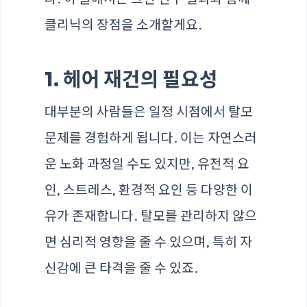
클리닉의 장점을 소개할게요.
1. 헤어 재건의 필요성
대부분의 사람들은 일정 시점에서 탈모
문제를 경험하게 됩니다. 이는 자연스러
운 노화 과정일 수도 있지만, 유전적 요
인, 스트레스, 환경적 요인 등 다양한 이
유가 존재합니다. 탈모를 관리하지 않으
면 심리적 영향을 줄 수 있으며, 특히 자
신감에 큰 타격을 줄 수 있죠.