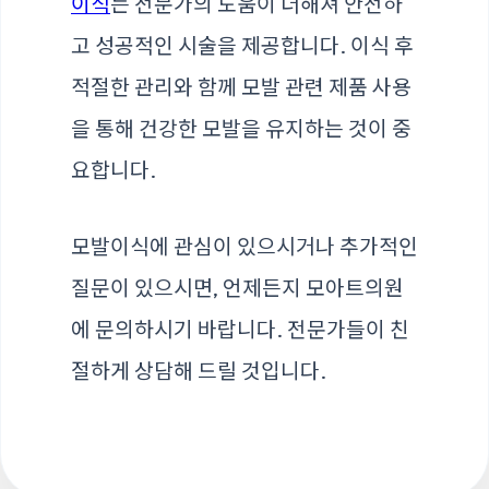
이식
는 전문가의 도움이 더해져 안전하
고 성공적인 시술을 제공합니다. 이식 후
적절한 관리와 함께 모발 관련 제품 사용
을 통해 건강한 모발을 유지하는 것이 중
요합니다.
모발이식에 관심이 있으시거나 추가적인
질문이 있으시면, 언제든지 모아트의원
에 문의하시기 바랍니다. 전문가들이 친
절하게 상담해 드릴 것입니다.