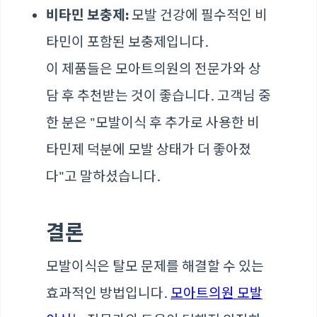
비타민 보충제:
모발 건강에 필수적인 비
타민이 포함된 보충제입니다.
이 제품들은 모아트의원의 전문가와 상
담 후 추천받는 것이 좋습니다. 고객님 중
한 분은 "모발이식 후 추가로 사용한 비
타민제 덕분에 모발 상태가 더 좋아졌
다"고 말하셨습니다.
결론
모발이식은 탈모 문제를 해결할 수 있는
효과적인 방법입니다.
모아트의원 모발