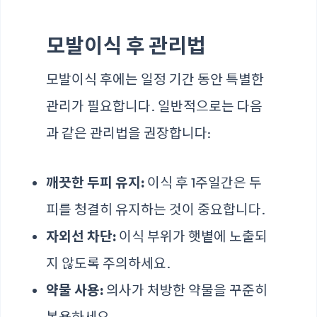
모발이식 후 관리법
모발이식 후에는 일정 기간 동안 특별한
관리가 필요합니다. 일반적으로는 다음
과 같은 관리법을 권장합니다:
깨끗한 두피 유지:
이식 후 1주일간은 두
피를 청결히 유지하는 것이 중요합니다.
자외선 차단:
이식 부위가 햇볕에 노출되
지 않도록 주의하세요.
약물 사용:
의사가 처방한 약물을 꾸준히
복용하세요.