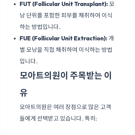
FUT (Follicular Unit Transplant):
모
낭 단위를 포함한 피부를 채취하여 이식
하는 방법입니다.
FUE (Follicular Unit Extraction):
개
별 모낭을 직접 채취하여 이식하는 방법
입니다.
모아트의원이 주목받는 이
유
모아트의원은 여러 장점으로 많은 고객
들에게 선택받고 있습니다. 특히: