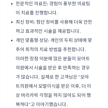
전문적인 의료진: 경험이 풍부한 의료팀
이 치료를 진행합니다.
최신 장비: 첨단 장비를 사용해 더욱 안전
하고 효과적인 시술을 제공합니다.
개인 맞춤형 상담: 개인의 두피 상태에 맞
추어 최적의 치료 방법을 추천합니다.
이러한 장점 덕분에 많은 분들이 모아트
의원에서 시술을 받은 후 만족하는 경우
가 많습니다. 실제로 한 고객님은 "모아
트의원에서 모발이식을 받은 이후, 더 이
상 머리카락 걱정을 하지 않아도 되어 행
복하다"고 이야기했습니다.