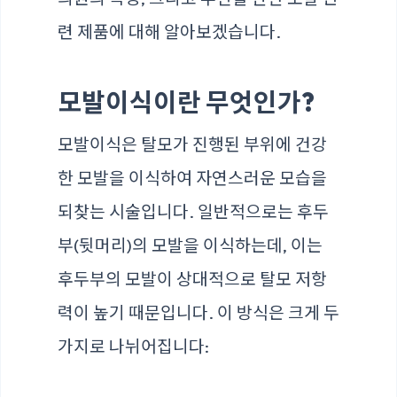
련 제품에 대해 알아보겠습니다.
모발이식이란 무엇인가?
모발이식은 탈모가 진행된 부위에 건강
한 모발을 이식하여 자연스러운 모습을
되찾는 시술입니다. 일반적으로는 후두
부(뒷머리)의 모발을 이식하는데, 이는
후두부의 모발이 상대적으로 탈모 저항
력이 높기 때문입니다. 이 방식은 크게 두
가지로 나뉘어집니다: