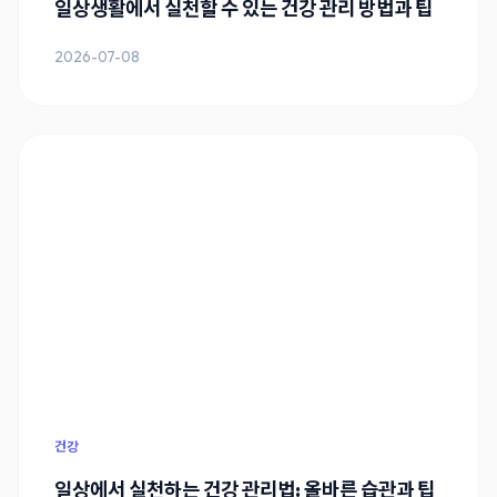
일상생활에서 실천할 수 있는 건강 관리 방법과 팁
2026-07-08
건강
일상에서 실천하는 건강 관리법: 올바른 습관과 팁