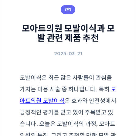
건강
모아트의원 모발이식과 모
발 관련 제품 추천
2025-03-21
모발이식은 최근 많은 사람들이 관심을
가지는 미용 시술 중 하나입니다. 특히
모
아트의원 모발이식
은 효과와 안전성에서
긍정적인 평가를 받고 있어 주목받고 있
습니다. 오늘은 모발이식의 과정, 모아트
의원의 특징, 그리고 추천할 만한 모발 관