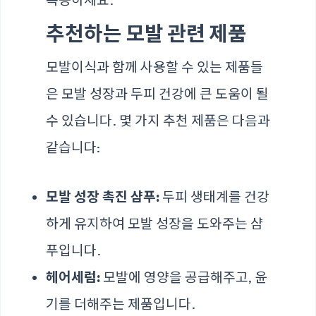
추천하는 모발 관련 제품
모발이식과 함께 사용할 수 있는 제품들
은 모발 성장과 두피 건강에 큰 도움이 될
수 있습니다. 몇 가지 추천 제품은 다음과
같습니다:
모발 성장 촉진 샴푸:
두피 생태계를 건강
하게 유지하여 모발 성장을 도와주는 샴
푸입니다.
헤어세럼:
모발에 영양을 공급해주고, 윤
기를 더해주는 제품입니다.