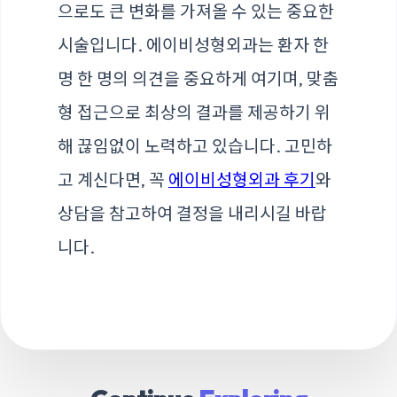
으로도 큰 변화를 가져올 수 있는 중요한
시술입니다. 에이비성형외과는 환자 한
명 한 명의 의견을 중요하게 여기며, 맞춤
형 접근으로 최상의 결과를 제공하기 위
해 끊임없이 노력하고 있습니다. 고민하
고 계신다면, 꼭
에이비성형외과 후기
와
상담을 참고하여 결정을 내리시길 바랍
니다.