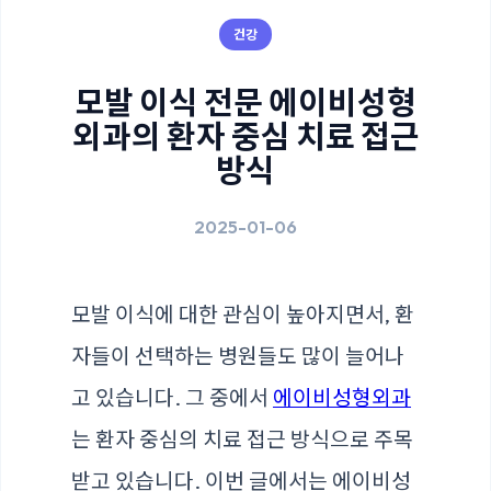
건강
모발 이식 전문 에이비성형
외과의 환자 중심 치료 접근
방식
2025-01-06
모발 이식에 대한 관심이 높아지면서, 환
자들이 선택하는 병원들도 많이 늘어나
고 있습니다. 그 중에서
에이비성형외과
는 환자 중심의 치료 접근 방식으로 주목
받고 있습니다. 이번 글에서는 에이비성