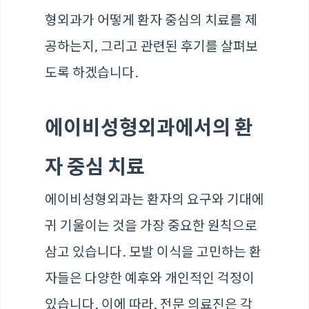
형외과가 어떻게 환자 중심의 치료를 제
공하는지, 그리고 관련된 후기를 살펴보
도록 하겠습니다.
에이비성형외과에서의 환
자 중심 치료
에이비성형외과는 환자의 요구와 기대에
귀 기울이는 것을 가장 중요한 원칙으로
삼고 있습니다. 모발 이식을 고민하는 환
자들은 다양한 예후와 개인적인 걱정이
있습니다. 이에 따라, 전문 의료진은 각