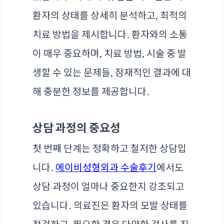
환자의 상태를 상세히 분석하고, 최적의
치료 방법을 제시합니다. 환자와의 소통
이 매우 중요하며, 치료 방법, 시술 중 발
생할 수 있는 문제들, 잠재적인 결과에 대
해 충분한 정보를 제공합니다.
상담 과정의 중요성
첫 번째 단계는 정확하고 철저한 상담입
니다.
에이비성형외과 수술후기
에서도
상담 과정이 얼마나 중요한지 강조되고
있습니다. 의료진은 환자의 모발 상태를