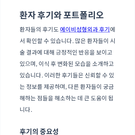
환자 후기와 포트폴리오
환자들의 후기도
에이비성형외과 후기
에
서 확인할 수 있습니다. 많은 환자들이 시
술 결과에 대해 긍정적인 반응을 보이고
있으며, 이식 후 변화된 모습을 소개하고
있습니다. 이러한 후기들은 신뢰할 수 있
는 정보를 제공하며, 다른 환자들이 궁금
해하는 점들을 해소하는 데 큰 도움이 됩
니다.
후기의 중요성