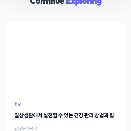
Continue
Exploring
건강
일상생활에서 실천할 수 있는 건강 관리 방법과 팁
2026-07-08