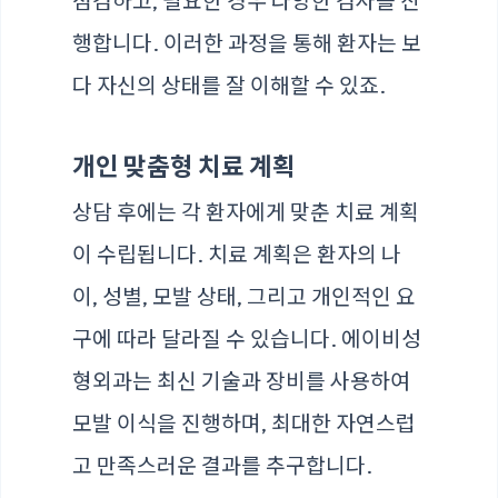
점검하고, 필요한 경우 다양한 검사를 진
행합니다. 이러한 과정을 통해 환자는 보
다 자신의 상태를 잘 이해할 수 있죠.
개인 맞춤형 치료 계획
상담 후에는 각 환자에게 맞춘 치료 계획
이 수립됩니다. 치료 계획은 환자의 나
이, 성별, 모발 상태, 그리고 개인적인 요
구에 따라 달라질 수 있습니다. 에이비성
형외과는 최신 기술과 장비를 사용하여
모발 이식을 진행하며, 최대한 자연스럽
고 만족스러운 결과를 추구합니다.