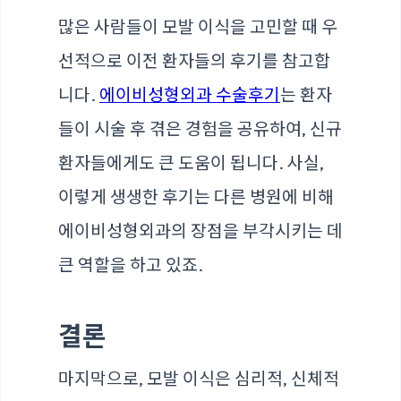
많은 사람들이 모발 이식을 고민할 때 우
선적으로 이전 환자들의 후기를 참고합
니다.
에이비성형외과 수술후기
는 환자
들이 시술 후 겪은 경험을 공유하여, 신규
환자들에게도 큰 도움이 됩니다. 사실,
이렇게 생생한 후기는 다른 병원에 비해
에이비성형외과의 장점을 부각시키는 데
큰 역할을 하고 있죠.
결론
마지막으로, 모발 이식은 심리적, 신체적