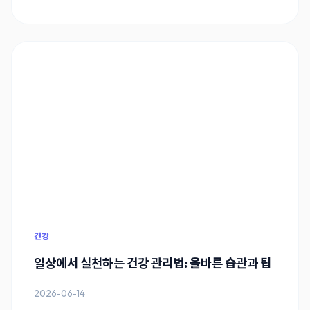
건강
일상에서 실천하는 건강 관리법: 올바른 습관과 팁
2026-06-14