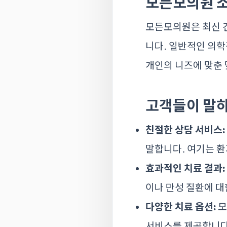
모든모의원 
모든모의원은 최신 
니다. 일반적인 의학
개인의 니즈에 맞춘
고객들이 말하
친절한 상담 서비스:
말합니다. 여기는 환
효과적인 치료 결과:
이나 만성 질환에 
다양한 치료 옵션:
모
서비스를 제공합니다.