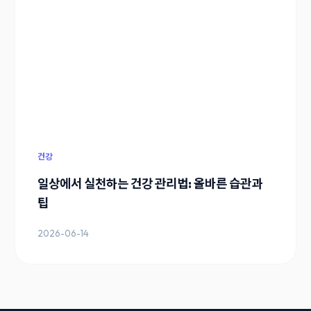
건강
일상에서 실천하는 건강 관리법: 올바른 습관과
팁
2026-06-14