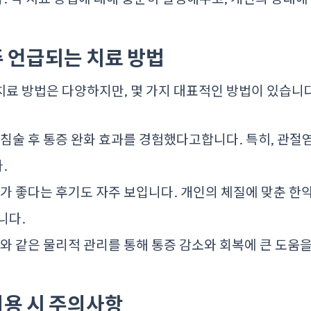
 언급되는 치료 방법
료 방법은 다양하지만, 몇 가지 대표적인 방법이 있습니다
침술 후 통증 완화 효과를 경험했다고합니다. 특히, 관절
.
가 좋다는 후기도 자주 보입니다. 개인의 체질에 맞춘 한
니다.
와 같은 물리적 관리를 통해 통증 감소와 회복에 큰 도움
용 시 주의사항