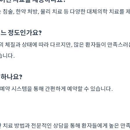
 침술, 한약 처방, 물리 치료 등 다양한 대체의학 치료를 
어느 정도인가요?
인의 체질과 상태에 따라 다르지만, 많은 환자들이 만족스
습니다.
 하나요?
인 예약 시스템을 통해 간편하게 예약할 수 있습니다.
 치료 방법과 전문적인 상담을 통해 환자들에게 높은 만