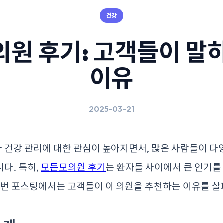
건강
원 후기: 고객들이 말
이유
2025-03-21
 건강 관리에 대한 관심이 높아지면서, 많은 사람들이 다
다. 특히,
모든모의원 후기
는 환자들 사이에서 큰 인기를 
이번 포스팅에서는 고객들이 이 의원을 추천하는 이유를 