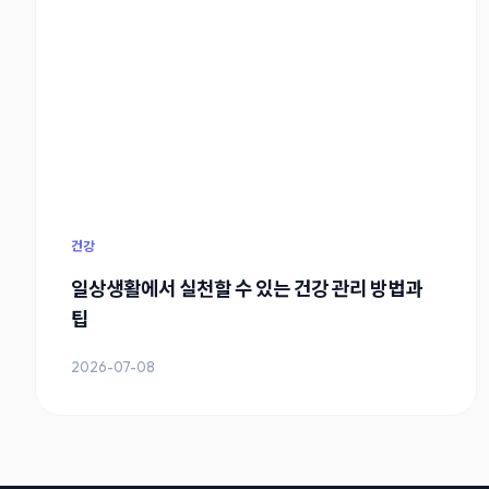
건강
일상생활에서 실천할 수 있는 건강 관리 방법과
팁
2026-07-08