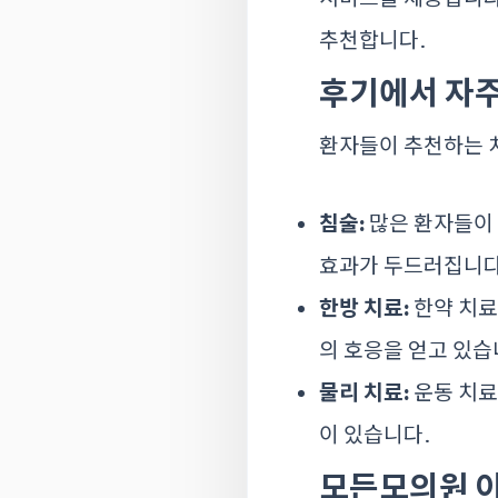
추천합니다.
후기에서 자주
환자들이 추천하는 치
침술:
많은 환자들이 
효과가 두드러집니다
한방 치료:
한약 치료
의 호응을 얻고 있습
물리 치료:
운동 치료
이 있습니다.
모든모의원 이