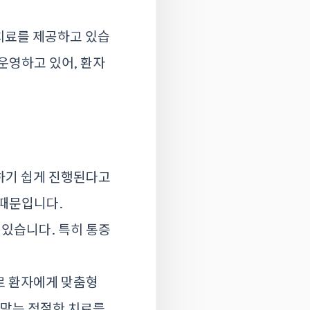
치료를 제공하고 있습
운영하고 있어, 환자
하기 쉽게 진행된다고
 때문입니다.
 있습니다. 특히 통증
로 환자에게 맞춤형
 맞는 적절한 치료를