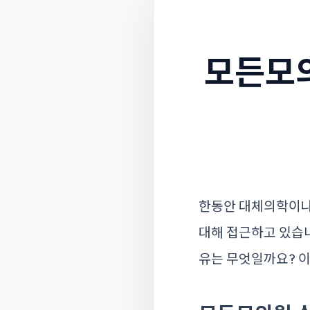
모든모의
한동안 대체의학이나
대해 접근하고 있습니
유는 무엇일까요? 