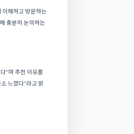
분히 이해하고 방문하는
대해 충분히 논의하는
졌다"며 추천 이유를
몸소 느꼈다"라고 밝