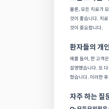
물론, 모든 치료가 
것이 좋습니다. 치료
것이 중요합니다.
환자들의 개
예를 들어, 한 고객
설명했습니다. 또 다
혔습니다. 이러한 
자주 하는 질문
Q: 모든모의원은