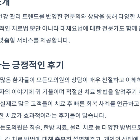
소개
건강 관리 트렌드를 반영한 전문의와 상담을 통해 다양한 
적인 치료법 뿐만 아니라 대체요법에 대한 전문가도 함께 
 맞춤형 서비스를 제공합니다.
는 긍정적인 후기
많은 환자들이 모든모의원의 상담이 매우 친절하고 이해
자의 이야기에 귀 기울이며 적절한 치료 방법을 알려주기
실제로 많은 고객들이 치료 후 빠른 회복 사례를 언급하고
대한 치료가 효과적이라는 후기들이 많습니다.
든모의원은 침술, 한방 치료, 물리 치료 등 다양한 방법으
 각 치료 방법에 대해 충분히 설명해주고, 개인의 상태에