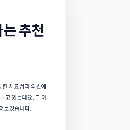
하는 추천
양한 치료법과 의원에
끌고 있는데요, 그 이
살펴보겠습니다.