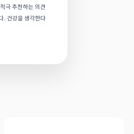
 적극 추천하는 의견
다. 건강을 생각한다