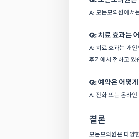
A: 모든모의원에서는
Q: 치료 효과는 
A: 치료 효과는 개
후기에서 전하고 있
Q: 예약은 어떻게
A: 전화 또는 온라
결론
모든모의원은 다양한