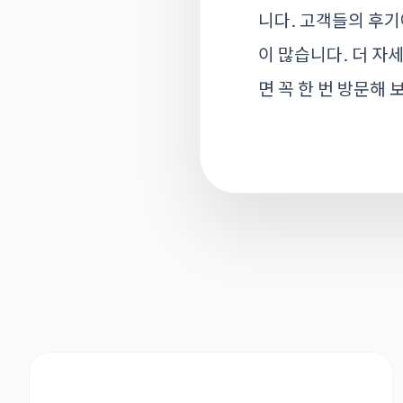
니다. 고객들의 후기
이 많습니다. 더 자
면 꼭 한 번 방문해 