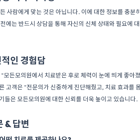
모든 사람에게 맞는 것은 아닙니다. 이에 대한 정보를 충
 전에는 반드시 상담을 통해 자신의 신체 상태와 필요에 
인적인 경험담
은 "모든모의원에서 치료받은 후로 체력이 눈에 띄게 좋아
른 고객은 "전문의가 신중하게 진단해줬고, 치료 효과를 
후기들은 모든모의원에 대한 신뢰를 더욱 높이고 있습니다.
 & 답변
 어떤 치료를 제공하나요?