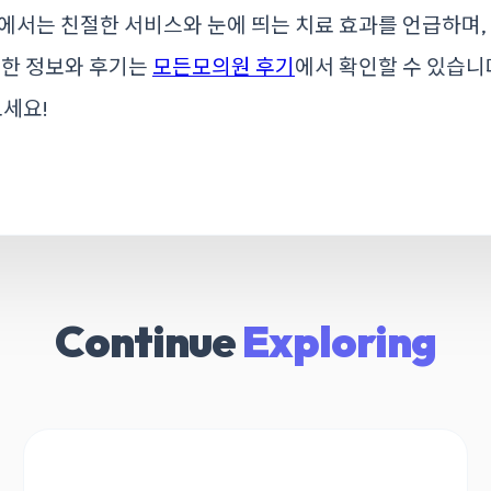
에서는 친절한 서비스와 눈에 띄는 치료 효과를 언급하며,
세한 정보와 후기는
모든모의원 후기
에서 확인할 수 있습니
보세요!
Continue
Exploring