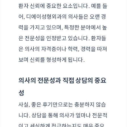
환자 신뢰에 중요한 요소입니다. 예를 들
어, 디에이성형외과의 의사들은 오랜 경
력을 가지고 있으며, 특정한 분야에서 높
은 전문성을 인정받고 있습니다. 환자들
은 의사의 자격증이나 학력, 경력을 따져
보며 신뢰를 형성하게 됩니다.
의사의 전문성과 직접 상담의 중요
성
사실, 좋은 후기만으로는 충분하지 않습
니다. 상담을 통해 의사가 얼마나 전문적
이고 세심하게 접근하는지도 매우 중요