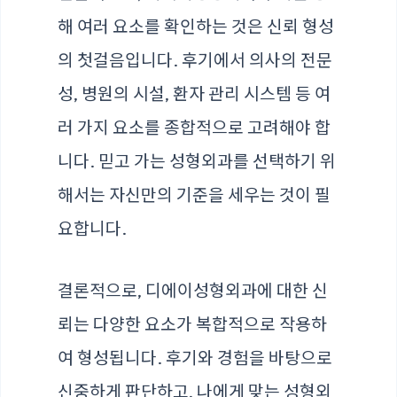
해 여러 요소를 확인하는 것은 신뢰 형성
의 첫걸음입니다. 후기에서 의사의 전문
성, 병원의 시설, 환자 관리 시스템 등 여
러 가지 요소를 종합적으로 고려해야 합
니다. 믿고 가는 성형외과를 선택하기 위
해서는 자신만의 기준을 세우는 것이 필
요합니다.
결론적으로, 디에이성형외과에 대한 신
뢰는 다양한 요소가 복합적으로 작용하
여 형성됩니다. 후기와 경험을 바탕으로
신중하게 판단하고, 나에게 맞는 성형외