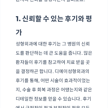
1. 신뢰할 수 있는 후기와 평
가
성형외과에 대한 후기는 그 병원의 신뢰
도를 판단하는 데 큰 도움을 줍니다. 많은
환자들이 후기를 참고하여 치료 받을 곳
을 결정하곤 합니다. 디에이성형외과의
후기를 통해, 어떤 시술이 효과적이었는
지, 수술 후 회복 과정은 어땠는지와 같은
디테일한 정보를 얻을 수 있습니다. 후기
에서 긍정적인 점과 부정적인 점을 모두