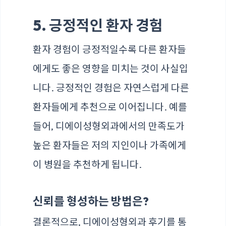
5. 긍정적인 환자 경험
환자 경험이 긍정적일수록 다른 환자들
에게도 좋은 영향을 미치는 것이 사실입
니다. 긍정적인 경험은 자연스럽게 다른
환자들에게 추천으로 이어집니다. 예를
들어, 디에이성형외과에서의 만족도가
높은 환자들은 저의 지인이나 가족에게
이 병원을 추천하게 됩니다.
신뢰를 형성하는 방법은?
결론적으로, 디에이성형외과 후기를 통