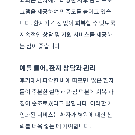
외과는 환자에게 다양한 사후 관리 프로
그램을 제공하여 만족도를 높이고 있습
니다. 환자가 걱정 없이 회복할 수 있도록
지속적인 상담 및 지원 서비스를 제공하
는 점이 좋습니다.
예를 들어, 환자 상담과 관리
후기에서 파악한 바에 따르면, 많은 환자
들이 충분한 설명과 관심 덕분에 회복 과
정이 순조로웠다고 말합니다. 이러한 개
인화된 서비스는 환자가 병원에 대한 신
뢰를 더욱 쌓는 데 기여합니다.