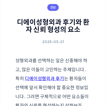
건강
디에이성형외과 후기와 환
자 신뢰 형성의 요소
2025-03-21
성형외과를 선택하는 일은 신중해야 하
고, 많은 이들이 고민하는 주제입니다.
특히
디에이성형외과 후기
는 환자들이
선택에 앞서 확인해야 할 중요한 정보입
니다. 그러면 구체적으로 어떤 요소들이
환자의 신뢰를 형성하는지 살펴보죠.