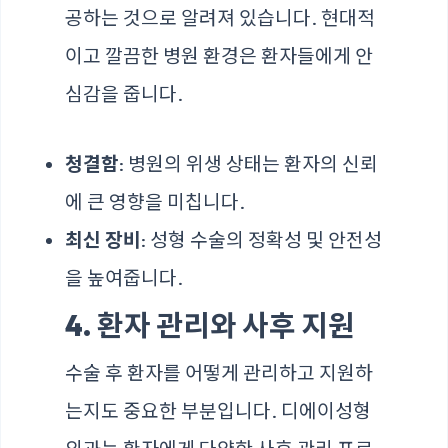
공하는 것으로 알려져 있습니다. 현대적
이고 깔끔한 병원 환경은 환자들에게 안
심감을 줍니다.
청결함
: 병원의 위생 상태는 환자의 신뢰
에 큰 영향을 미칩니다.
최신 장비
: 성형 수술의 정확성 및 안전성
을 높여줍니다.
4. 환자 관리와 사후 지원
수술 후 환자를 어떻게 관리하고 지원하
는지도 중요한 부분입니다. 디에이성형