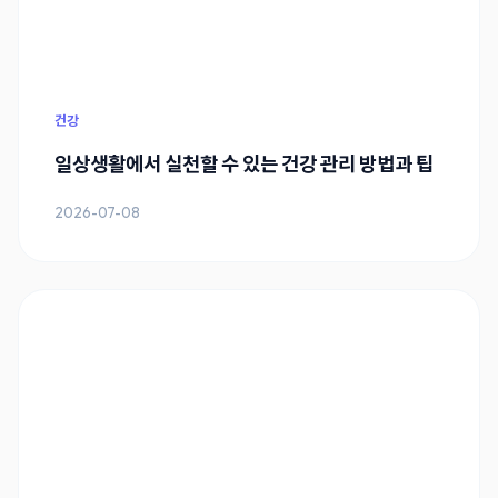
건강
일상생활에서 실천할 수 있는 건강 관리 방법과 팁
2026-07-08