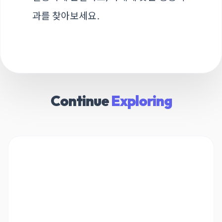
과를 찾아보세요.
Continue
Exploring