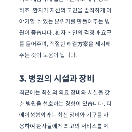
하죠. 환자가 자신의 고민을 솔직하게 이
야기할 수 있는 분위기를 만들어주는 병
원이 좋습니다. 환자 본인의 걱정과 요구
를 들어주며, 적절한 해결方案을 제시해
주는 것이 도움이 됩니다.
3. 병원의 시설과 장비
최근에는 최신의 의료 장비와 시설을 갖
춘 병원을 선호하는 경향이 있습니다. 디
에이성형외과는 최신 장비와 기구를 사
용하여 환자들에게 최고의 서비스를 제