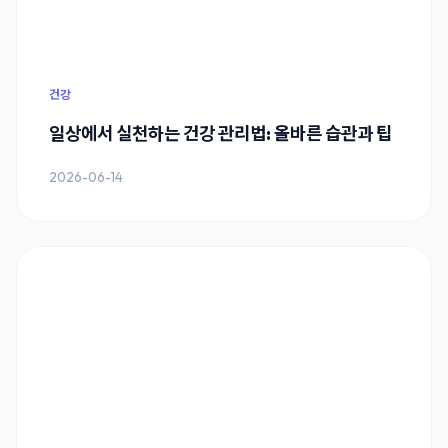
건강
일상에서 실천하는 건강 관리법: 올바른 습관과 팁
2026-06-14