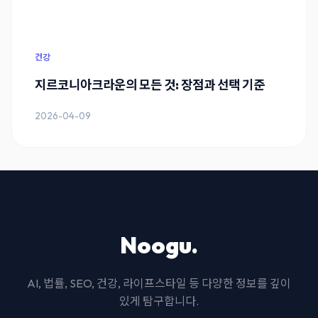
건강
지르코니아크라운의 모든 것: 장점과 선택 기준
2026-04-09
Noogu.
AI, 법률, SEO, 건강, 라이프스타일 등 다양한 정보를 깊이
있게 탐구합니다.