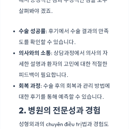
살펴봐야 겠죠.
수술 성공률
: 후기에서 수술 결과의 만족
도를 확인할 수 있습니다.
의사와의 소통
: 상담과정에서 의사의 자
세한 설명과 환자의 고민에 대한 적절한
피드백이 필요합니다.
회복 과정
: 수술 후의 회복과 관리 방법에
대한 후기를 통해 예측할 수 있습니다.
2. 병원의 전문성과 경험
성형외과의 chuyên điều trị법과 경험도