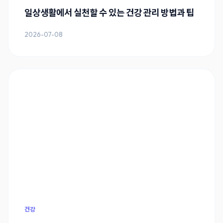
일상생활에서 실천할 수 있는 건강 관리 방법과 팁
2026-07-08
건강