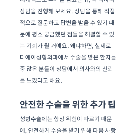
상담을 진행해 보세요. 상담을 통해 직접
적으로 질문하고 답변을 받을 수 있기 때
문에 평소 궁금했던 점들을 해결할 수 있
는 기회가 될 거예요. 왜냐하면, 실제로
디에이성형외과에서 수술을 받은 환자들
중 많은 분들이 상담에서 의사와의 신뢰
를 느꼈다고 해요.
안전한 수술을 위한 추가 팁
성형수술에는 항상 위험이 따르기 때문
에, 안전하게 수술을 받기 위해 다음 사항