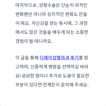
마지막으로, 성형수술은 단순히 외적인
변화뿐만 아니라 심리적인 변화도 만들
어 줘요. 자신감을 얻는 동시에, 그 과정
에서도 많은 것들을 배우게 되는 소중한
경험이 될 테니까요.
이 글을 통해
디에이성형외과 후기
를 참
고하며, 신중하게 병원을 선택하길 바라
요! 궁금한 점이나 추가로 도움이 필요한
부분이 있다면 언제든지 문의해 주세요.