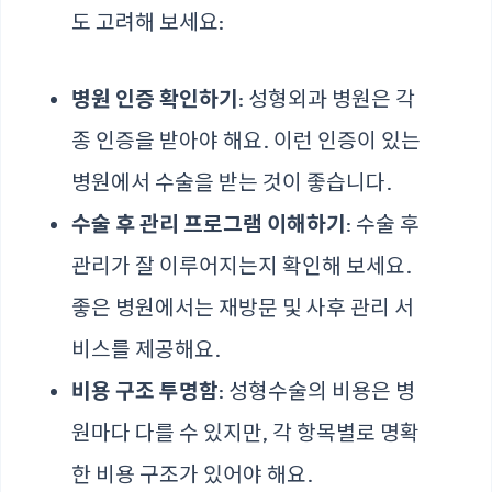
도 고려해 보세요:
병원 인증 확인하기
: 성형외과 병원은 각
종 인증을 받아야 해요. 이런 인증이 있는
병원에서 수술을 받는 것이 좋습니다.
수술 후 관리 프로그램 이해하기
: 수술 후
관리가 잘 이루어지는지 확인해 보세요.
좋은 병원에서는 재방문 및 사후 관리 서
비스를 제공해요.
비용 구조 투명함
: 성형수술의 비용은 병
원마다 다를 수 있지만, 각 항목별로 명확
한 비용 구조가 있어야 해요.