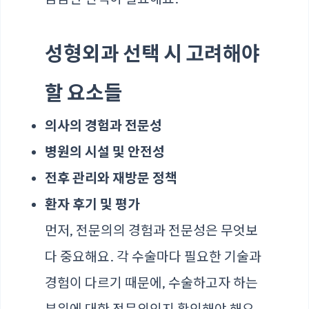
성형외과 선택 시 고려해야
할 요소들
의사의 경험과 전문성
병원의 시설 및 안전성
전후 관리와 재방문 정책
환자 후기 및 평가
먼저, 전문의의 경험과 전문성은 무엇보
다 중요해요. 각 수술마다 필요한 기술과
경험이 다르기 때문에, 수술하고자 하는
부위에 대한 전문의인지 확인해야 해요.