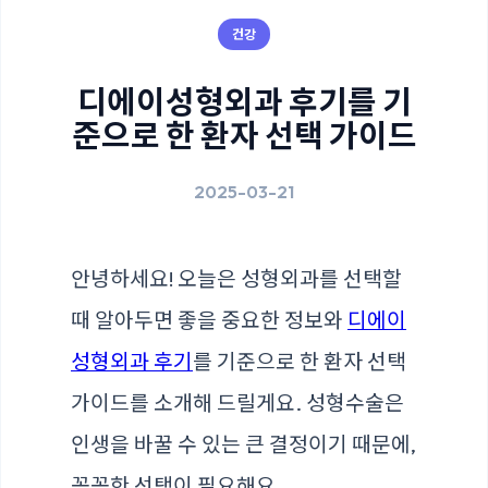
건강
디에이성형외과 후기를 기
준으로 한 환자 선택 가이드
2025-03-21
안녕하세요! 오늘은 성형외과를 선택할
때 알아두면 좋을 중요한 정보와
디에이
성형외과 후기
를 기준으로 한 환자 선택
가이드를 소개해 드릴게요. 성형수술은
인생을 바꿀 수 있는 큰 결정이기 때문에,
꼼꼼한 선택이 필요해요.