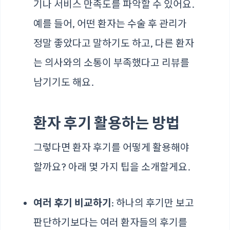
기나 서비스 만족도를 파악할 수 있어요.
예를 들어, 어떤 환자는 수술 후 관리가
정말 좋았다고 말하기도 하고, 다른 환자
는 의사와의 소통이 부족했다고 리뷰를
남기기도 해요.
환자 후기 활용하는 방법
그렇다면 환자 후기를 어떻게 활용해야
할까요? 아래 몇 가지 팁을 소개할게요.
여러 후기 비교하기
: 하나의 후기만 보고
판단하기보다는 여러 환자들의 후기를