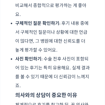
비교해서 종합적으로 평가하는 게 좋아
요.
구체적인 질문 확인하기
: 후기 내용 중에
서 구체적인 질문이나 상황에 대한 언급
이 많다면, 그 병원에 대한 신뢰도를 더
높게 평가할 수 있어요.
사진 확인하기
: 수술 전후 사진이 포함되
어 있는 후기는 특히 유용해요. 실제 결과
를 볼 수 있기 때문에 더 신뢰감이 느껴지
죠.
의사와의 상담이 중요한 이유
체계적으로 후기를 참고한 뒤, 꼭 의사와