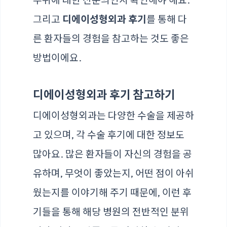
그리고
디에이성형외과 후기
를 통해 다
른 환자들의 경험을 참고하는 것도 좋은
방법이에요.
디에이성형외과 후기 참고하기
디에이성형외과는 다양한 수술을 제공하
고 있으며, 각 수술 후기에 대한 정보도
많아요. 많은 환자들이 자신의 경험을 공
유하며, 무엇이 좋았는지, 어떤 점이 아쉬
웠는지를 이야기해 주기 때문에, 이런 후
기들을 통해 해당 병원의 전반적인 분위