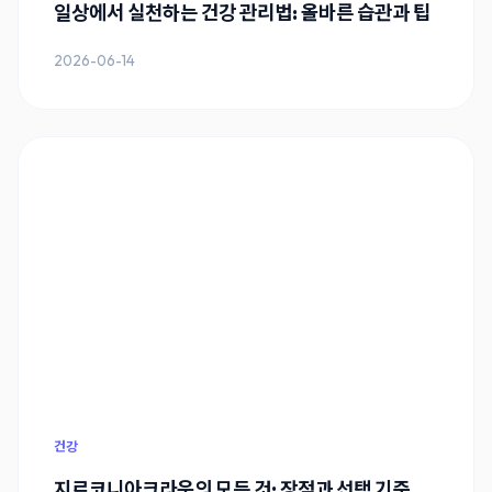
일상에서 실천하는 건강 관리법: 올바른 습관과 팁
2026-06-14
건강
지르코니아크라운의 모든 것: 장점과 선택 기준