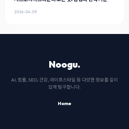
2026-04-09
Noogu.
AI, 법률, SEO, 건강, 라이프스타일 등 다양한 정보를 깊이
있게 탐구합니다.
Home