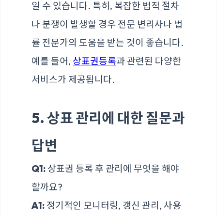
일 수 있습니다. 특히, 복잡한 법적 절차
나 분쟁이 발생할 경우 전문 변리사나 법
률 전문가의 도움을 받는 것이 좋습니다.
예를 들어,
상표권등록
과 관련된 다양한
서비스가 제공됩니다.
5. 상표 관리에 대한 질문과
답변
Q1:
상표권 등록 후 관리에 무엇을 해야
할까요?
A1:
정기적인 모니터링, 갱신 관리, 사용