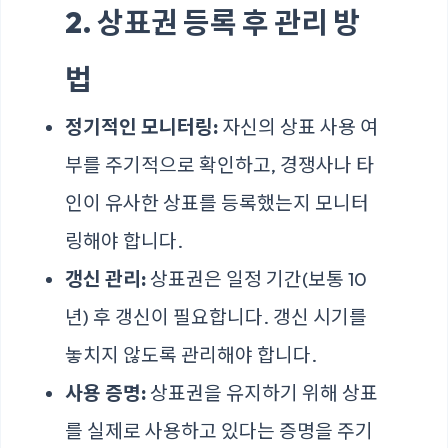
2. 상표권 등록 후 관리 방
법
정기적인 모니터링:
자신의 상표 사용 여
부를 주기적으로 확인하고, 경쟁사나 타
인이 유사한 상표를 등록했는지 모니터
링해야 합니다.
갱신 관리:
상표권은 일정 기간(보통 10
년) 후 갱신이 필요합니다. 갱신 시기를
놓치지 않도록 관리해야 합니다.
사용 증명:
상표권을 유지하기 위해 상표
를 실제로 사용하고 있다는 증명을 주기