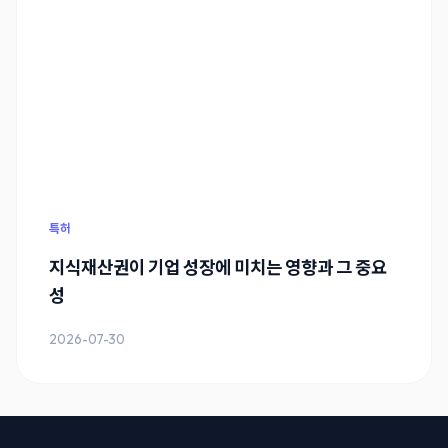
특허
지식재산권이 기업 성장에 미치는 영향과 그 중요
성
2026-07-30