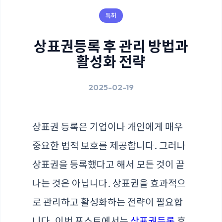
특허
상표권등록 후 관리 방법과
활성화 전략
2025-02-19
상표권 등록은 기업이나 개인에게 매우
중요한 법적 보호를 제공합니다. 그러나
상표권을 등록했다고 해서 모든 것이 끝
나는 것은 아닙니다. 상표권을 효과적으
로 관리하고 활성화하는 전략이 필요합
니다. 이번 포스트에서는
상표권등록
후