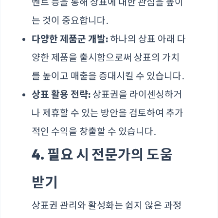
벤트 등을 통해 상표에 대한 관심을 높이
는 것이 중요합니다.
다양한 제품군 개발:
하나의 상표 아래 다
양한 제품을 출시함으로써 상표의 가치
를 높이고 매출을 증대시킬 수 있습니다.
상표 활용 전략:
상표권을 라이센싱하거
나 제휴할 수 있는 방안을 검토하여 추가
적인 수익을 창출할 수 있습니다.
4. 필요 시 전문가의 도움
받기
상표권 관리와 활성화는 쉽지 않은 과정