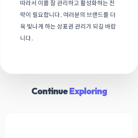
따라서 이를 잘 관리하고 활성화하는 전
략이 필요합니다. 여러분의 브랜드를 더
욱 빛나게 하는 상표권 관리가 되길 바랍
니다.
Continue
Exploring