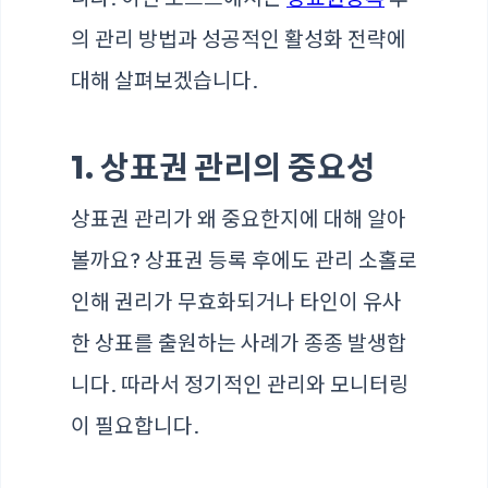
의 관리 방법과 성공적인 활성화 전략에
대해 살펴보겠습니다.
1. 상표권 관리의 중요성
상표권 관리가 왜 중요한지에 대해 알아
볼까요? 상표권 등록 후에도 관리 소홀로
인해 권리가 무효화되거나 타인이 유사
한 상표를 출원하는 사례가 종종 발생합
니다. 따라서 정기적인 관리와 모니터링
이 필요합니다.