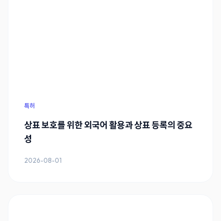
특허
상표 보호를 위한 외국어 활용과 상표 등록의 중요
성
2026-08-01