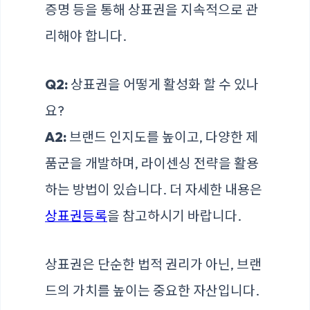
증명 등을 통해 상표권을 지속적으로 관
리해야 합니다.
Q2:
상표권을 어떻게 활성화 할 수 있나
요?
A2:
브랜드 인지도를 높이고, 다양한 제
품군을 개발하며, 라이센싱 전략을 활용
하는 방법이 있습니다. 더 자세한 내용은
상표권등록
을 참고하시기 바랍니다.
상표권은 단순한 법적 권리가 아닌, 브랜
드의 가치를 높이는 중요한 자산입니다.