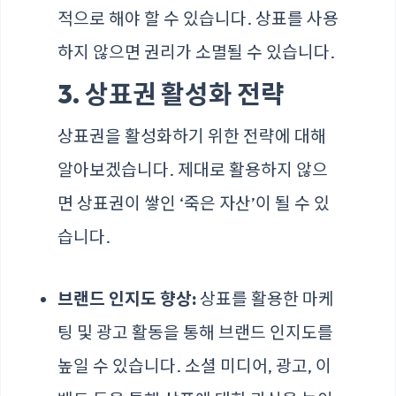
적으로 해야 할 수 있습니다. 상표를 사용
하지 않으면 권리가 소멸될 수 있습니다.
3. 상표권 활성화 전략
상표권을 활성화하기 위한 전략에 대해
알아보겠습니다. 제대로 활용하지 않으
면 상표권이 쌓인 ‘죽은 자산’이 될 수 있
습니다.
브랜드 인지도 향상:
상표를 활용한 마케
팅 및 광고 활동을 통해 브랜드 인지도를
높일 수 있습니다. 소셜 미디어, 광고, 이