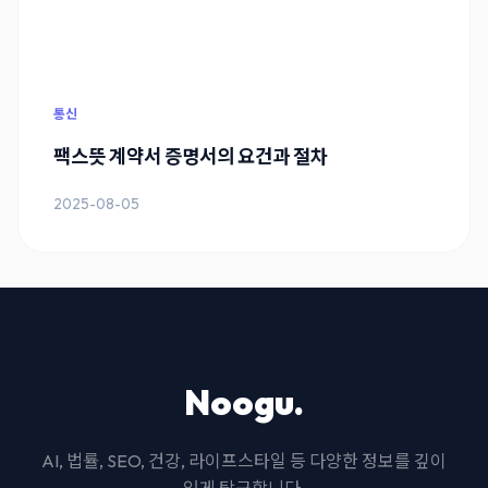
통신
팩스뜻 계약서 증명서의 요건과 절차
2025-08-05
Noogu.
AI, 법률, SEO, 건강, 라이프스타일 등 다양한 정보를 깊이
있게 탐구합니다.