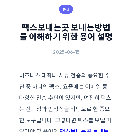
통신
팩스보내는곳 보내는방법
을 이해하기 위한 용어 설명
2025-06-15
비즈니스 대화나 서류 전송의 중요한 수
단 중 하나인 팩스. 요즘에는 이메일 등
다양한 전송 수단이 있지만, 여전히 팩스
는 신뢰성과 안정성을 바탕으로 한 중요
한 도구입니다. 그렇다면 팩스를 보낼 때
알아야 할 용어와
팩스보내는곳 보내는