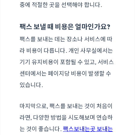
중에 적절한 곳을 선택해야 합니다.
팩스 보낼 때 비용은 얼마인가요?
팩스를 보내는 데는 장소나 서비스에 따
라 비용이 다릅니다. 개인 사무실에서는
기기 유지비용이 포함될 수 있고, 서비스
센터에서는 페이지당 비용이 발생할 수
있습니다.
마지막으로, 팩스를 보내는 것이 처음이
라면, 다양한 방법을 시도해보며 연습하
는 것이 좋습니다.
팩스보내는곳 보내는