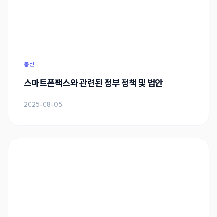
통신
스마트폰팩스와 관련된 정부 정책 및 법안
2025-08-05