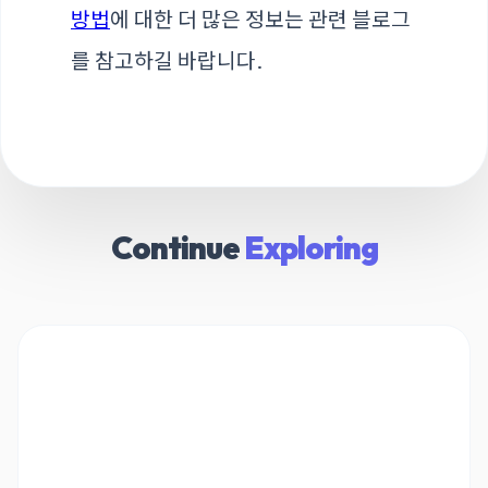
방법
에 대한 더 많은 정보는 관련 블로그
를 참고하길 바랍니다.
Continue
Exploring