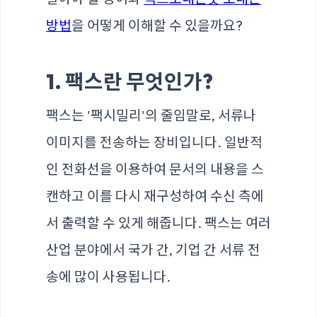
방법
을 어떻게 이해할 수 있을까요?
1. 팩스란 무엇인가?
팩스는 '팩시밀리'의 줄임말로, 서류나
이미지를 전송하는 장비입니다. 일반적
인 전화선을 이용하여 문서의 내용을 스
캔하고 이를 다시 재구성하여 수신 측에
서 출력할 수 있게 해줍니다. 팩스는 여러
산업 분야에서 국가 간, 기업 간 서류 전
송에 많이 사용됩니다.