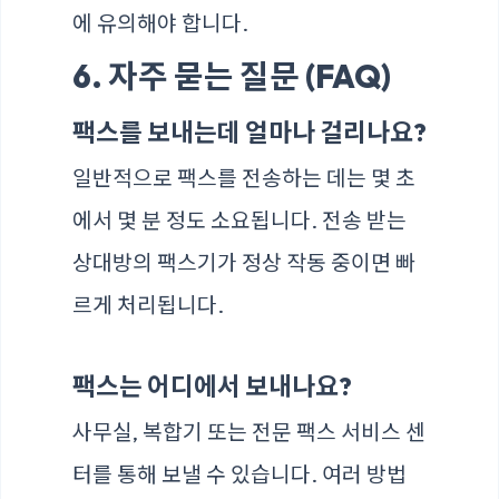
에 유의해야 합니다.
6. 자주 묻는 질문 (FAQ)
팩스를 보내는데 얼마나 걸리나요?
일반적으로 팩스를 전송하는 데는 몇 초
에서 몇 분 정도 소요됩니다. 전송 받는
상대방의 팩스기가 정상 작동 중이면 빠
르게 처리됩니다.
팩스는 어디에서 보내나요?
사무실, 복합기 또는 전문 팩스 서비스 센
터를 통해 보낼 수 있습니다. 여러 방법