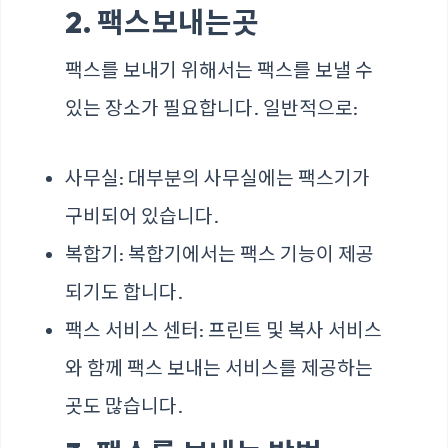
2. 팩스보내는곳
팩스를 보내기 위해서는 팩스를 보낼 수
있는 장소가 필요합니다. 일반적으로:
사무실: 대부분의 사무실에는 팩스기가
구비되어 있습니다.
복합기: 복합기에서는 팩스 기능이 제공
되기도 합니다.
팩스 서비스 센터: 프린트 및 복사 서비스
와 함께 팩스 보내는 서비스를 제공하는
곳도 많습니다.