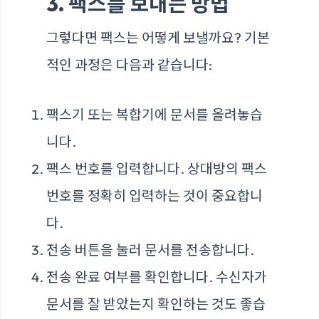
3. 팩스를 보내는 방법
그렇다면 팩스는 어떻게 보낼까요? 기본
적인 과정은 다음과 같습니다:
팩스기 또는 복합기에 문서를 올려놓습
니다.
팩스 번호를 입력합니다. 상대방의 팩스
번호를 정확히 입력하는 것이 중요합니
다.
전송 버튼을 눌러 문서를 전송합니다.
전송 완료 여부를 확인합니다. 수신자가
문서를 잘 받았는지 확인하는 것도 좋습