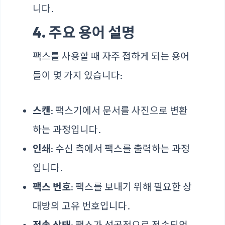
니다.
4. 주요 용어 설명
팩스를 사용할 때 자주 접하게 되는 용어
들이 몇 가지 있습니다:
스캔
: 팩스기에서 문서를 사진으로 변환
하는 과정입니다.
인쇄
: 수신 측에서 팩스를 출력하는 과정
입니다.
팩스 번호
: 팩스를 보내기 위해 필요한 상
대방의 고유 번호입니다.
전송 상태
: 팩스가 성공적으로 전송되었