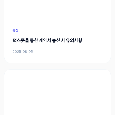
통신
팩스뜻을 통한 계약서 송신 시 유의사항
2025-08-05