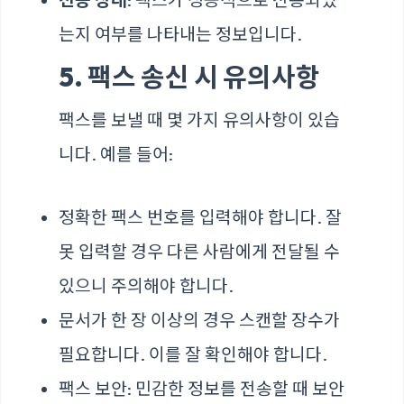
는지 여부를 나타내는 정보입니다.
5. 팩스 송신 시 유의사항
팩스를 보낼 때 몇 가지 유의사항이 있습
니다. 예를 들어:
정확한 팩스 번호를 입력해야 합니다. 잘
못 입력할 경우 다른 사람에게 전달될 수
있으니 주의해야 합니다.
문서가 한 장 이상의 경우 스캔할 장수가
필요합니다. 이를 잘 확인해야 합니다.
팩스 보안: 민감한 정보를 전송할 때 보안