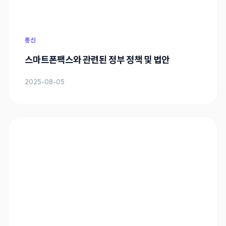
통신
스마트폰팩스와 관련된 정부 정책 및 법안
2025-08-05