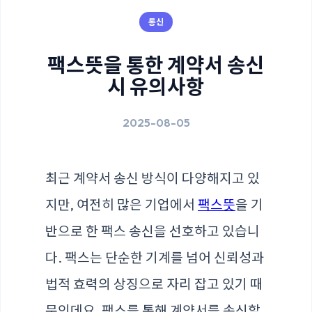
통신
팩스뜻을 통한 계약서 송신
시 유의사항
2025-08-05
최근 계약서 송신 방식이 다양해지고 있
지만, 여전히 많은 기업에서
팩스뜻
을 기
반으로 한 팩스 송신을 선호하고 있습니
다. 팩스는 단순한 기계를 넘어 신뢰성과
법적 효력의 상징으로 자리 잡고 있기 때
문인데요, 팩스를 통해 계약서를 송신할