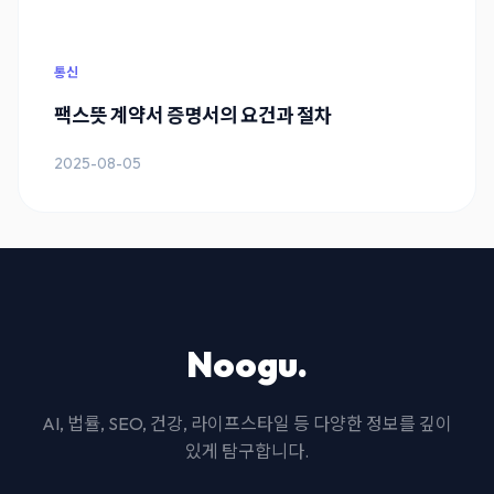
통신
팩스뜻 계약서 증명서의 요건과 절차
2025-08-05
Noogu.
AI, 법률, SEO, 건강, 라이프스타일 등 다양한 정보를 깊이
있게 탐구합니다.