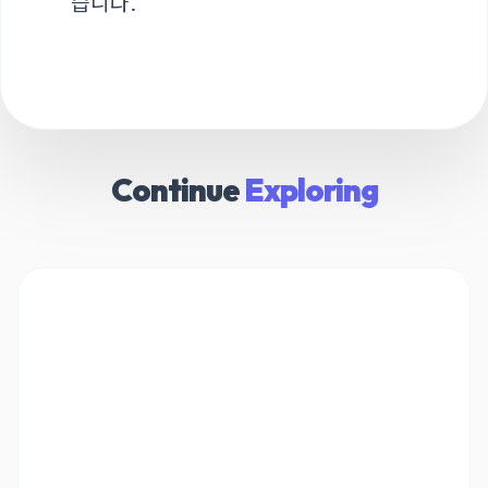
습니다.
Continue
Exploring