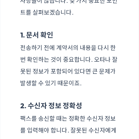
사항들이 많습니다. 몇 가지 중요한 포인
트를 살펴보겠습니다.
1. 문서 확인
전송하기 전에 계약서의 내용을 다시 한
번 확인하는 것이 중요합니다. 오타나 잘
못된 정보가 포함되어 있다면 큰 문제가
발생할 수 있기 때문이죠.
2. 수신자 정보 정확성
팩스를 송신할 때는 정확한 수신자 정보
를 입력해야 합니다. 잘못된 수신자에게