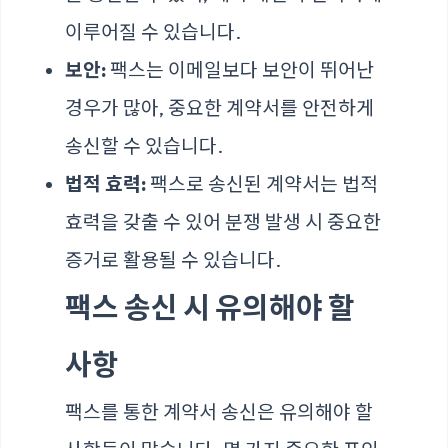
이루어질 수 있습니다.
보안:
팩스는 이메일보다 보안이 뛰어난
경우가 많아, 중요한 계약서를 안전하게
송신할 수 있습니다.
법적 효력:
팩스로 송신된 계약서는 법적
효력을 갖출 수 있어 분쟁 발생 시 중요한
증거로 활용될 수 있습니다.
팩스 송신 시 유의해야 할
사항
팩스를 통한 계약서 송신은 유의해야 할