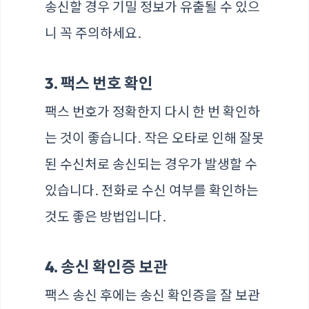
송신할 경우 기밀 정보가 유출될 수 있으
니 꼭 주의하세요.
3. 팩스 번호 확인
팩스 번호가 정확한지 다시 한 번 확인하
는 것이 좋습니다. 작은 오타로 인해 잘못
된 수신처로 송신되는 경우가 발생할 수
있습니다. 전화로 수신 여부를 확인하는
것도 좋은 방법입니다.
4. 송신 확인증 보관
팩스 송신 후에는 송신 확인증을 잘 보관