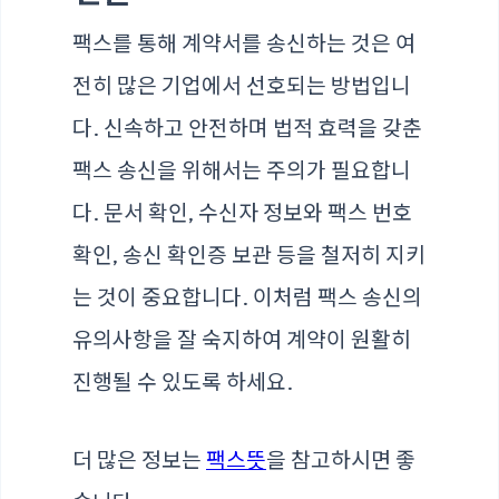
팩스를 통해 계약서를 송신하는 것은 여
전히 많은 기업에서 선호되는 방법입니
다. 신속하고 안전하며 법적 효력을 갖춘
팩스 송신을 위해서는 주의가 필요합니
다. 문서 확인, 수신자 정보와 팩스 번호
확인, 송신 확인증 보관 등을 철저히 지키
는 것이 중요합니다. 이처럼 팩스 송신의
유의사항을 잘 숙지하여 계약이 원활히
진행될 수 있도록 하세요.
더 많은 정보는
팩스뜻
을 참고하시면 좋