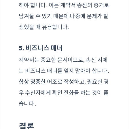
해야 합니다. 이는 계약서 송신의 증거로
남겨둘 수 있기 때문에 나중에 문제가 발
생했을 때 유용합니다.
5. 비즈니스 매너
계약서는 중요한 문서이므로, 송신 시에
는 비즈니스 매너를 잊지 말아야 합니다.
항상 정중한 어조로 작성하고, 필요한 경
우 수신자에게 확인 전화를 하는 것이 좋
습니다.
결론