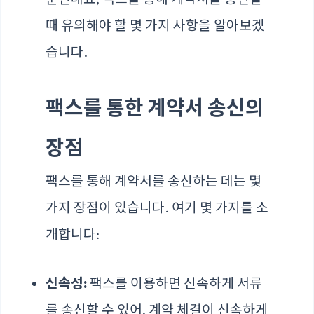
때 유의해야 할 몇 가지 사항을 알아보겠
습니다.
팩스를 통한 계약서 송신의
장점
팩스를 통해 계약서를 송신하는 데는 몇
가지 장점이 있습니다. 여기 몇 가지를 소
개합니다:
신속성:
팩스를 이용하면 신속하게 서류
를 송신할 수 있어, 계약 체결이 신속하게