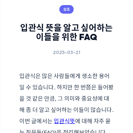
상조
입관식 뜻을 알고 싶어하는
이들을 위한 FAQ
2025-03-21
입관식은 많은 사람들에게 생소한 용어
일 수 있습니다. 하지만 한 번쯤은 들어봤
을 것 같은 만큼, 그 의미와 중요성에 대
해 좀 더 알고 싶어하는 이들이 많습니다.
이번 글에서는
입관식뜻
에 대해 자주 묻
는 질문들(FAQ)을 정리해보았습니다.