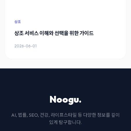
상조
상조 서비스 이해와 선택을 위한 가이드
2026-06-01
Noogu.
AI, 법률, SEO, 건강, 라이프스타일 등 다양한 정보를 깊이
있게 탐구합니다.