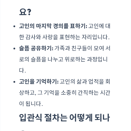
요?
고인의 마지막 경의를 표하기:
고인에 대
한 감사와 사랑을 표현하는 자리입니다.
슬픔 공유하기:
가족과 친구들이 모여 서
로의 슬픔을 나누고 위로하는 과정입니
다.
고인을 기억하기:
고인의 삶과 업적을 회
상하고, 그 기억을 소중히 간직하는 시간
이 됩니다.
입관식 절차는 어떻게 되나