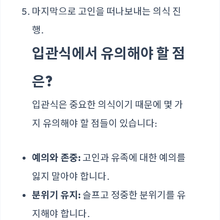
마지막으로 고인을 떠나보내는 의식 진
행.
입관식에서 유의해야 할 점
은?
입관식은 중요한 의식이기 때문에 몇 가
지 유의해야 할 점들이 있습니다:
예의와 존중:
고인과 유족에 대한 예의를
잃지 말아야 합니다.
분위기 유지:
슬프고 정중한 분위기를 유
지해야 합니다.