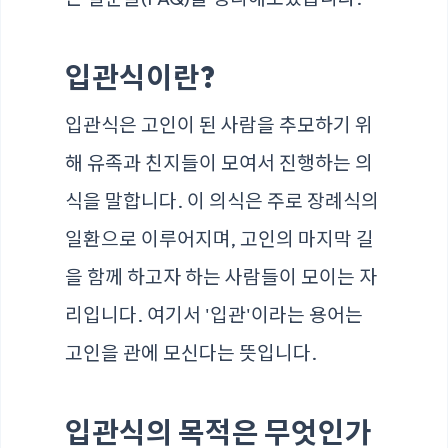
입관식이란?
입관식은 고인이 된 사람을 추모하기 위
해 유족과 친지들이 모여서 진행하는 의
식을 말합니다. 이 의식은 주로 장례식의
일환으로 이루어지며, 고인의 마지막 길
을 함께 하고자 하는 사람들이 모이는 자
리입니다. 여기서 '입관'이라는 용어는
고인을 관에 모신다는 뜻입니다.
입관식의 목적은 무엇인가