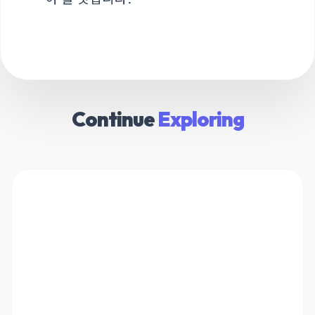
Continue
Exploring