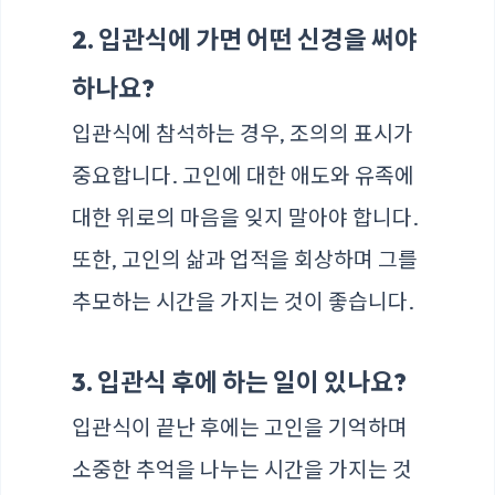
2. 입관식에 가면 어떤 신경을 써야
하나요?
입관식에 참석하는 경우, 조의의 표시가
중요합니다. 고인에 대한 애도와 유족에
대한 위로의 마음을 잊지 말아야 합니다.
또한, 고인의 삶과 업적을 회상하며 그를
추모하는 시간을 가지는 것이 좋습니다.
3. 입관식 후에 하는 일이 있나요?
입관식이 끝난 후에는 고인을 기억하며
소중한 추억을 나누는 시간을 가지는 것