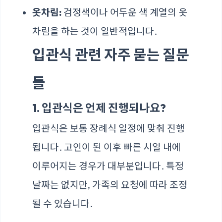
옷차림:
검정색이나 어두운 색 계열의 옷
차림을 하는 것이 일반적입니다.
입관식 관련 자주 묻는 질문
들
1. 입관식은 언제 진행되나요?
입관식은 보통 장례식 일정에 맞춰 진행
됩니다. 고인이 된 이후 빠른 시일 내에
이루어지는 경우가 대부분입니다. 특정
날짜는 없지만, 가족의 요청에 따라 조정
될 수 있습니다.