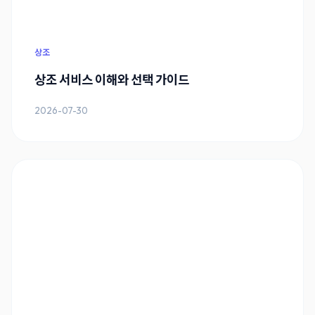
상조
상조 서비스 이해와 선택 가이드
2026-07-30