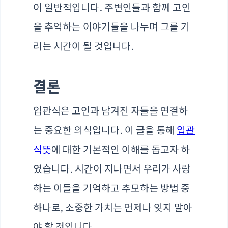
이 일반적입니다. 주변인들과 함께 고인
을 추억하는 이야기들을 나누며 그를 기
리는 시간이 될 것입니다.
결론
입관식은 고인과 남겨진 자들을 연결하
는 중요한 의식입니다. 이 글을 통해
입관
식뜻
에 대한 기본적인 이해를 돕고자 하
였습니다. 시간이 지나면서 우리가 사랑
하는 이들을 기억하고 추모하는 방법 중
하나로, 소중한 가치는 언제나 잊지 말아
야 할 것입니다.