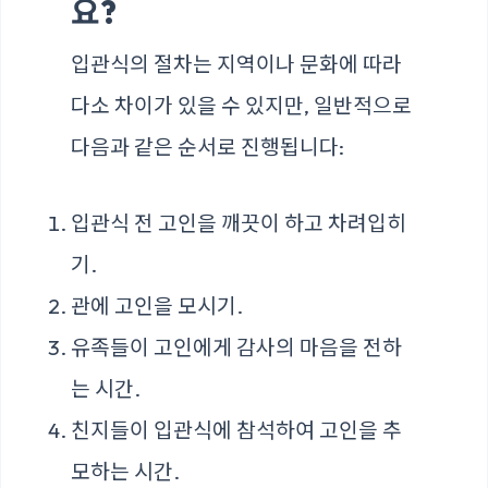
요?
입관식의 절차는 지역이나 문화에 따라
다소 차이가 있을 수 있지만, 일반적으로
다음과 같은 순서로 진행됩니다:
입관식 전 고인을 깨끗이 하고 차려입히
기.
관에 고인을 모시기.
유족들이 고인에게 감사의 마음을 전하
는 시간.
친지들이 입관식에 참석하여 고인을 추
모하는 시간.